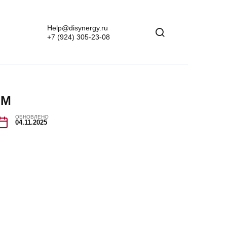
Help@disynergy.ru
+7 (924) 305-23-08
ИМ
ОБНОВЛЕНО
04.11.2025