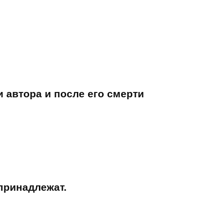
 автора и после его смерти
принадлежат.