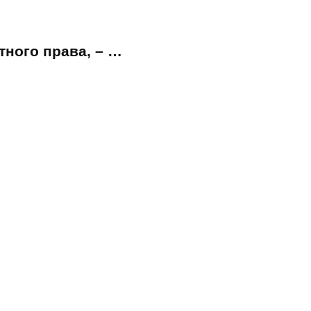
ного права, – …