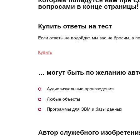
вопросами в конце страницы!
Купить ответы на тест
Если ответы не подойдут, мы вас не бросим, а 
Купить
… могут быть по желанию авт
Аудиовизуальные произведения
Любые объесты
Программы для ЭВМ и базы данных
Автор служебного изобретен