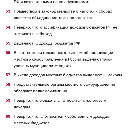
РФ и возложенными на них функциями:
Новшеством в законодательстве о налогах и сборах
является объединение таких налогов, как …
Неверно, что классификация доходов бюджетов РФ не
включает в себя код …
Выделяют … доходы бюджетов РФ
В соответствии с законодательством об организации
местного самоуправления в России выделяют такой
уровень муниципалитетов, как …
В числе доходов местных бюджетов выделяют … доходы
Представительные органы местного самоуправления
обладают полномочиями на …
Неверно, что бюджеты … относятся к налоговым
доходам
Неверно, что … относятся к собственным доходам
местных бюджетов