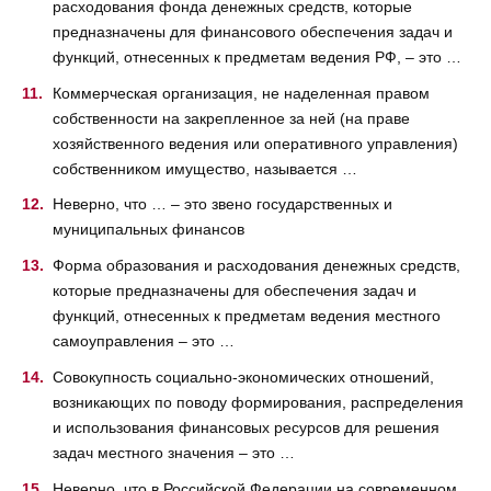
расходования фонда денежных средств, которые
предназначены для финансового обеспечения задач и
функций, отнесенных к предметам ведения РФ, – это …
Коммерческая организация, не наделенная правом
собственности на закрепленное за ней (на праве
хозяйственного ведения или оперативного управления)
собственником имущество, называется …
Неверно, что … – это звено государственных и
муниципальных финансов
Форма образования и расходования денежных средств,
которые предназначены для обеспечения задач и
функций, отнесенных к предметам ведения местного
самоуправления – это …
Совокупность социально-экономических отношений,
возникающих по поводу формирования, распределения
и использования финансовых ресурсов для решения
задач местного значения – это …
Неверно, что в Российской Федерации на современном