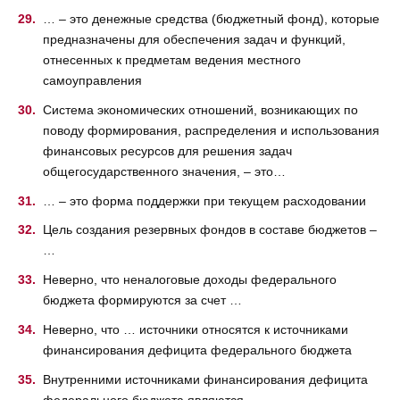
… – это денежные средства (бюджетный фонд), которые
предназначены для обеспечения задач и функций,
отнесенных к предметам ведения местного
самоуправления
Система экономических отношений, возникающих по
поводу формирования, распределения и использования
финансовых ресурсов для решения задач
общегосударственного значения, – это…
… – это форма поддержки при текущем расходовании
Цель создания резервных фондов в составе бюджетов –
…
Неверно, что неналоговые доходы федерального
бюджета формируются за счет …
Неверно, что … источники относятся к источниками
финансирования дефицита федерального бюджета
Внутренними источниками финансирования дефицита
федерального бюджета являются …