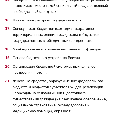
этапе имеет место такой социальный государственный
внебюджетный фонд, как …
Финансовые ресурсы государства – это …
Совокупность бюджетов всех административно-
территориальных единиц государства и бюджетов
государственных внебюджетных фондов – это …
Межбюджетные отношения выполняют … функции
Основа бюджетного устройства России – …
Организация бюджетной системы, принципы ее
построения – это …
Денежные средства, образуемые вне федерального
бюджета и бюджетов субъектов РФ, для реализации
необходимых условий жизни и достойного
существования граждан (на пенсионное обеспечение,
социальное страхование, охрану здоровья и
медицинскую помощь), образуют …