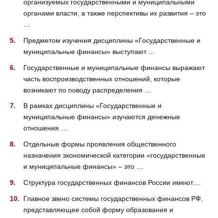
организуемых государственными и муниципальными
органами власти, а также перспективы их развития – это
…
Предметом изучения дисциплины «Государственные и
муниципальные финансы» выступают …
Государственные и муниципальные финансы выражают
часть воспроизводственных отношений, которые
возникают по поводу распределения …
В рамках дисциплины «Государственные и
муниципальные финансы» изучаются денежные
отношения …
Отдельные формы проявления общественного
назначения экономической категории «государственные
и муниципальные финансы» – это …
Структура государственных финансов России имеют…
Главное звено системы государственных финансов РФ,
представляющее собой форму образования и