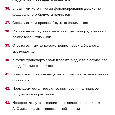
Внешними источниками финансирования дефицита
федерального бюджета являются …
Составлением проекта бюджета занимается …
Составление бюджета зависит от расчета ряда важных
показателей, таких как …
Ответственным за рассмотрение проекта бюджета
выступает …
К путям транспортировки проекта бюджета в случае его
неодобрения относится …
В мировой практике выделяют … теорию возникновения
финансов
Неоклассическая теория возникновения финансов
получила свой рассвет в …
Неверно, что утверждение «…» является правилом
А. Смита в рамках классической теории