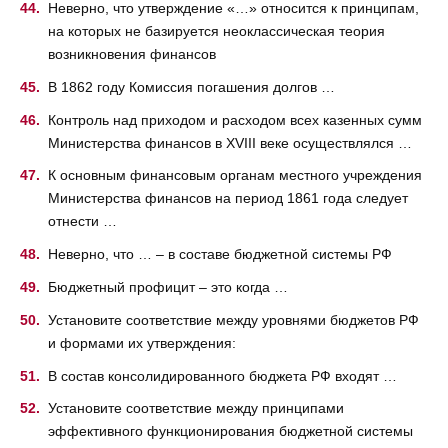
Неверно, что утверждение «…» относится к принципам,
на которых не базируется неоклассическая теория
возникновения финансов
В 1862 году Комиссия погашения долгов …
Контроль над приходом и расходом всех казенных сумм
Министерства финансов в XVIII веке осуществлялся …
К основным финансовым органам местного учреждения
Министерства финансов на период 1861 года следует
отнести …
Неверно, что … – в составе бюджетной системы РФ
Бюджетный профицит – это когда …
Установите соответствие между уровнями бюджетов РФ
и формами их утверждения:
В состав консолидированного бюджета РФ входят …
Установите соответствие между принципами
эффективного функционирования бюджетной системы