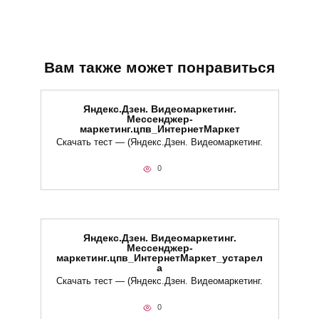
Вам также может понравиться
Яндекс.Дзен. Видеомаркетинг.
Мессенджер-
маркетинг.цпв_ИнтернетМаркет
Скачать тест — (Яндекс.Дзен. Видеомаркетинг.
0
Яндекс.Дзен. Видеомаркетинг.
Мессенджер-
маркетинг.цпв_ИнтернетМаркет_устарел
а
Скачать тест — (Яндекс.Дзен. Видеомаркетинг.
0