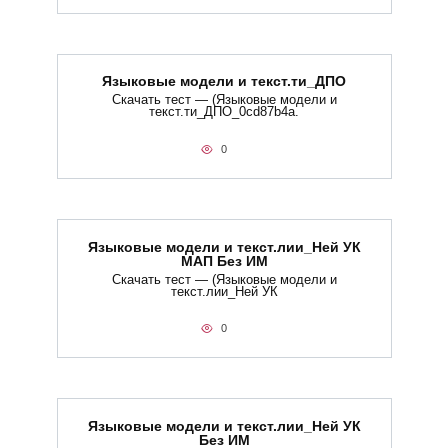
Языковые модели и текст.ти_ДПО
Скачать тест — (Языковые модели и
текст.ти_ДПО_0cd87b4a.
0
Языковые модели и текст.лии_Ней УК
МАП Без ИМ
Скачать тест — (Языковые модели и
текст.лии_Ней УК
0
Языковые модели и текст.лии_Ней УК
Без ИМ