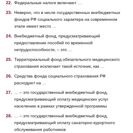
Федеральные налоги включают …
Неверно, что в числе государственных внебюджетных
фондов РФ социального характера на современном
этапе имеет место …
Внебюджетный фонд, предусматривающий
предоставление пособий по временной
нетрудоспособности, – это …
Территориальный фонд обязательного медицинского
страхования исключает такой источник, как …
Средства фонда социального страхования РФ
расходуют на …
… – это государственный внебюджетный фонд,
предусматривающий оплату медицинских услуг
населению в рамках утвержденной программы
… – это государственный внебюджетный фонд,
предусматривающий оплату санаторно-курортного
обслуживания работников