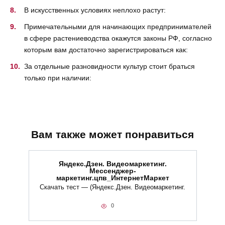
В искусственных условиях неплохо растут:
Примечательными для начинающих предпринимателей
в сфере растениеводства окажутся законы РФ, согласно
которым вам достаточно зарегистрироваться как:
За отдельные разновидности культур стоит браться
только при наличии:
Вам также может понравиться
Яндекс.Дзен. Видеомаркетинг.
Мессенджер-
маркетинг.цпв_ИнтернетМаркет
Скачать тест — (Яндекс.Дзен. Видеомаркетинг.
0