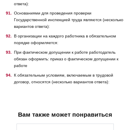
ответа):
Основаниями для проведения проверки
Государственной инспекцией труда являются (несколько
вариантов ответа):
В организации на каждого работника в обязательном
порядке оформляется:
При фактическом допущении к работе работодатель
обязан оформить: приказ о фактическом допущении к
работе
К обязательным условиям, включаемым в трудовой
договор, относятся (несколько вариантов ответа):
Вам также может понравиться