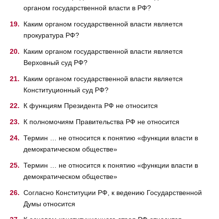
органом государственной власти в РФ?
Каким органом государственной власти является
прокуратура РФ?
Каким органом государственной власти является
Верховный суд РФ?
Каким органом государственной власти является
Конституционный суд РФ?
К функциям Президента РФ не относится
К полномочиям Правительства РФ не относится
Термин … не относится к понятию «функции власти в
демократическом обществе»
Термин … не относится к понятию «функции власти в
демократическом обществе»
Согласно Конституции РФ, к ведению Государственной
Думы относится