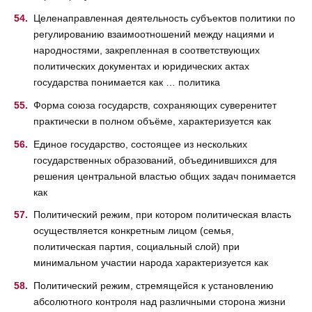
Целенаправленная деятельность субъектов политики по
регулированию взаимоотношений между нациями и
народностями, закрепленная в соответствующих
политических документах и юридических актах
государства понимается как … политика
Форма союза государств, сохраняющих суверенитет
практически в полном объёме, характеризуется как
Единое государство, состоящее из нескольких
государственных образований, объединившихся для
решения центральной властью общих задач понимается
как
Политический режим, при котором политическая власть
осуществляется конкретным лицом (семья,
политическая партия, социальный слой) при
минимальном участии народа характеризуется как
Политический режим, стремящейся к установлению
абсолютного контроля над различными сторона жизни