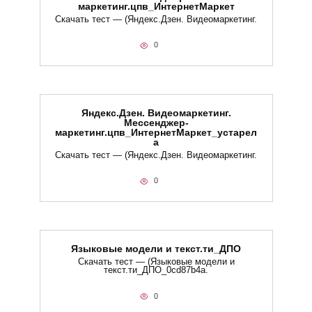
маркетинг.цпв_ИнтернетМаркет
Скачать тест — (Яндекс.Дзен. Видеомаркетинг.
0
Яндекс.Дзен. Видеомаркетинг.
Мессенджер-
маркетинг.цпв_ИнтернетМаркет_устарел
а
Скачать тест — (Яндекс.Дзен. Видеомаркетинг.
0
Языковые модели и текст.ти_ДПО
Скачать тест — (Языковые модели и
текст.ти_ДПО_0cd87b4a.
0