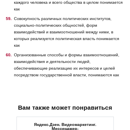
каждого человека и всего общества в целом понимается
как
Совокупность различных политических институтов,
социально-политических общностей, форм
взаимодействий и взаимоотношений между ними, в
которых реализуется политическая власть понимается
как
Организованные способы и формы взаимоотношений,
взаимодействия и деятельности людей,
обеспечивающие реализацию их интересов и целей
посредством государственной власти, понимаются как
Вам также может понравиться
Яндекс.Дзен. Видеомаркетинг.
Мессенджер-