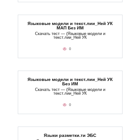
Языковые модели и текст.лии_Ней УК
МАП Без ИМ
Скачать тест — (Языковые модели и
текст.лии_Ней УК
0
Языковые модели и текст.лии_Ней УК
Без ИМ
Скачать тест — (Языковые модели и
текст.лии_Ней УК
0
Языки разметки.ти​ ЭБС