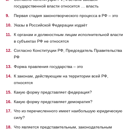
государственной власти относится … власть
Первая стадия законотворческого процесса в РФ – это
Указы в Российской Федерации издаёт
К органам и должностным лицам исполнительной власти
в субъектах РФ не относятся
Согласно Конституции РФ, Председатель Правительства
РФ
Форма правления государства – это
К законам, действующим на территории всей РФ,
относятся
Какую форму представляет федерация?
Какую форму представляет демократия?
Что из перечисленного имеет наибольшую юридическую
силу?
Что является представительным, законодательным