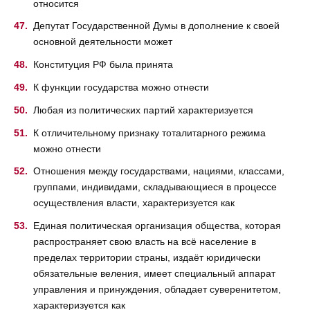
относится
Депутат Государственной Думы в дополнение к своей
основной деятельности может
Конституция РФ была принята
К функции государства можно отнести
Любая из политических партий характеризуется
К отличительному признаку тоталитарного режима
можно отнести
Отношения между государствами, нациями, классами,
группами, индивидами, складывающиеся в процессе
осуществления власти, характеризуется как
Единая политическая организация общества, которая
распространяет свою власть на всё население в
пределах территории страны, издаёт юридически
обязательные веления, имеет специальный аппарат
управления и принуждения, обладает суверенитетом,
характеризуется как