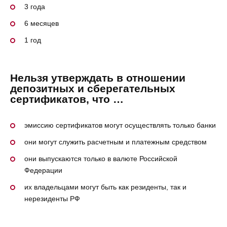
3 года
6 месяцев
1 год
Нельзя утверждать в отношении
депозитных и сберегательных
сертификатов, что …
эмиссию сертификатов могут осуществлять только банки
они могут служить расчетным и платежным средством
они выпускаются только в валюте Российской
Федерации
их владельцами могут быть как резиденты, так и
нерезиденты РФ