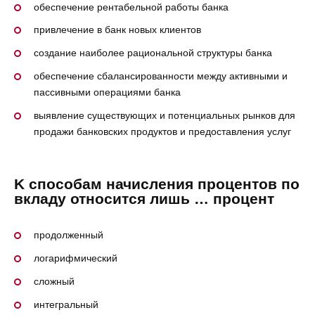
обеспечение рентабельной работы банка
привлечение в банк новых клиентов
создание наиболее рациональной структуры банка
обеспечение сбалансированности между активными и
пассивными операциями банка
выявление существующих и потенциальных рынков для
продажи банковских продуктов и предоставления услуг
K способам начисления процентов по
вкладу относится лишь … процент
продолженный
логарифмический
сложный
интегральный