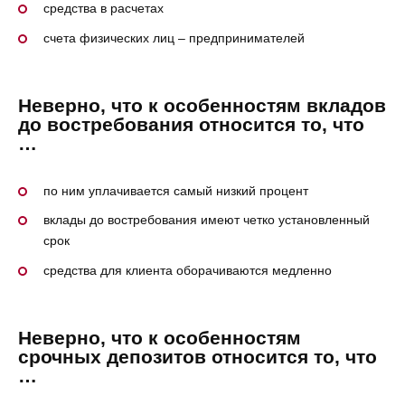
средства в расчетах
счета физических лиц – предпринимателей
Неверно, что к особенностям вкладов
до востребования относится то, что
…
по ним уплачивается самый низкий процент
вклады до востребования имеют четко установленный
срок
средства для клиента оборачиваются медленно
Неверно, что к особенностям
срочных депозитов относится то, что
…