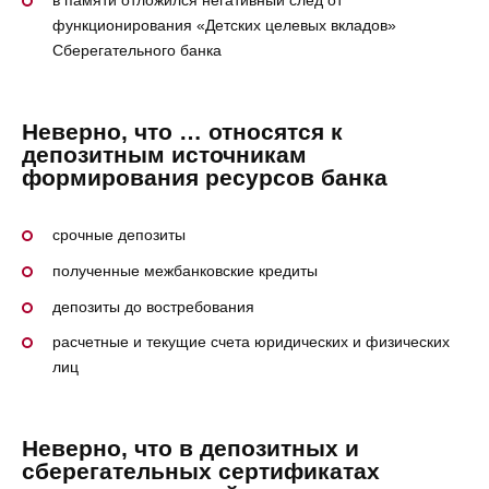
в памяти отложился негативный след от
функционирования «Детских целевых вкладов»
Сберегательного банка
Неверно, что … относятся к
депозитным источникам
формирования ресурсов банка
срочные депозиты
полученные межбанковские кредиты
депозиты до востребования
расчетные и текущие счета юридических и физических
лиц
Неверно, что в депозитных и
сберегательных сертификатах