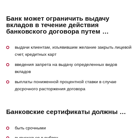
Банк может ограничить выдачу
вкладов в течение действия
банковского договора путем …
выдачи клиентам, изъявившим желание закрыть лицевой
счет, кредитных карт
введения запрета на выдачу определенных видов
вкладов
выплаты пониженной процентной ставки в случае
досрочного расторжения договора
Банковские сертификаты должны …
быть срочными
выпускаться в рублях