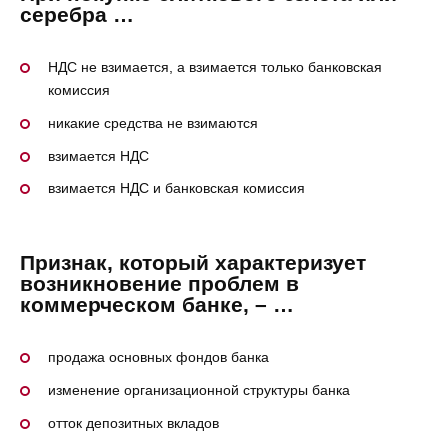
серебра …
НДС не взимается, а взимается только банковская
комиссия
никакие средства не взимаются
взимается НДС
взимается НДС и банковская комиссия
Признак, который характеризует
возникновение проблем в
коммерческом банке, – …
продажа основных фондов банка
изменение организационной структуры банка
отток депозитных вкладов