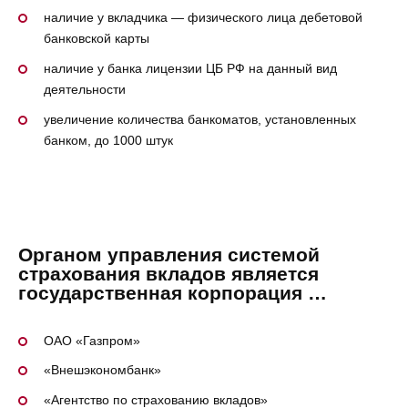
наличие у вкладчика — физического лица дебетовой
банковской карты
наличие у банка лицензии ЦБ РФ на данный вид
деятельности
увеличение количества банкоматов, установленных
банком, до 1000 штук
Органом управления системой
страхования вкладов является
государственная корпорация …
ОАО «Газпром»
«Внешэкономбанк»
«Агентство по страхованию вкладов»