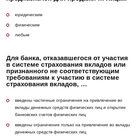
юридическим
физическим
любым
Для банка, отказавшегося от участия
в системе страхования вкладов или
признанного не соответствующим
требованиям к участию в системе
страхования вкладов, …
введены частичные ограничения на привлечение во
вклады денежных средств физических лиц и открытие
банковских счетов физических лиц
введены ограничения только на привлечение во вклады
денежных средств физических лиц