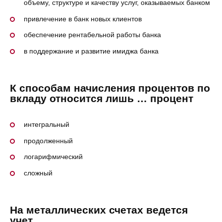
объему, структуре и качеству услуг, оказываемых банком
привлечение в банк новых клиентов
обеспечение рентабельной работы банка
в поддержание и развитие имиджа банка
К способам начисления процентов по
вкладу относится лишь … процент
интегральный
продолженный
логарифмический
сложный
На металлических счетах ведется
учет …