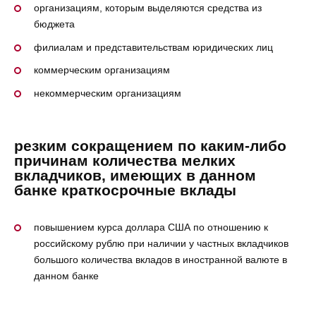
организациям, которым выделяются средства из
бюджета
филиалам и представительствам юридических лиц
коммерческим организациям
некоммерческим организациям
резким сокращением по каким-либо
причинам количества мелких
вкладчиков, имеющих в данном
банке краткосрочные вклады
повышением курса доллара США по отношению к
российскому рублю при наличии у частных вкладчиков
большого количества вкладов в иностранной валюте в
данном банке