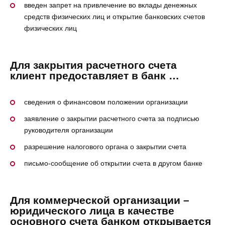
введен запрет на привлечение во вклады денежных
средств физических лиц и открытие банковских счетов
физических лиц
Для закрытия расчетного счета
клиент предоставляет в банк …
сведения о финансовом положении организации
заявление о закрытии расчетного счета за подписью
руководителя организации
разрешение налогового органа о закрытии счета
письмо-сообщение об открытии счета в другом банке
Для коммерческой организации –
юридического лица в качестве
основного счета банком открывается