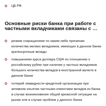
ЦБ РФ
Основные риски банка при работе с
частными вкладчиками связаны с …
резким сокращением по каким-либо причинам
количества мелких вкладчиков, имеющих в данном банке
краткосрочные вклады
повышением курса доллара США по отношению к
российскому рублю при наличии у частных вкладчиков
большого количества вкладов в иностранной валюте в
данном банке
потерей ликвидности кредитной организации при
активном изъятии частными клиентами вкладов из банка
в случае возникновения общей кризисной ситуации на
рынке или в случае проблем у данного банка