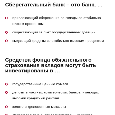
Сберегательный банк – это банк, …
привлекающий сбережения во вклады со стабильно
низким процентом
существующий за счет государственных дотаций
выдающий кредиты со стабильно высоким процентом
Средства фонда обязательного
страхования вкладов могут быть
инвестированы в …
государственные ценные бумаги
депозиты частных коммерческих банков, имеющих
высокий кредитный рейтинг
золото и драгоценные металлы
сберегательные счета государственных банков