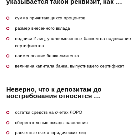
указывается такой реквизит, как …
сумма причитающихся процентов
размер внесенного вклада
подписи 2 лиц, уполномоченных банком на подписание
сертификатов
наименование банка-эмитента
величина капитала банка, выпустившего сертификат
Неверно, что к депозитам до
востребования относятся …
остатки средств на счетах ЛОРО
сберегательные вклады населения
расчетные счета юридических лиц