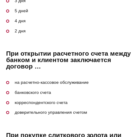
3 дня
5 дней
4 дня
2 дня
При открытии расчетного счета между
банком и клиентом заключается
договор …
на расчетно-кассовое обслуживание
банковского счета
корреспондентского счета
доверительного управления счетом
При покупке слиткового золота или