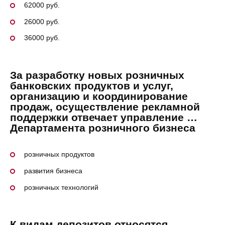
62000 руб.
26000 руб.
36000 руб.
За разработку новых розничных
банковских продуктов и услуг,
организацию и координирование
продаж, осуществление рекламной
поддержки отвечает управление …
Департамента розничного бизнеса
розничных продуктов
развития бизнеса
розничных технологий
К видам депозитов относятся …