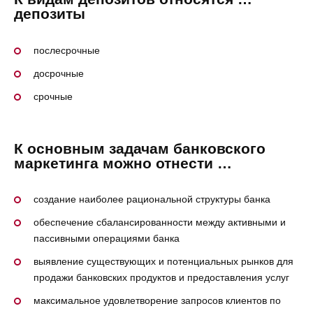
депозиты
послесрочные
досрочные
срочные
К основным задачам банковского
маркетинга можно отнести …
создание наиболее рациональной структуры банка
обеспечение сбалансированности между активными и
пассивными операциями банка
выявление существующих и потенциальных рынков для
продажи банковских продуктов и предоставления услуг
максимальное удовлетворение запросов клиентов по