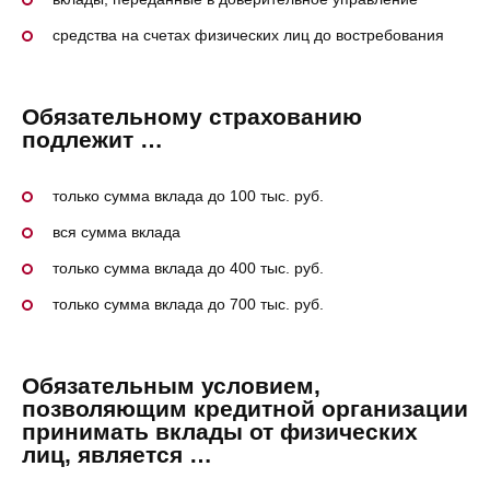
средства на счетах физических лиц до востребования
Обязательному страхованию
подлежит …
только сумма вклада до 100 тыс. руб.
вся сумма вклада
только сумма вклада до 400 тыс. руб.
только сумма вклада до 700 тыс. руб.
Обязательным условием,
позволяющим кредитной организации
принимать вклады от физических
лиц, является …