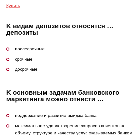
Купить
K видам депозитов относятся …
депозиты
послесрочные
срочные
досрочные
K основным задачам банковского
маркетинга можно отнести …
поддержание и развитие имиджа банка
максимальное удовлетворение запросов клиентов по
объему, структуре и качеству услуг, оказываемых банком