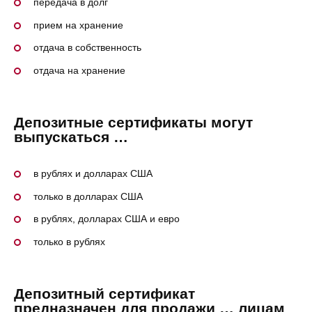
передача в долг
прием на хранение
отдача в собственность
отдача на хранение
Депозитные сертификаты могут
выпускаться …
в рублях и долларах США
только в долларах США
в рублях, долларах США и евро
только в рублях
Депозитный сертификат
предназначен для продажи … лицам