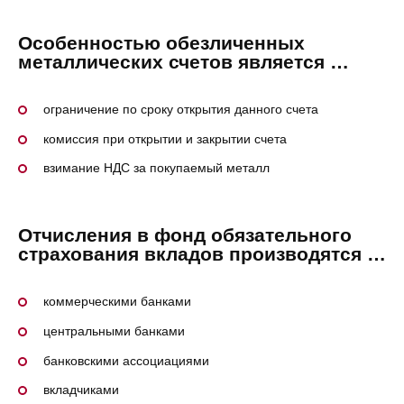
Особенностью обезличенных
металлических счетов является …
ограничение по сроку открытия данного счета
комиссия при открытии и закрытии счета
взимание НДС за покупаемый металл
Отчисления в фонд обязательного
страхования вкладов производятся …
коммерческими банками
центральными банками
банковскими ассоциациями
вкладчиками