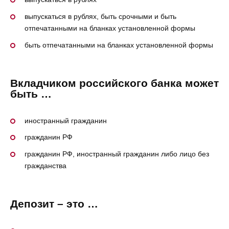
выпускаться в рублях, быть срочными и быть
отпечатанными на бланках установленной формы
быть отпечатанными на бланках установленной формы
Вкладчиком российского банка может
быть …
иностранный гражданин
гражданин РФ
гражданин РФ, иностранный гражданин либо лицо без
гражданства
Депозит – это …