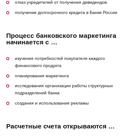
отказ учредителей от получения дивидендов
получение долгосрочного кредита в Банке России
Процесс банковского маркетинга
начинается с …
изучения потребностей покупателя каждого
финансового продукта
планирования маркетинга
исследования организации работы структурных
подразделений банка
создания и использования рекламы
Расчетные счета открываются …