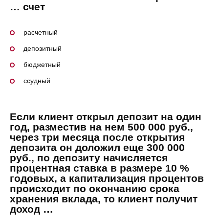
… счет
расчетный
депозитный
бюджетный
ссудный
Если клиент открыл депозит на один
год, разместив на нем 500 000 руб.,
через три месяца после открытия
депозита он доложил еще 300 000
руб., по депозиту начисляется
процентная ставка в размере 10 %
годовых, а капитализация процентов
происходит по окончанию срока
хранения вклада, то клиент получит
доход …