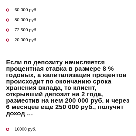
60 000 руб.
80 000 руб.
72 500 руб.
20 000 руб.
Если по депозиту начисляется
процентная ставка в размере 8 %
годовых, а капитализация процентов
происходит по окончанию срока
хранения вклада, то клиент,
открывший депозит на 2 года,
разместив на нем 200 000 руб. и через
6 месяцев еще 250 000 руб., получит
доход …
16000 руб.