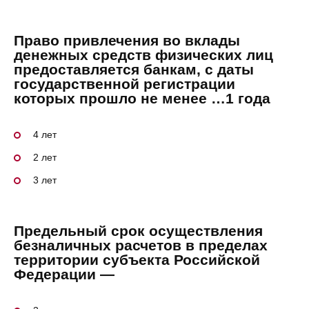
Право привлечения во вклады
денежных средств физических лиц
предоставляется банкам, с даты
государственной регистрации
которых прошло не менее …1 года
4 лет
2 лет
3 лет
Предельный срок осуществления
безналичных расчетов в пределах
территории субъекта Российской
Федерации —