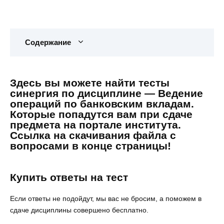
Содержание
Здесь вы можете найти тесты
синергия по дисциплине — Ведение
операций по банковским вкладам.
Которые попадутся вам при сдаче
предмета на портале института.
Ссылка на скачивания файла с
вопросами в конце страницы!
Купить ответы на тест
Если ответы не подойдут, мы вас не бросим, а поможем в
сдаче дисциплины совершено бесплатно.