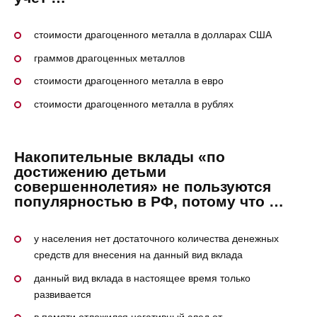
стоимости драгоценного металла в долларах США
граммов драгоценных металлов
стоимости драгоценного металла в евро
стоимости драгоценного металла в рублях
Накопительные вклады «по
достижению детьми
совершеннолетия» не пользуются
популярностью в РФ, потому что …
у населения нет достаточного количества денежных
средств для внесения на данный вид вклада
данный вид вклада в настоящее время только
развивается