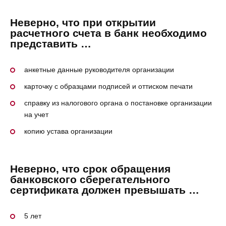
Неверно, что при открытии
расчетного счета в банк необходимо
представить …
анкетные данные руководителя организации
карточку с образцами подписей и оттиском печати
справку из налогового органа о постановке организации
на учет
копию устава организации
Неверно, что срок обращения
банковского сберегательного
сертификата должен превышать …
5 лет