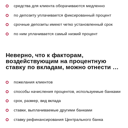
средства для клиента оборачиваются медленно
по депозиту уплачивается фиксированный процент
срочные депозиты имеют четко установленный срок
по ним уплачивается самый низкий процент
Неверно, что к факторам,
воздействующим на процентную
ставку по вкладам, можно отнести …
пожелания клиентов
способы начисления процентов, используемые банками
срок, размер, вид вклада
ставки, выплачиваемые другими банками
ставку рефинансирования Центрального банка