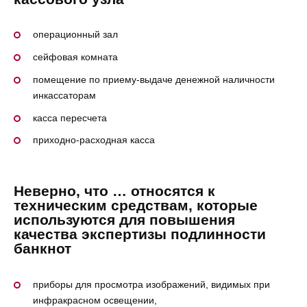
операционный зал
сейфовая комната
помещение по приему-выдаче денежной наличности
инкассаторам
касса пересчета
приходно-расходная касса
Неверно, что … относятся к
техническим средствам, которые
используются для повышения
качества экспертизы подлинности
банкнот
приборы для просмотра изображений, видимых при
инфракрасном освещении,