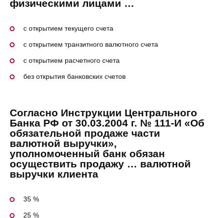
физическими лицами …
с открытием текущего счета
с открытием транзитного валютного счета
с открытием расчетного счета
без открытия банковских счетов
Согласно Инструкции Центрального
Банка РФ от 30.03.2004 г. № 111-И «Об
обязательной продаже части
валютной выручки»,
уполномоченный банк обязан
осуществить продажу … валютной
выручки клиента
35 %
25 %