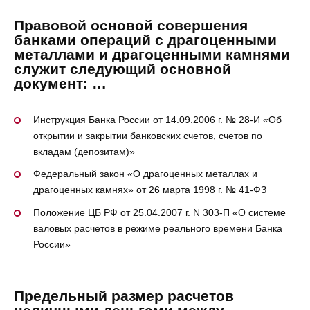
Правовой основой совершения
банками операций с драгоценными
металлами и драгоценными камнями
служит следующий основной
документ: …
Инструкция Банка России от 14.09.2006 г. № 28-И «Об
открытии и закрытии банковских счетов, счетов по
вкладам (депозитам)»
Федеральный закон «О драгоценных металлах и
драгоценных камнях» от 26 марта 1998 г. № 41-ФЗ
Положение ЦБ РФ от 25.04.2007 г. N 303-П «О системе
валовых расчетов в режиме реального времени Банка
России»
Предельный размер расчетов