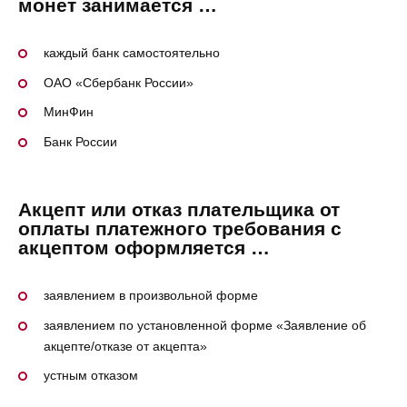
монет занимается …
каждый банк самостоятельно
ОАО «Сбербанк России»
МинФин
Банк России
Акцепт или отказ плательщика от
оплаты платежного требования с
акцептом оформляется …
заявлением в произвольной форме
заявлением по установленной форме «Заявление об
акцепте/отказе от акцепта»
устным отказом