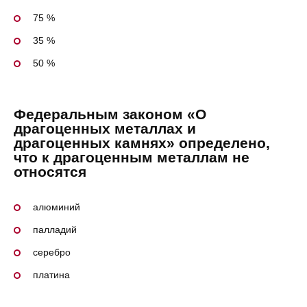
75 %
35 %
50 %
Федеральным законом «О
драгоценных металлах и
драгоценных камнях» определено,
что к драгоценным металлам не
относятся
алюминий
палладий
серебро
платина