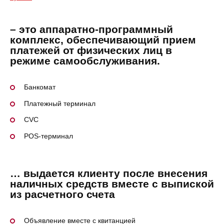
– это аппаратно-программный
комплекс, обеспечивающий прием
платежей от физических лиц в
режиме самообслуживания.
Банкомат
Платежный терминал
СVС
РОS-терминал
… выдается клиенту после внесения
наличных средств вместе с выпиской
из расчетного счета
Объявление вместе с квитанцией