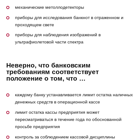
механические метоллодетекторы
приборы для исследования банкнот в отраженном и
проходящем свете
приборы для наблюдения изображений в
ультрафиолетовой части спектра
Неверно, что банковским
требованиям соответствует
положение о том, что …
каждому банку устанавливается лимит остатка наличных
денежных средств в операционной кассе
лимит остатка кассы предприятия может
пересматриваться в течение года по обоснованной
просьбе предприятия
контроль за соблюдением кассовой дисциплины