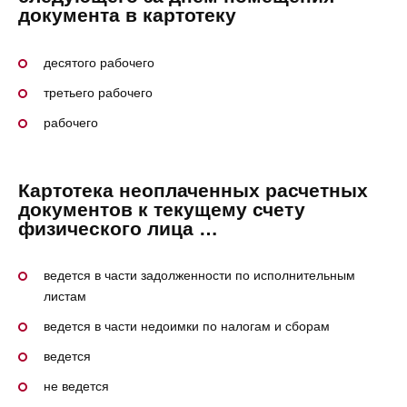
документа в картотеку
десятого рабочего
третьего рабочего
рабочего
Картотека неоплаченных расчетных
документов к текущему счету
физического лица …
ведется в части задолженности по исполнительным
листам
ведется в части недоимки по налогам и сборам
ведется
не ведется