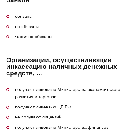
обязаны
не обязаны
частично обязаны
Организации, осуществляющие
инкассацию наличных денежных
средств, …
получают лицензию Министерства экономического
развития и торговли
получают лицензию ЦБ РФ
не получают лицензий
получают лицензию Министерства финансов