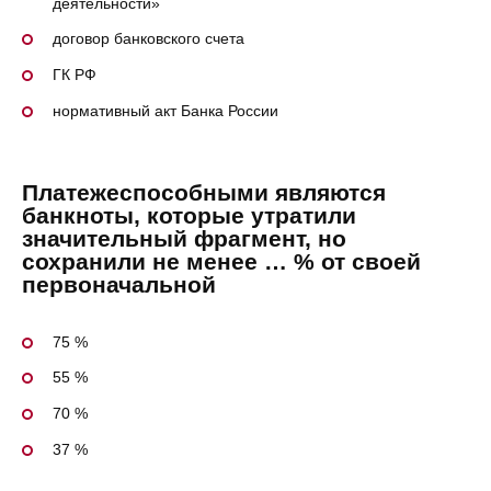
деятельности»
договор банковского счета
ГК РФ
нормативный акт Банка России
Платежеспособными являются
банкноты, которые утратили
значительный фрагмент, но
сохранили не менее … % от своей
первоначальной
75 %
55 %
70 %
37 %