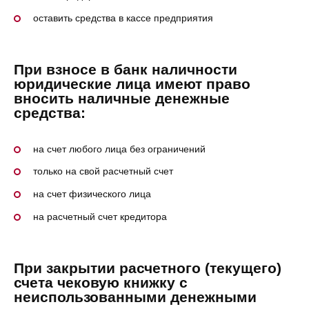
оставить средства в кассе предприятия
При взносе в банк наличности
юридические лица имеют право
вносить наличные денежные
средства:
на счет любого лица без ограничений
только на свой расчетный счет
на счет физического лица
на расчетный счет кредитора
При закрытии расчетного (текущего)
счета чековую книжку с
неиспользованными денежными