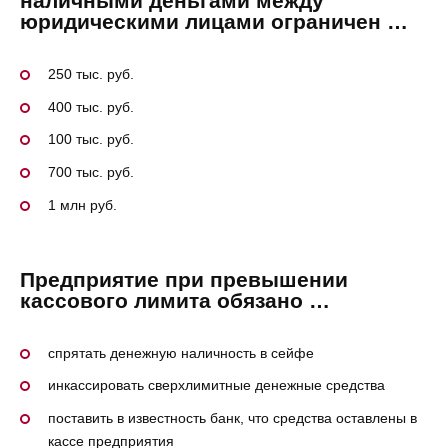
наличными деньгами между
юридическими лицами ограничен …
250 тыс. руб.
400 тыс. руб.
100 тыс. руб.
700 тыс. руб.
1 млн руб.
Предприятие при превышении
кассового лимита обязано …
спрятать денежную наличность в сейфе
инкассировать сверхлимитные денежные средства
поставить в известность банк, что средства оставлены в
кассе предприятия