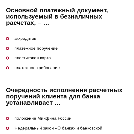
Основной платежный документ,
используемый в безналичных
расчетах, – …
аккредитив
платежное поручение
пластиковая карта
платежное требование
Очередность исполнения расчетных
поручений клиента для банка
устанавливает …
положение Минфина России
Федеральный закон «О банках и банковской