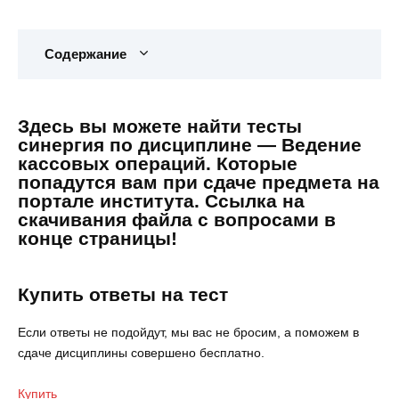
Содержание
Здесь вы можете найти тесты
синергия по дисциплине — Ведение
кассовых операций. Которые
попадутся вам при сдаче предмета на
портале института. Ссылка на
скачивания файла с вопросами в
конце страницы!
Купить ответы на тест
Если ответы не подойдут, мы вас не бросим, а поможем в
сдаче дисциплины совершено бесплатно.
Купить