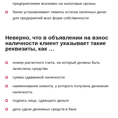
предприятиями возложен на налоговые органы
банки устанавливают лимиты остатка наличных денег
для предприятий всех форм собственности
Неверно, что в объявлении на взнос
наличности клиент указывает такие
реквизиты, как …
номер расчетного счета, на который должны быть
зачислены средства
сумма сдаваемой наличности
наименование клиента, у которого получена денежная
наличность
подпись лица, сдающего деньги
дата сдачи денежных средств в банк