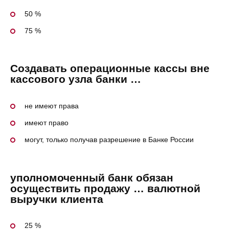
50 %
75 %
Создавать операционные кассы вне
кассового узла банки …
не имеют права
имеют право
могут, только получав разрешение в Банке России
уполномоченный банк обязан
осуществить продажу … валютной
выручки клиента
25 %