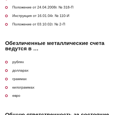
Положение от 24.04.2008г. № 318-П
Инструкция от 16.01.04г. № 110-И
Положение от 03.10.02г. № 2-П
Обезличенные металлические счета
ведутся в …
рублях
долларах
граммах
килограммах
евро
Общую ответственность за состояние