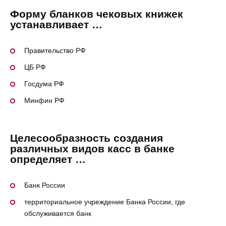
Форму бланков чековых книжек
устанавливает …
Правительство РФ
ЦБ РФ
Госдума РФ
Минфин РФ
Целесообразность создания
различных видов касс в банке
определяет …
Банк России
территориальное учреждение Банка России, где
обслуживается банк