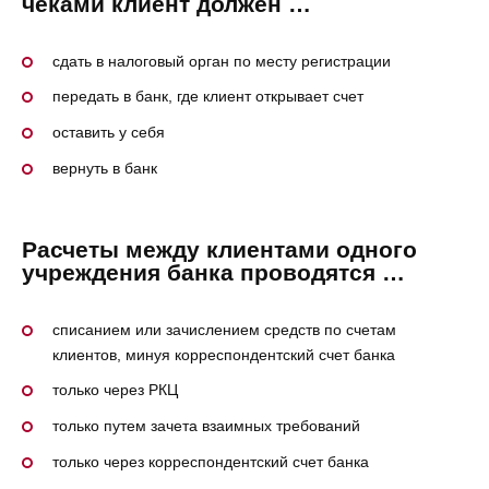
чеками клиент должен …
сдать в налоговый орган по месту регистрации
передать в банк, где клиент открывает счет
оставить у себя
вернуть в банк
Расчеты между клиентами одного
учреждения банка проводятся …
списанием или зачислением средств по счетам
клиентов, минуя корреспондентский счет банка
только через РКЦ
только путем зачета взаимных требований
только через корреспондентский счет банка