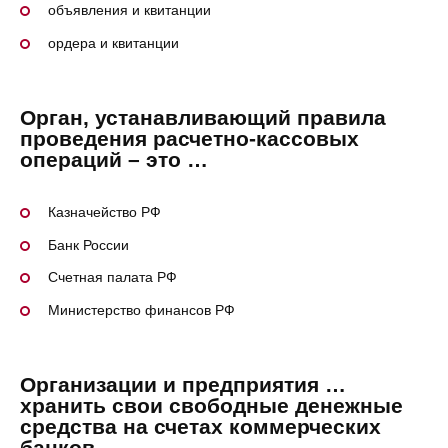
объявления и квитанции
ордера и квитанции
Орган, устанавливающий правила
проведения расчетно-кассовых
операций – это …
Казначейство РФ
Банк России
Счетная палата РФ
Министерство финансов РФ
Организации и предприятия …
хранить свои свободные денежные
средства на счетах коммерческих
банков