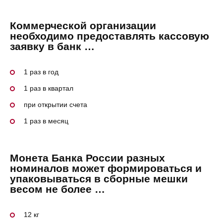
Коммерческой организации
необходимо предоставлять кассовую
заявку в банк …
1 раз в год
1 раз в квартал
при открытии счета
1 раз в месяц
Монета Банка России разных
номиналов может формироваться и
упаковываться в сборные мешки
весом не более …
12 кг