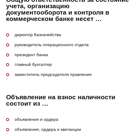
учета, организацию
документооборота и контроля в
коммерческом банке несет …
директор Казначейства
руководитель операционного отдела
президент банка
главный бухгалтер
заместитель председателя правления
Объявление на взнос наличности
состоит из …
объявления и ордера
объявления, ордера и квитанции