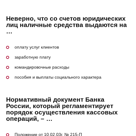
Неверно, что со счетов юридических
лиц наличные средства выдаются на
…
оплату услуг клиентов
заработную плату
командировочные расходы
пособия и выплаты социального характера
Нормативный документ Банка
России, который регламентирует
порядок осуществления кассовых
операций, – …
Положение от 10.02.03г. № 215-П