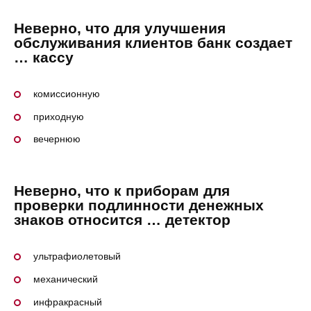
Неверно, что для улучшения
обслуживания клиентов банк создает
… кассу
комиссионную
приходную
вечернюю
Неверно, что к приборам для
проверки подлинности денежных
знаков относится … детектор
ультрафиолетовый
механический
инфракрасный