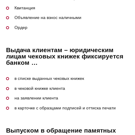
Квитанция
Объявление на взнос наличными
Ордер
Bыдача клиентам – юридическим
лицам чековых книжек фиксируется
банком …
в списке выданных чековых книжек
в чековой книжке клиента
на заявлении клиента
в карточке с образцами подписей и оттиска печати
Bыпуском в обращение памятных