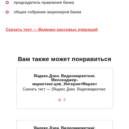
председатель правления банка
общее собрание акционеров банка
Скачать тест — Ведение кассовых операций
Вам также может понравиться
Яндекс.Дзен. Видеомаркетинг.
Мессенджер-
маркетинг.цпв_ИнтернетМаркет
Скачать тест — (Яндекс.Дзен. Видеомаркетинг.
0
Яндекс.Дзен. Видеомаркетинг.