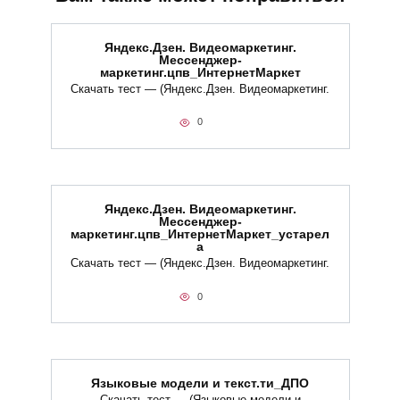
Яндекс.Дзен. Видеомаркетинг.
Мессенджер-
маркетинг.цпв_ИнтернетМаркет
Скачать тест — (Яндекс.Дзен. Видеомаркетинг.
0
Яндекс.Дзен. Видеомаркетинг.
Мессенджер-
маркетинг.цпв_ИнтернетМаркет_устарел
а
Скачать тест — (Яндекс.Дзен. Видеомаркетинг.
0
Языковые модели и текст.ти_ДПО