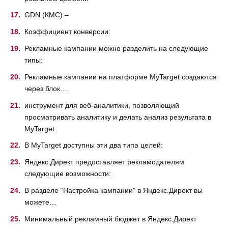
GDN (КМС) –
Коэффициент конверсии:
Рекламные кампании можно разделить на следующие
типы:
Рекламные кампании на платформе MyTarget создаются
через блок…
инструмент для веб-аналитики, позволяющий
просматривать аналитику и делать анализ результата в
MyTarget
В MyTarget доступны эти два типа целей:
Яндекс.Директ предоставляет рекламодателям
следующие возможности:
В разделе “Настройка кампании” в Яндекс.Директ вы
можете…
Минимальный рекламный бюджет в Яндекс.Директ