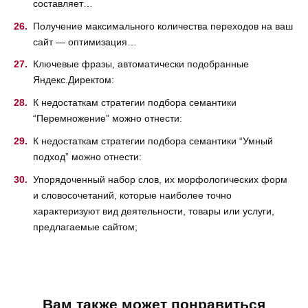
составляет…
Получение максимального количества переходов на ваш
сайт — оптимизация…
Ключевые фразы, автоматически подобранные
Яндекс.Директом:
К недостаткам стратегии подбора семантики
“Перемножение” можно отнести:
К недостаткам стратегии подбора семантики “Умный
подход” можно отнести:
Упорядоченный набор слов, их морфологических форм
и словосочетаний, которые наиболее точно
характеризуют вид деятельности, товары или услуги,
предлагаемые сайтом;
Вам также может понравиться