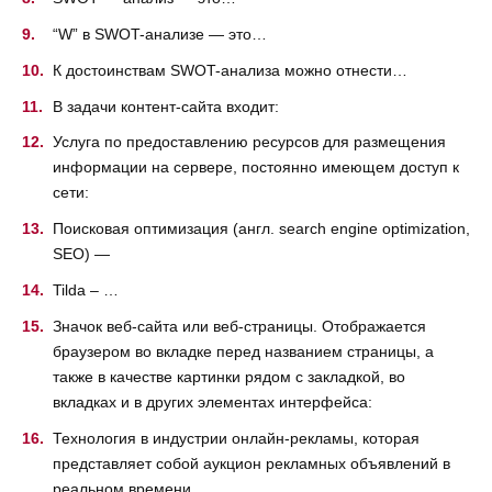
“W” в SWOT-анализе — это…
К достоинствам SWOT-анализа можно отнести…
В задачи контент-сайта входит:
Услуга по предоставлению ресурсов для размещения
информации на сервере, постоянно имеющем доступ к
сети:
Поисковая оптимизация (англ. search engine optimization,
SEO) —
Tilda – …
Значок веб-сайта или веб-страницы. Отображается
браузером во вкладке перед названием страницы, а
также в качестве картинки рядом с закладкой, во
вкладках и в других элементах интерфейса:
Технология в индустрии онлайн-рекламы, которая
представляет собой аукцион рекламных объявлений в
реальном времени