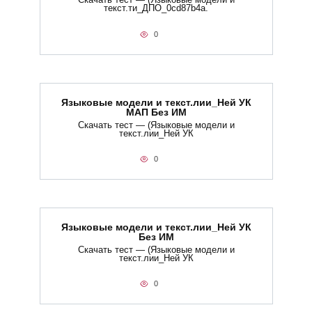
Скачать тест — (Языковые модели и
текст.ти_ДПО_0cd87b4a.
0
Языковые модели и текст.лии_Ней УК
МАП Без ИМ
Скачать тест — (Языковые модели и
текст.лии_Ней УК
0
Языковые модели и текст.лии_Ней УК
Без ИМ
Скачать тест — (Языковые модели и
текст.лии_Ней УК
0