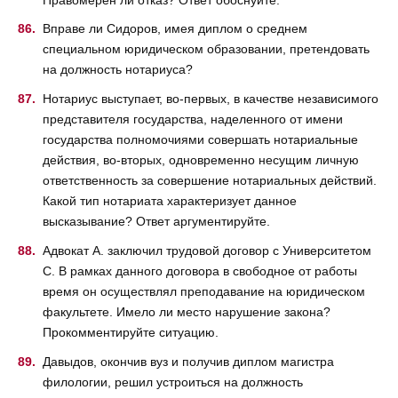
Вправе ли Сидоров, имея диплом о среднем
специальном юридическом образовании, претендовать
на должность нотариуса?
Нотариус выступает, во-первых, в качестве независимого
представителя государства, наделенного от имени
государства полномочиями совершать нотариальные
действия, во-вторых, одновременно несущим личную
ответственность за совершение нотариальных действий.
Какой тип нотариата характеризует данное
высказывание? Ответ аргументируйте.
Адвокат А. заключил трудовой договор с Университетом
С. В рамках данного договора в свободное от работы
время он осуществлял преподавание на юридическом
факультете. Имело ли место нарушение закона?
Прокомментируйте ситуацию.
Давыдов, окончив вуз и получив диплом магистра
филологии, решил устроиться на должность