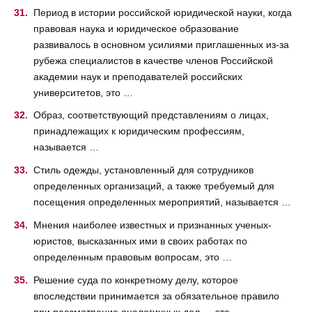
Период в истории российской юридической науки, когда
правовая наука и юридическое образование
развивалось в основном усилиями приглашенных из-за
рубежа специалистов в качестве членов Российской
академии наук и преподавателей российских
университетов, это …
Образ, соответствующий представлениям о лицах,
принадлежащих к юридическим профессиям,
называется …
Стиль одежды, установленный для сотрудников
определенных организаций, а также требуемый для
посещения определенных мероприятий, называется …
Мнения наиболее известных и признанных ученых-
юристов, высказанных ими в своих работах по
определенным правовым вопросам, это …
Решение суда по конкретному делу, которое
впоследствии принимается за обязательное правило
при рассмотрение аналогичных дел — это …