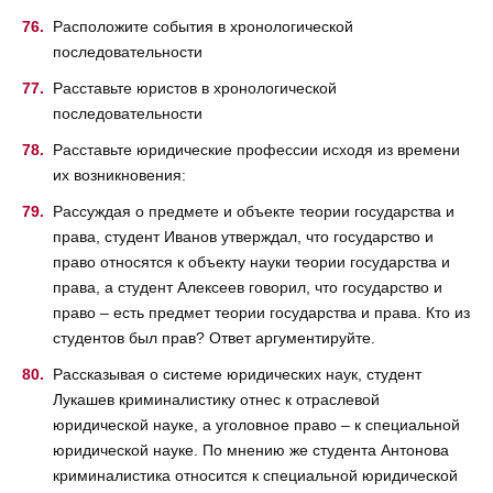
Расположите события в хронологической
последовательности
Расставьте юристов в хронологической
последовательности
Расставьте юридические профессии исходя из времени
их возникновения:
Рассуждая о предмете и объекте теории государства и
права, студент Иванов утверждал, что государство и
право относятся к объекту науки теории государства и
права, а студент Алексеев говорил, что государство и
право – есть предмет теории государства и права. Кто из
студентов был прав? Ответ аргументируйте.
Рассказывая о системе юридических наук, студент
Лукашев криминалистику отнес к отраслевой
юридической науке, а уголовное право – к специальной
юридической науке. По мнению же студента Антонова
криминалистика относится к специальной юридической