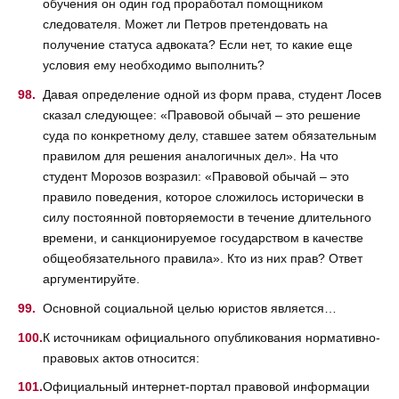
обучения он один год проработал помощником
следователя. Может ли Петров претендовать на
получение статуса адвоката? Если нет, то какие еще
условия ему необходимо выполнить?
Давая определение одной из форм права, студент Лосев
сказал следующее: «Правовой обычай – это решение
суда по конкретному делу, ставшее затем обязательным
правилом для решения аналогичных дел». На что
студент Морозов возразил: «Правовой обычай – это
правило поведения, которое сложилось исторически в
силу постоянной повторяемости в течение длительного
времени, и санкционируемое государством в качестве
общеобязательного правила». Кто из них прав? Ответ
аргументируйте.
Основной социальной целью юристов является…
К источникам официального опубликования нормативно-
правовых актов относится:
Официальный интернет-портал правовой информации