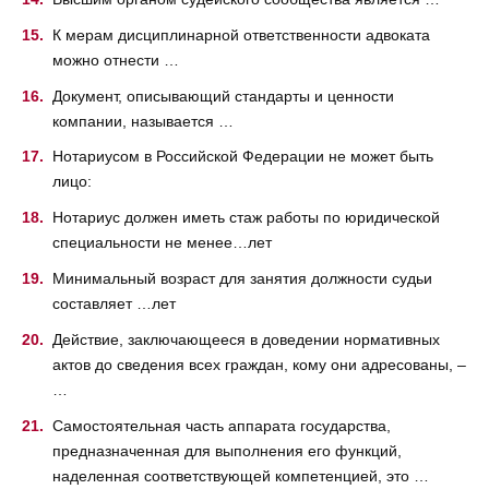
К мерам дисциплинарной ответственности адвоката
можно отнести …
Документ, описывающий стандарты и ценности
компании, называется …
Нотариусом в Российской Федерации не может быть
лицо:
Нотариус должен иметь стаж работы по юридической
специальности не менее…лет
Минимальный возраст для занятия должности судьи
составляет …лет
Действие, заключающееся в доведении нормативных
актов до сведения всех граждан, кому они адресованы, –
…
Самостоятельная часть аппарата государства,
предназначенная для выполнения его функций,
наделенная соответствующей компетенцией, это …