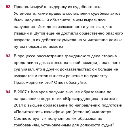
Проанализируйте выдержку из судебного акта.
Установите, какие правила составления судебных актов
были нарушены, и объясните, в чем выразилось
нарушение. Исходя из изложенного и учитывая, что
Ивашин и Шутов еще не достигли общественно опасного
возраста, в их действиях умысла на уничтожение домика
путем поджога не имеется.
В процессе рассмотрения гражданского дела сторона
представила доказательства своей позиции, после чего
суд указал, что в других доказательствах он больше не
нуждается и готов вынести решение по существу.
Правомерно ли это? Ответ обоснуйте.
В 2007 г. Комаров получил высшее образование по
направлению подготовки «Юриспруденция», а затем в
2014 г. высшее образование по направлению подготовки
«Политология» квалификации (степени) «магистр».
Соответствует ли полученное им образование
требованиям, установленным для должности судьи?