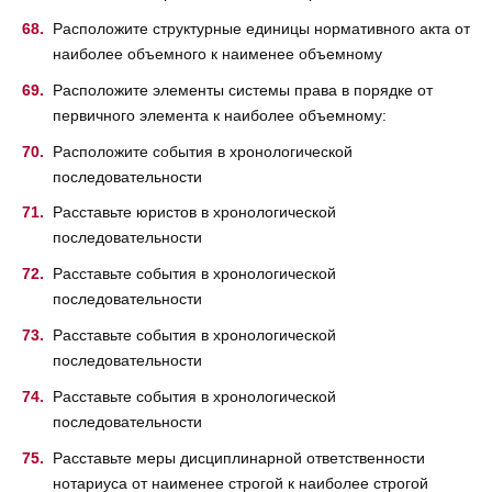
Расположите структурные единицы нормативного акта от
наиболее объемного к наименее объемному
Расположите элементы системы права в порядке от
первичного элемента к наиболее объемному:
Расположите события в хронологической
последовательности
Расставьте юристов в хронологической
последовательности
Расставьте события в хронологической
последовательности
Расставьте события в хронологической
последовательности
Расставьте события в хронологической
последовательности
Расставьте меры дисциплинарной ответственности
нотариуса от наименее строгой к наиболее строгой