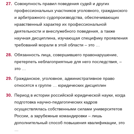
Совокупность правил поведения судей и других
профессиональных участников уголовного, гражданского
и арбитражного судопроизводства, обеспечивающих
нравственный характер их профессиональной
деятельности и внеслужебного поведения, а также
научная дисциплина, изучающая специфику проявления
требований морали в этой области – это …
Обязанность лица, совершившего правонарушение,
претерпеть неблагоприятные для него последствия, –
это …
Гражданское, уголовное, административное право
относятся к группе … юридических дисциплин
Период в истории российской юридической науки, когда
подготовка научно-педагогических кадров
осуществлялась собственными силами университетов
России, а зарубежные командировки – лишь
дополнительный способ повышения квалификации, это
…