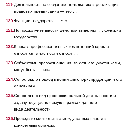
Деятельность по созданию, толкованию и реализации
правовых предписаний — это …
Функции государства — это …
По продолжительности действия выделяют … функции
государства
К числу профессиональных компетенций юриста
относятся, в частности относят…
Субъектами правоотношения, то есть его участниками,
могут быть … лица
Сопоставьте подход к пониманию юриспруденции и его
описанием
Сопоставьте вид профессиональной деятельности и
задачу, осуществляемую в рамках данного
вида деятельности:
Проведите соответствие между ветвью власти и
конкретным органом: