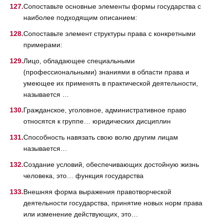
Сопоставьте основные элементы формы государства с
наиболее подходящим описанием:
Сопоставьте элемент структуры права с конкретными
примерами:
Лицо, обладающее специальными
(профессиональными) знаниями в области права и
умеющее их применять в практической деятельности,
называется …
Гражданское, уголовное, административное право
относятся к группе… юридических дисциплин
Способность навязать свою волю другим лицам
называется…
Создание условий, обеспечивающих достойную жизнь
человека, это… функция государства
Внешняя форма выражения правотворческой
деятельности государства, принятие новых норм права
или изменение действующих, это…