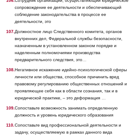
Сотрудник организации, осуществляющий юридическое
сопровождение ее деятельности и обеспечивающий
соблюдение законодательства в процессе ее
деятельности, это
Должностное лицо Следственного комитета, органов
внутренних дел, Федеральной службы безопасности,
назначенным в установленном законом порядке и
наделенным полномочиями производства
предварительного следствия, это…
Негативное искажение идейно-психологической сферы
личности или общества, способное причинить вред
правовому регулированию общественных отношений и
проявляющее себя как в области сознания, так и в
юридической практике, – это деформация …
Сопоставьте возможность занимать определенную
должность и уровень юридического образования
Сопоставьте вид профессиональной деятельности и
задачу, осуществляемую в рамках данного вида