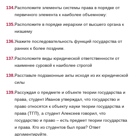
Расположите элементы системы права в порядке от
первичного элемента к наиболее объемному:
Расположите в порядке иерархии от высшего органа к
низшему
Укажите последовательность функций государства от
ранних к более поздним.
Расположите виды юридической ответственности от
наименее суровой к наиболее строгой
Расставьте подзаконные акты исходя из их юридической
силы
Рассуждая о предмете и объекте теории государства и
права, студент Иванов утверждал, что государство и
право относятся к объекту науки теории государства и
права (ТГП), а студент Алексеев говорил, что
государство и право – есть предмет теории государства
и права. Кто из студентов был прав? Ответ
аргументируйте.