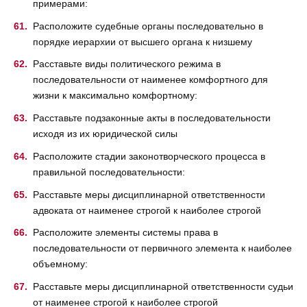
примерами:
Расположите судебные органы последовательно в
порядке иерархии от высшего органа к низшему
Расставьте виды политического режима в
последовательности от наименее комфортного для
жизни к максимально комфортному:
Расставьте подзаконные акты в последовательности
исходя из их юридической силы
Расположите стадии законотворческого процесса в
правильной последовательности:
Расставьте меры дисциплинарной ответственности
адвоката от наименее строгой к наиболее строгой
Расположите элементы системы права в
последовательности от первичного элемента к наиболее
объемному:
Расставьте меры дисциплинарной ответственности судьи
от наименее строгой к наиболее строгой