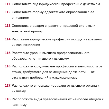
Сопоставьте вид юридической профессии с действием
Сопоставьте форму адвокатского образования с ее
описанием
Сопоставьте раздел справочно-правовой системы и
конкретный пример
Расставьте юридические профессии исходя из времени
их возникновения
Расставьте уровни высшего профессионального
образования от низшего к высшему
Расположите юридические профессии в зависимости от
стажа, требуемого для замещения должности — от
отсутствия требований к максимальному
Расположите в порядке иерархии от высшего органа к
низшему
Расположите виды правосознания от наиболее общего к
частному: