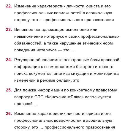
Изменение характеристик личности юриста и его
профессиональных возможностей в асоциальную
сторону, это… профессионального правосознания
Виновное ненадлежащее исполнение или
невыполнение нотариусом своих профессиональных
обязанностей, а также нарушение этических норм
поведения нотариуса — это …
Регулярно обновляемые электронные базы правовой
информации с возможностями быстрого и точного
поиска документов, анализа ситуации и мониторинга
изменений в режиме онлайн, это
Для поиска информации по конкретному правовому
вопросу в СПС «КонсультантПлюс» используется
правовой …
Изменение характеристик личности юриста и его
профессиональных возможностей в асоциальную
сторону, это … профессионального правосознания