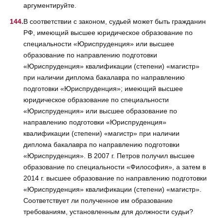
аргументируйте.
В соответствии с законом, судьей может быть гражданин
РФ, имеющий высшее юридическое образование по
специальности «Юриспруденция» или высшее
образование по направлению подготовки
«Юриспруденция» квалификации (степени) «магистр»
при наличии диплома бакалавра по направлению
подготовки «Юриспруденция»; имеющий высшее
юридическое образование по специальности
«Юриспруденция» или высшее образование по
направлению подготовки «Юриспруденция»
квалификации (степени) «магистр» при наличии
диплома бакалавра по направлению подготовки
«Юриспруденция». В 2007 г. Петров получил высшее
образование по специальности «Философия», а затем в
2014 г. высшее образование по направлению подготовки
«Юриспруденция» квалификации (степени) «магистр».
Соответствует ли полученное им образование
требованиям, установленным для должности судьи?