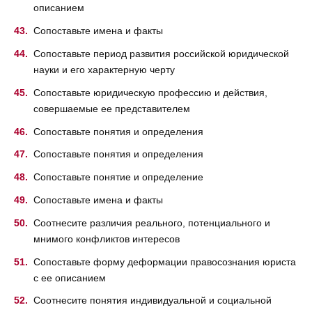
описанием
Сопоставьте имена и факты
Сопоставьте период развития российской юридической
науки и его характерную черту
Сопоставьте юридическую профессию и действия,
совершаемые ее представителем
Сопоставьте понятия и определения
Сопоставьте понятия и определения
Сопоставьте понятие и определение
Сопоставьте имена и факты
Соотнесите различия реального, потенциального и
мнимого конфликтов интересов
Сопоставьте форму деформации правосознания юриста
с ее описанием
Соотнесите понятия индивидуальной и социальной