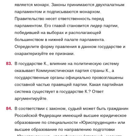
является монарх. Законы принимаются двухпалатным
парламентом и подписываются монархом.
Правительство несет ответственность перед
парламентом. Его главой становится лидер партии,
победившей на выборах и располагающей
большинством в нижней палате парламента.
Определите форму правления в данном государстве и
охарактеризуйте ее признаки.
В государстве К., влияние на политическую систему
оказывает Коммунистическая партия страны К., а
государственные органы официально провозглашены
составной частью правящей партии. Какая партийная
система существует в государстве К.? Ответ
аргументируйте.
В соответствии с законом, судьей может быть гражданин
Российской Федерации имеющий высшее юридическое
образование по специальности «Юриспруденция» или
высшее образование по направлению подготовки