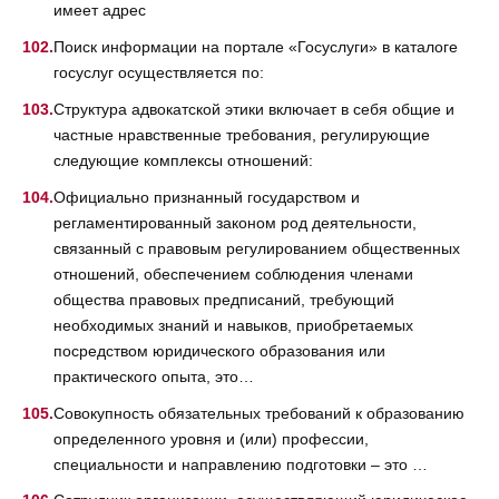
имеет адрес
Поиск информации на портале «Госуслуги» в каталоге
госуслуг осуществляется по:
Структура адвокатской этики включает в себя общие и
частные нравственные требования, регулирующие
следующие комплексы отношений:
Официально признанный государством и
регламентированный законом род деятельности,
связанный с правовым регулированием общественных
отношений, обеспечением соблюдения членами
общества правовых предписаний, требующий
необходимых знаний и навыков, приобретаемых
посредством юридического образования или
практического опыта, это…
Совокупность обязательных требований к образованию
определенного уровня и (или) профессии,
специальности и направлению подготовки – это …