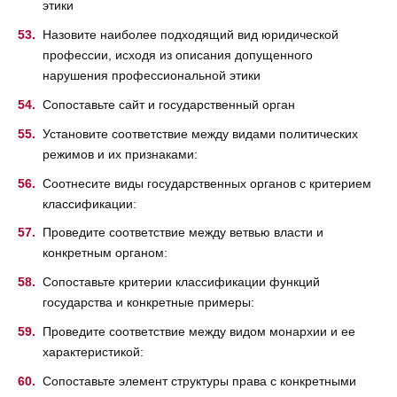
этики
Назовите наиболее подходящий вид юридической
профессии, исходя из описания допущенного
нарушения профессиональной этики
Сопоставьте сайт и государственный орган
Установите соответствие между видами политических
режимов и их признаками:
Соотнесите виды государственных органов с критерием
классификации:
Проведите соответствие между ветвью власти и
конкретным органом:
Сопоставьте критерии классификации функций
государства и конкретные примеры:
Проведите соответствие между видом монархии и ее
характеристикой:
Сопоставьте элемент структуры права с конкретными