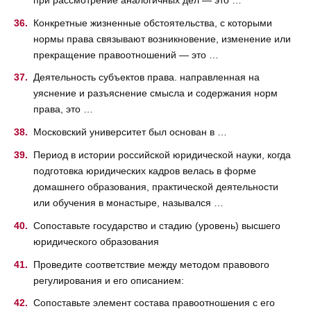
Конкретные жизненные обстоятельства, с которыми
нормы права связывают возникновение, изменение или
прекращение правоотношений — это …
Деятельность субъектов права. направленная на
уяснение и разъяснение смысла и содержания норм
права, это …
Московский университет был основан в …
Период в истории российской юридической науки, когда
подготовка юридических кадров велась в форме
домашнего образования, практической деятельности
или обучения в монастыре, назывался …
Сопоставьте государство и стадию (уровень) высшего
юридического образования
Проведите соответствие между методом правового
регулирования и его описанием:
Сопоставьте элемент состава правоотношения с его