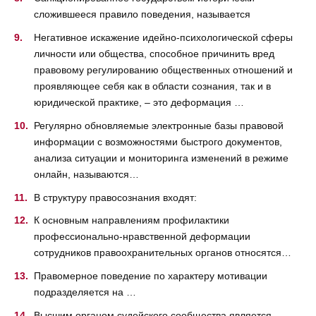
сложившееся правило поведения, называется
Негативное искажение идейно-психологической сферы
личности или общества, способное причинить вред
правовому регулированию общественных отношений и
проявляющее себя как в области сознания, так и в
юридической практике, – это деформация …
Регулярно обновляемые электронные базы правовой
информации с возможностями быстрого документов,
анализа ситуации и мониторинга изменений в режиме
онлайн, называются…
В структуру правосознания входят:
К основным направлениям профилактики
профессионально-нравственной деформации
сотрудников правоохранительных органов относятся…
Правомерное поведение по характеру мотивации
подразделяется на …
Высшим органом судейского сообщества является …