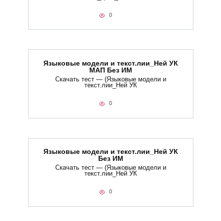
0
Языковые модели и текст.лии_Ней УК
МАП Без ИМ
Скачать тест — (Языковые модели и
текст.лии_Ней УК
0
Языковые модели и текст.лии_Ней УК
Без ИМ
Скачать тест — (Языковые модели и
текст.лии_Ней УК
0