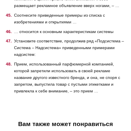
размещает рекламное объявление вверх ногами, – …
Соотнесите приведенные примеры из списка с
изобретениями и открытиями …
… относится к основным характеристикам системы
Установите соответствие, продолжив ряд «Подсистема –
Система – Надсистема» приведенными примерами
надсистем:
Прием, использованный парфюмерной компанией,
которой запретили использовать в своей рекламе
название другого известного бренда, и она, не споря с
запретом, выпустила товар с пустыми этикетками и
привлекла к себе внимание, – это прием …
Вам также может понравиться