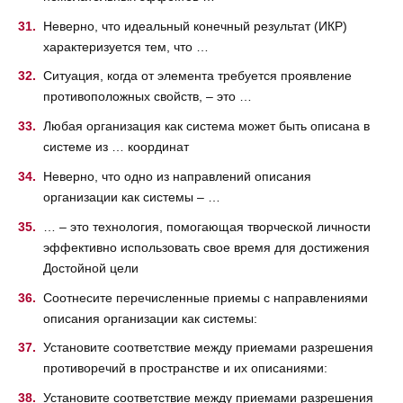
Неверно, что идеальный конечный результат (ИКР)
характеризуется тем, что …
Ситуация, когда от элемента требуется проявление
противоположных свойств, – это …
Любая организация как система может быть описана в
системе из … координат
Неверно, что одно из направлений описания
организации как системы – …
… – это технология, помогающая творческой личности
эффективно использовать свое время для достижения
Достойной цели
Соотнесите перечисленные приемы с направлениями
описания организации как системы:
Установите соответствие между приемами разрешения
противоречий в пространстве и их описаниями:
Установите соответствие между приемами разрешения