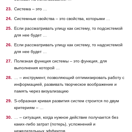
Система – это …
Системные свойства – это свойства, которыми …
Если рассматривать улицу как систему, то подсистемой
для нее будет …
Если рассматривать улицу как систему, то надсистемой
для нее будет …
Полезная функция системы – это функция, для
выполнения которой …
… – инструмент, позволяющий оптимизировать работу с
информацией, развивать творческое воображение и
память через визуализацию
S-образная кривая развития систем строится по двум
критериям – …
… – ситуация, когда нужное действие получается без
каких-либо затрат (потерь), усложнений и
нежелательных эффектов …