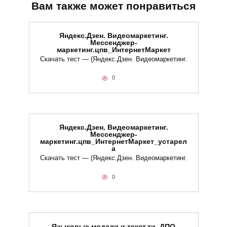
Вам также может понравиться
Яндекс.Дзен. Видеомаркетинг.
Мессенджер-
маркетинг.цпв_ИнтернетМаркет
Скачать тест — (Яндекс.Дзен. Видеомаркетинг.
0
Яндекс.Дзен. Видеомаркетинг.
Мессенджер-
маркетинг.цпв_ИнтернетМаркет_устарел
а
Скачать тест — (Яндекс.Дзен. Видеомаркетинг.
0
Языковые модели и текст.ти_ДПО