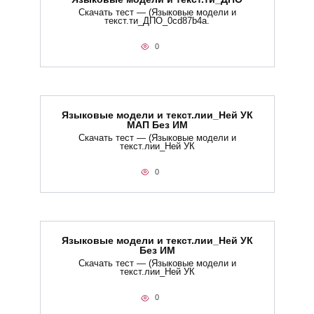
Скачать тест — (Языковые модели и
текст.ти_ДПО_0cd87b4a.
0
Языковые модели и текст.лии_Ней УК
МАП Без ИМ
Скачать тест — (Языковые модели и
текст.лии_Ней УК
0
Языковые модели и текст.лии_Ней УК
Без ИМ
Скачать тест — (Языковые модели и
текст.лии_Ней УК
0