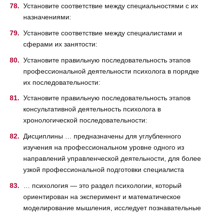
Установите соответствие между специальностями с их
назначениями:
Установите соответствие между специалистами и
сферами их занятости:
Установите правильную последовательность этапов
профессиональной деятельности психолога в порядке
их последовательности:
Установите правильную последовательность этапов
консультативной деятельность психолога в
хронологической последовательности:
Дисциплины … предназначены для углубленного
изучения на профессиональном уровне одного из
направлений управленческой деятельности, для более
узкой профессиональной подготовки специалиста
… психология — это раздел психологии, который
ориентирован на эксперимент и математическое
моделирование мышления, исследует познавательные