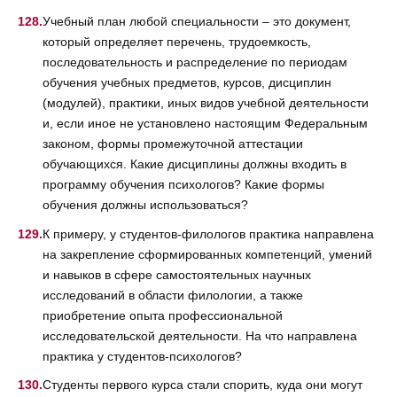
Учебный план любой специальности – это документ,
который определяет перечень, трудоемкость,
последовательность и распределение по периодам
обучения учебных предметов, курсов, дисциплин
(модулей), практики, иных видов учебной деятельности
и, если иное не установлено настоящим Федеральным
законом, формы промежуточной аттестации
обучающихся. Какие дисциплины должны входить в
программу обучения психологов? Какие формы
обучения должны использоваться?
К примеру, у студентов-филологов практика направлена
на закрепление сформированных компетенций, умений
и навыков в сфере самостоятельных научных
исследований в области филологии, а также
приобретение опыта профессиональной
исследовательской деятельности. На что направлена
практика у студентов-психологов?
Студенты первого курса стали спорить, куда они могут