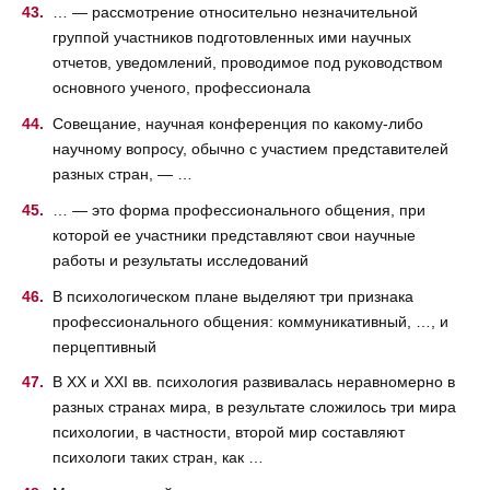
… — рассмотрение относительно незначительной
группой участников подготовленных ими научных
отчетов, уведомлений, проводимое под руководством
основного ученого, профессионала
Совещание, научная конференция по какому-либо
научному вопросу, обычно с участием представителей
разных стран, — …
… — это форма профессионального общения, при
которой ее участники представляют свои научные
работы и результаты исследований
В психологическом плане выделяют три признака
профессионального общения: коммуникативный, …, и
перцептивный
В XX и XXI вв. психология развивалась неравномерно в
разных странах мира, в результате сложилось три мира
психологии, в частности, второй мир составляют
психологи таких стран, как …