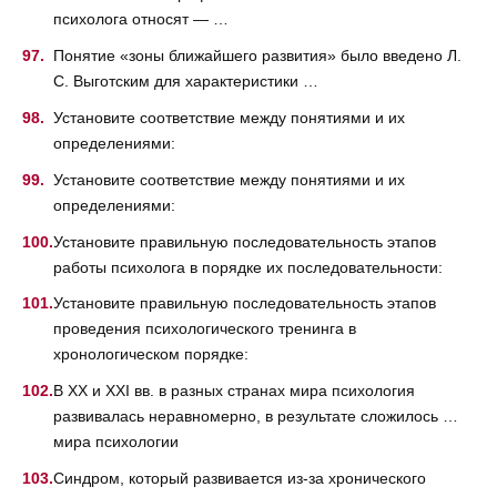
психолога относят — …
Понятие «зоны ближайшего развития» было введено Л.
С. Выготским для характеристики …
Установите соответствие между понятиями и их
определениями:
Установите соответствие между понятиями и их
определениями:
Установите правильную последовательность этапов
работы психолога в порядке их последовательности:
Установите правильную последовательность этапов
проведения психологического тренинга в
хронологическом порядке:
В XX и XXI вв. в разных странах мира психология
развивалась неравномерно, в результате сложилось …
мира психологии
Синдром, который развивается из-за хронического