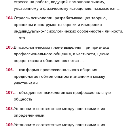
стресса на работе, ведущий к эмоциональному,
умственному и физическому истощению, называется …
Отрасль психологии, разрабатывающая теорию,
принципы и инструменты оценки и измерения
индивидуально-психологических особенностей личности,
— это …
В психологическом плане выделяют три признака
профессионального общения, в частности, целью
перцептивного общения является …
… как форма профессионального общения
предполагает обмен опытом и знаниями между
участниками
… объединяют психологов как профессиональную
общность
Установите соответствие между понятиями и их
определениями:
Установите соответствие между понятиями и их