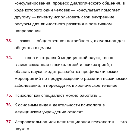
консультирования, процесс диалогического общения, в
ходе которого один человек — консультант помогает
другому — клиенту использовать свои внутренние
ресурсы для личностного развития в позитивном
направлении
… заказ — общественная потребность, актуальная для
общества в целом
… — одна из отраслей медицинской науки, тесно
взаимосвязанная с психологией и психиатрией, в
область науки входит разработка профилактических
мероприятий по предупреждению развития психических
заболеваний, и перехода их в хроническое течение
Психолог как специалист можно работать …
К основным видам деятельности психолога в
медицинском учреждении относят …
Исправительная или пенитенциарная психология — это
наука о …