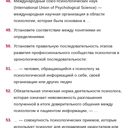
Международный союз психологических наук
(International Union of Psychological Science) —
международная научная организация в области
психологии, которая была основана в …
Установите соответствие между понятиями их
определениями:
Установите правильную последовательность этапов
развития профессионального сообщества психологов в
хронологической последовательности:
… — человек, обращающийся к психологу за
психологической информацией о себе, своей
организации или других людях
Обязательная этическая норма деятельности психолога,
которая означает невозможность разглашения
полученной в итоге доверительного общения между
психологом и пациентом информации, — …
… — совокупность психологических приемов, которые
использует психолог для исправления недостатков или