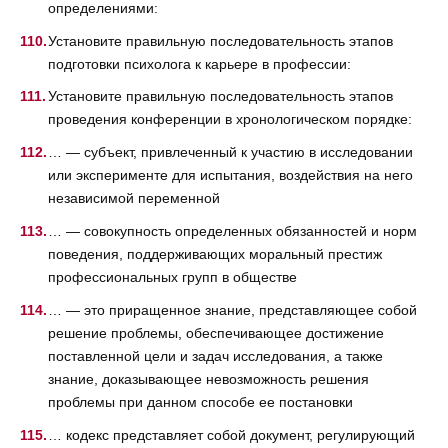
определениями:
Установите правильную последовательность этапов
подготовки психолога к карьере в профессии:
Установите правильную последовательность этапов
проведения конференции в хронологическом порядке:
… — субъект, привлеченный к участию в исследовании
или эксперименте для испытания, воздействия на него
независимой переменной
… — совокупность определенных обязанностей и норм
поведения, поддерживающих моральный престиж
профессиональных групп в обществе
… — это приращенное знание, представляющее собой
решение проблемы, обеспечивающее достижение
поставленной цели и задач исследования, а также
знание, доказывающее невозможность решения
проблемы при данном способе ее постановки
… кодекс представляет собой документ, регулирующий