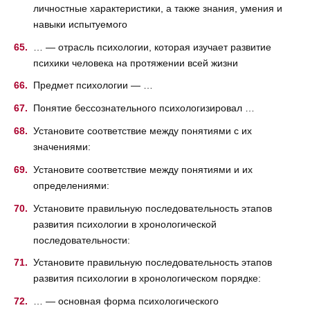
личностные характеристики, а также знания, умения и
навыки испытуемого
… — отрасль психологии, которая изучает развитие
психики человека на протяжении всей жизни
Предмет психологии — …
Понятие бессознательного психологизировал …
Установите соответствие между понятиями с их
значениями:
Установите соответствие между понятиями и их
определениями:
Установите правильную последовательность этапов
развития психологии в хронологической
последовательности:
Установите правильную последовательность этапов
развития психологии в хронологическом порядке:
… — основная форма психологического