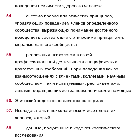
поведения психически здорового человека
… — система правил или этических принципов,
управляющих поведением членов определенного
сообщества, выражающих понимание достойного
поведения в соответствии с этическими принципами,
моралью данного сообщества
… — реализация психологом в своей
профессиональной деятельности специфических
нравственных требований, норм поведения как во
взаимоотношениях с клиентами, коллегами, научным
сообществом, так и испытуемыми, респондентами,
лицами, обращающимися за психологической помощью
Этический кодекс основывается на нормах …
Исследователь в психологическом исследовании —
человек, который …
… — данные, полученные в ходе психологического
исследования