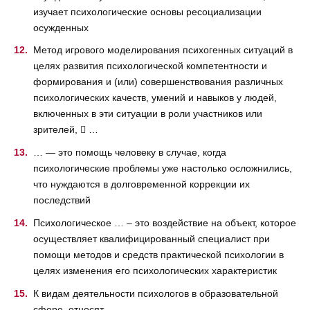
изучает психологические основы ресоциализации
осужденных
Метод игрового моделирования психогенных ситуаций в
целях развития психологической компетентности и
формирования и (или) совершенствования различных
психологических качеств, умений и навыков у людей,
включенных в эти ситуации в роли участников или
зрителей,  …
… — это помощь человеку в случае, когда
психологические проблемы уже настолько осложнились,
что нуждаются в долговременной коррекции их
последствий
Психологическое … – это воздействие на объект, которое
осуществляет квалифицированный специалист при
помощи методов и средств практической психологии в
целях изменения его психологических характеристик
К видам деятельности психологов в образовательной
сфере, относят — …