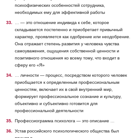
психофизических особенностей сотрудника,
необходимых ему для эффективной работы
… — это отношение индивида к себе, которое
складывается постепенно и приобретает привычный
характер, проявляется как одобрение или неодобрение.
Она отражает степень развития у человека чувства
самоуважения, ощущения собственной ценности и
позитивного отношения ко всему тому, что входит в
сферу его «Я»
… личности — процесс, посредством которого человек
приобщается к определенным профессиональным
ценностям, включает их в свой внутренний мир,
формирует профессиональное сознание и культуру,
объективно и субъективно готовится для
профессиональной деятельности
Профессиограмма психолога — это описание …
Устав российского психологического общества был
принят в …