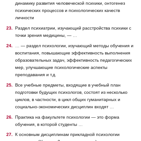
динамику развития человеческой психики, онтогенез
психических процессов и психологических качеств
личности
Раздел психиатрии, изучающий расстройства психики с
точки зрения медицины, — …
… — раздел психологии, изучающий методы обучения и
воспитания, повышающие эффективность выполнения
образовательных задач, эффективность педагогических
мер, улучшающие психологические аспекты
преподавания и т.д.
Все учебные предметы, входящие в учебный план
подготовки будущих психологов, состоят из несколько
циклов, в частности, в цикл общих гуманитарных и
социально-экономических дисциплин входят …
Практика на факультете психологии — это форма
обучения, в которой студенты …
К основным дисциплинам прикладной психологии