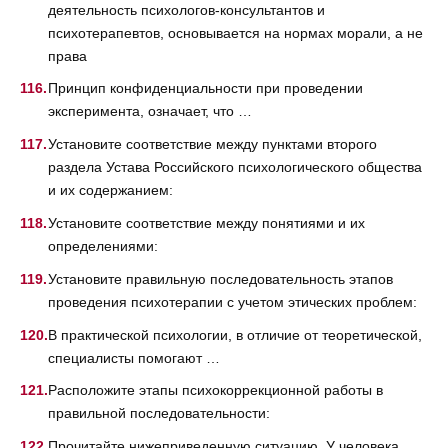
деятельность психологов-консультантов и
психотерапевтов, основывается на нормах морали, а не
права
Принцип конфиденциальности при проведении
эксперимента, означает, что …
Установите соответствие между пунктами второго
раздела Устава Российского психологического общества
и их содержанием:
Установите соответствие между понятиями и их
определениями:
Установите правильную последовательность этапов
проведения психотерапии с учетом этических проблем:
В практической психологии, в отличие от теоретической,
специалисты помогают …
Расположите этапы психокоррекционной работы в
правильной последовательности:
Прочитайте нижеприведенную ситуацию. У человека