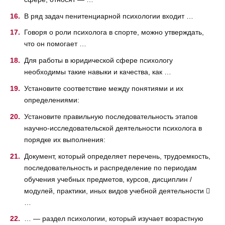
В ряд задач пенитенциарной психологии входит …
Говоря о роли психолога в спорте, можно утверждать,
что он помогает …
Для работы в юридической сфере психологу
необходимы такие навыки и качества, как …
Установите соответствие между понятиями и их
определениями:
Установите правильную последовательность этапов
научно-исследовательской деятельности психолога в
порядке их выполнения:
Документ, который определяет перечень, трудоемкость,
последовательность и распределение по периодам
обучения учебных предметов, курсов, дисциплин /
модулей, практики, иных видов учебной деятельности 
…
… — раздел психологии, который изучает возрастную