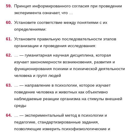
Принцип информированного согласия при проведении
эксперимента означает, что …
Установите соответствие между понятиями с их
определениями:
Установите правильную последовательности этапов
организации и проведения исследования:
… — гуманитарная научная дисциплина, которая
изучает закономерности возникновения, развития и
функционирования психики и психической деятельности
человека и групп людей
… — направление в психологии, которое изучает
поведение человека и животных как объективно
наблюдаемые реакции организма на стимулы внешней
среды
… — экспериментальный метод в психологии и
педагогике, стандартизированные задания,
позволяющие измерить психофизиологические и