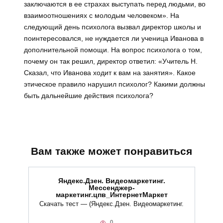
заключаются в ее страхах выступать перед людьми, во
взаимоотношениях с молодым человеком». На
следующий день психолога вызвал директор школы и
поинтересовался, не нуждается ли ученица Иванова в
дополнительной помощи. На вопрос психолога о том,
почему он так решил, директор ответил: «Учитель Н.
Сказал, что Иванова ходит к вам на занятия». Какое
этическое правило нарушил психолог? Какими должны
быть дальнейшие действия психолога?
Вам также может понравиться
Яндекс.Дзен. Видеомаркетинг.
Мессенджер-
маркетинг.цпв_ИнтернетМаркет
Скачать тест — (Яндекс.Дзен. Видеомаркетинг.
0