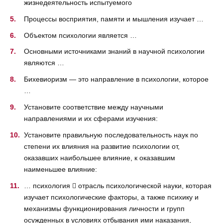
жизнедеятельность испытуемого
Процессы восприятия, памяти и мышления изучает …
Объектом психологии является …
Основными источниками знаний в научной психологии
являются …
Бихевиоризм — это направление в психологии, которое
…
Установите соответствие между научными
направлениями и их сферами изучения:
Установите правильную последовательность наук по
степени их влияния на развитие психологии от,
оказавших наибольшее влияние, к оказавшим
наименьшее влияние:
… психология  отрасль психологической науки, которая
изучает психологические факторы, а также психику и
механизмы функционирования личности и групп
осужденных в условиях отбывания ими наказания,