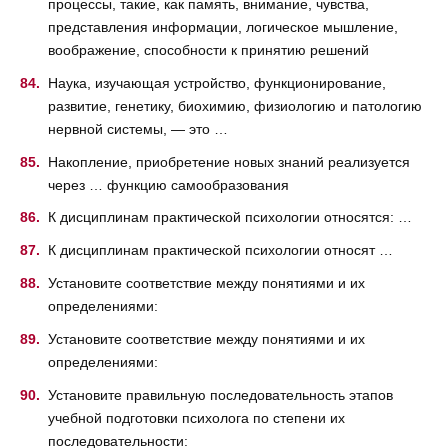
процессы, такие, как память, внимание, чувства,
представления информации, логическое мышление,
воображение, способности к принятию решений
Наука, изучающая устройство, функционирование,
развитие, генетику, биохимию, физиологию и патологию
нервной системы, — это …
Накопление, приобретение новых знаний реализуется
через … функцию самообразования
К дисциплинам практической психологии относятся: …
К дисциплинам практической психологии относят …
Установите соответствие между понятиями и их
определениями:
Установите соответствие между понятиями и их
определениями:
Установите правильную последовательность этапов
учебной подготовки психолога по степени их
последовательности: