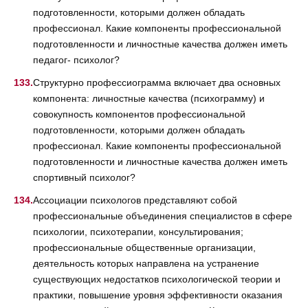
подготовленности, которыми должен обладать
профессионал. Какие компоненты профессиональной
подготовленности и личностные качества должен иметь
педагог- психолог?
Структурно профессиограмма включает два основных
компонента: личностные качества (психограмму) и
совокупность компонентов профессиональной
подготовленности, которыми должен обладать
профессионал. Какие компоненты профессиональной
подготовленности и личностные качества должен иметь
спортивный психолог?
Ассоциации психологов представляют собой
профессиональные объединения специалистов в сфере
психологии, психотерапии, консультирования;
профессиональные общественные организации,
деятельность которых направлена на устранение
существующих недостатков психологической теории и
практики, повышение уровня эффективности оказания