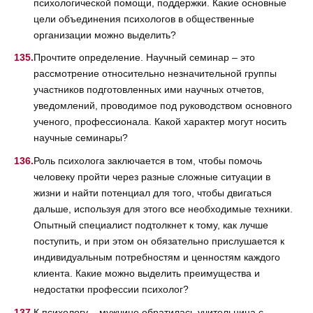
психологической помощи, поддержки. Какие основные
цели объединения психологов в общественные
организации можно выделить?
Прочтите определение. Научный семинар – это
рассмотрение относительно незначительной группы
участников подготовленных ими научных отчетов,
уведомлений, проводимое под руководством основного
ученого, профессионала. Какой характер могут носить
научные семинары?
Роль психолога заключается в том, чтобы помочь
человеку пройти через разные сложные ситуации в
жизни и найти потенциал для того, чтобы двигаться
дальше, используя для этого все необходимые техники.
Опытный специалист подтолкнет к тому, как лучше
поступить, и при этом он обязательно прислушается к
индивидуальным потребностям и ценностям каждого
клиента. Какие можно выделить преимущества и
недостатки профессии психолог?
К психологу – мужчине обратилась учительница с