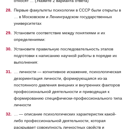
относят … (Укажите 2 варианта ответа)
Первые факультеты психологии в СССР были открыты в
… в Московском и Ленинградском государственных
университетах
Установите соответствие между понятиями и их
определениями:
Установите правильную последовательность этапов
подготовки к написанию научной работы в порядке их
выполнения:
… личности — когнитивное искажение, психологическая
дезориентация личности, формирующаяся из-за
постоянного давления внешних и внутренних факторов
профессиональной деятельности и приводящая к
формированию специфически-профессионального типа
личности
… — описание психологических характеристик какой-
либо профессиональной деятельности, которая
раскрывает совокупность личностных свойств и