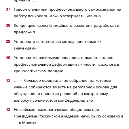
Говоря о влиянии профессионального самосознания на
работу психолога, можно утверждать, что оно …
Концепцию «зоны ближайшего развития» разработал и
предложил …
Установите соответствие между понятиями их
значениями:
Установите правильную последовательность этапов
профессиональной деформации личности психолога в
хронологическом порядке:
… — большое официальное собрание, на котором
ученые собираются вместе на регулярной основе для
обсуждения и принятия решений по конкретному
вопросу публично, или конфиденциально
Российское психологическое обществом при
Президиуме Российской академии наук, было основано в
… в Москве