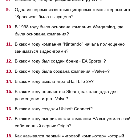
Одна из первых известных цифровых компьютерных игр
“Spacewar” была выпущена?
В 1998 году была основана компания Wargaming, где
была основана компания?
В каком году компания “Nintendo” начала полноценно
заниматься видеоиграми?
В каком году был создан бренд «EA Sports»?
В каком году была создана компания «Valve»?
В каком году вышла игра «Half Life 2»?
В каком году появляется Steam, как площадка для
размещения игр от Valve?
В каком году создали Ubisoft Connect?
В каком году американская компания EA выпустила свой
собственный сервис Origin?
Как назывался первый «игровой компьютер» который