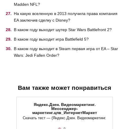
Madden NFL?
На какую вселенную в 2013 получила права компания
EA заключив сделку с Disney?
В каком году выходит шутер Star Wars Battlefront 2?
В каком году выходит игра Battlefield 5?
В каком году выходит в Steam первая игра от EA – Star
Wars: Jedi Fallen Order?
Вам также может понравиться
Яндекс.Дзен. Видеомаркетинг.
Мессенджер-
маркетинг.цпв_ИнтернетМаркет
Скачать тест — (Яндекс.Дзен. Видеомаркетинг.
0