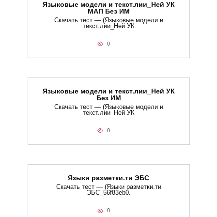
Языковые модели и текст.лии_Ней УК
МАП Без ИМ
Скачать тест — (Языковые модели и
текст.лии_Ней УК
0
Языковые модели и текст.лии_Ней УК
Без ИМ
Скачать тест — (Языковые модели и
текст.лии_Ней УК
0
Языки разметки.ти​ ЭБС
Скачать тест — (Языки разметки.ти​
ЭБС_56f83eb0.
0