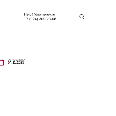
Help@disynergy.ru
+7 (924) 305-23-08
ОБНОВЛЕНО
04.11.2025