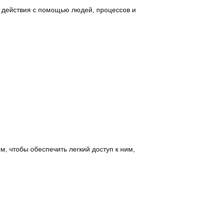
я действия с помощью людей, процессов и
, чтобы обеспечить легкий доступ к ним,
…