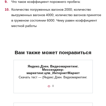
Что такое коэффициент порожнего пробега:
Количество погруженных вагонов 2000; количество
выгруженных вагонов 4000; количество вагонов принятое
в груженом состоянии 6000. Чему равен коэффициент
местной работы
Вам также может понравиться
Яндекс.Дзен. Видеомаркетинг.
Мессенджер-
маркетинг.цпв_ИнтернетМаркет
Скачать тест — (Яндекс.Дзен. Видеомаркетинг.
0