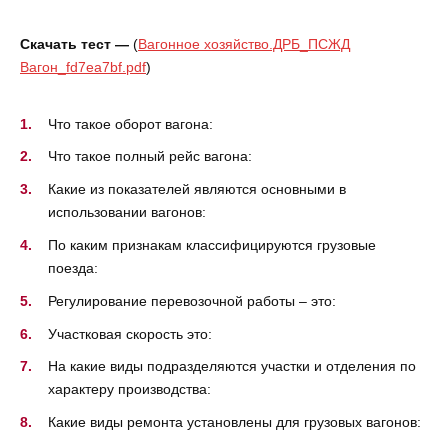
Скачать тест —
(
Вагонное хозяйство.ДРБ_ПСЖД
Вагон_fd7ea7bf.pdf
)
Что такое оборот вагона:
Что такое полный рейс вагона:
Какие из показателей являются основными в
использовании вагонов:
По каким признакам классифицируются грузовые
поезда:
Регулирование перевозочной работы – это:
Участковая скорость это:
На какие виды подразделяются участки и отделения по
характеру производства:
Какие виды ремонта установлены для грузовых вагонов: