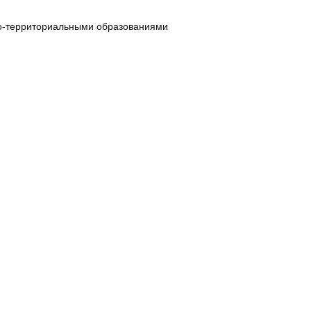
но-территориальными образованиями