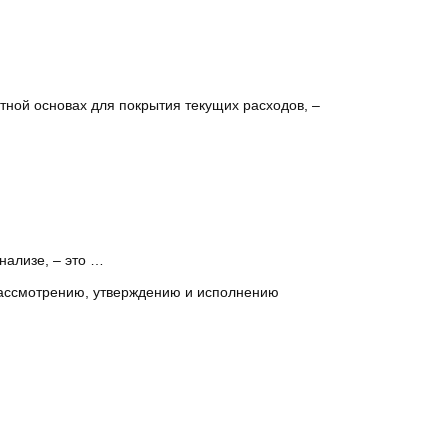
ной основах для покрытия текущих расходов, –
нализе, – это …
рассмотрению, утверждению и исполнению