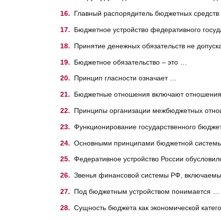
Главный распорядитель бюджетных средств 
Бюджетное устройство федеративного госуд
Принятие денежных обязательств не допуск
Бюджетное обязательство – это …
Принцип гласности означает …
Бюджетные отношения включают отношения
Принципы организации межбюджетных отно
Функционирование государственного бюдже
Основными принципами бюджетной систем
Федеративное устройство России обуслови
Звенья финансовой системы РФ, включаемы
Под бюджетным устройством понимается …
Сущность бюджета как экономической катег