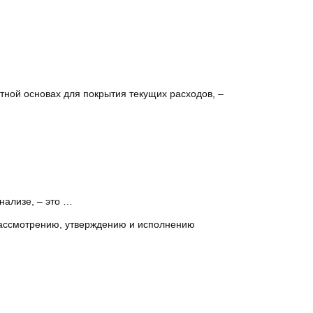
ной основах для покрытия текущих расходов, –
нализе, – это …
рассмотрению, утверждению и исполнению