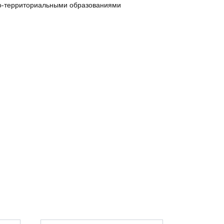
но-территориальными образованиями