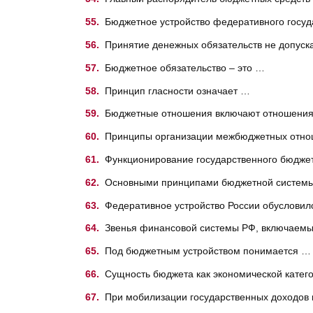
Бюджетное устройство федеративного госуд
Принятие денежных обязательств не допуск
Бюджетное обязательство – это …
Принцип гласности означает …
Бюджетные отношения включают отношения
Принципы организации межбюджетных отно
Функционирование государственного бюдже
Основными принципами бюджетной систем
Федеративное устройство России обуслови
Звенья финансовой системы РФ, включаемы
Под бюджетным устройством понимается …
Сущность бюджета как экономической катег
При мобилизации государственных доходов 