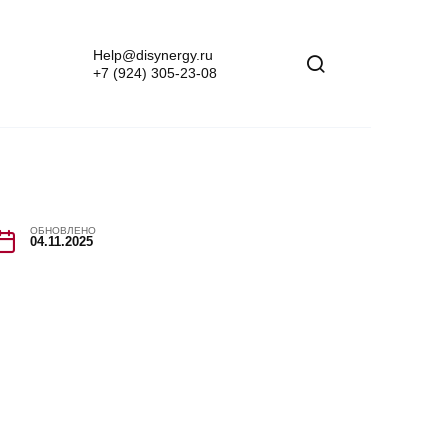
Help@disynergy.ru
+7 (924) 305-23-08
ОБНОВЛЕНО
04.11.2025