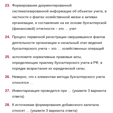
Формирование документированной
систематизированной информации об объектах учета, в
частности о фактах хозяйственной жизни и активах
организации, и составление на ее основе бухгалтерской
(финансовой) отчетности – это … учет
Процесс первичной регистрации свершившихся фактов
деятельности организации и начальный этап ведения
бухгалтерского учета – это … хозяйственных операций
асположите нормативные правовые акты,
определяющие практику бухгалтерского учета в РФ, в
порядке возрастания их юридической силы:
Неверно, что к элементам метода бухгалтерского учета
относятся …
Инвентаризация проводится при … (укажите 3 варианта
ответа)
К источникам формирования добавочного капитала
относят … (укажите 3 варианта ответа)