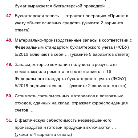
бумаг выражается бухгалтерской проводкой …
Бухгалтерская запись … отражает операцию «Принят к
учету объект основных средств» (укажите 2 варианта
ответа)
Материально-производственные запасы в соответствии с
Федеральным стандартом бухгалтерского учета (ФСБУ)
5/2019 включают в себя … (укажите 5 вариантов ответа)
Запасы, которые компания получила в результате
демонтажа или ремонта, в соответствии с п. 16
Федерального стандарта бухгалтерского учета (ФСБУ)
5/2019 оцениваются по … (укажите 2 варианта ответа)
Стоимость сэкономленных материалов и возвратных
отходов, сданных на склад, отражает корреспонденция
счетов …
В фактическую себестоимость незавершенного
производства и готовой продукции включаются …
(укажите 4 варианта ответа)