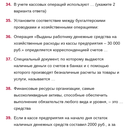
В учете кассовых операций используют … (укажите 2
варианта ответа)
Установите соответствие между бухгалтерскими
проводками и хозяйственными операциями:
Операция «Выданы работнику денежные средства на
хозяйственные расходы из кассы предприятия – 30 000
руб.» определяется корреспонденцией счетов …
Специальный документ, по которому выдаются
наличные деньги со счетов в банках и с помощью
которого производят безналичные расчеты за товары и
услуги, называется …
Финансовые ресурсы организации, самые
высоколиквидные активы, способные обеспечить
выполнение обязательств любого вида и уровня, – это …
средства
Если в кассе предприятия на начало дня остаток
наличных денежных средств составил 2000 руб., а за