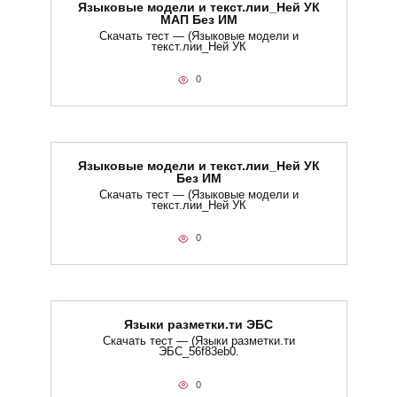
Языковые модели и текст.лии_Ней УК
МАП Без ИМ
Скачать тест — (Языковые модели и
текст.лии_Ней УК
0
Языковые модели и текст.лии_Ней УК
Без ИМ
Скачать тест — (Языковые модели и
текст.лии_Ней УК
0
Языки разметки.ти​ ЭБС
Скачать тест — (Языки разметки.ти​
ЭБС_56f83eb0.
0