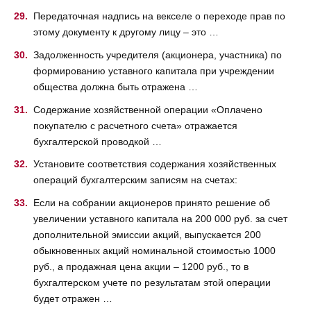
Передаточная надпись на векселе о переходе прав по
этому документу к другому лицу – это …
Задолженность учредителя (акционера, участника) по
формированию уставного капитала при учреждении
общества должна быть отражена …
Содержание хозяйственной операции «Оплачено
покупателю с расчетного счета» отражается
бухгалтерской проводкой …
Установите соответствия содержания хозяйственных
операций бухгалтерским записям на счетах:
Если на собрании акционеров принято решение об
увеличении уставного капитала на 200 000 руб. за счет
дополнительной эмиссии акций, выпускается 200
обыкновенных акций номинальной стоимостью 1000
руб., а продажная цена акции – 1200 руб., то в
бухгалтерском учете по результатам этой операции
будет отражен …