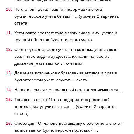
По степени детализации информации счета
бухгалтерского учета бывают … (укажите 2 варианта
ответа)
Установите соответствие между видом имущества и
группой объектов бухгалтерского учета.
Счета бухгалтерского учета, на которых учитываются
различные виды имущества, их наличие, состав,
движение, называются … счетами
Для учета источников образования активов и прав в
бухгалтерском учете служат … счета
На активном счете начальный остаток записывается …
Товары на счете 41 на предприятиях розничной
торговли могут учитываться … (укажите 2 варианта
ответа)
Операция «Оплачено поставщику с расчетного счета»
записывается бухгалтерской проводкой …