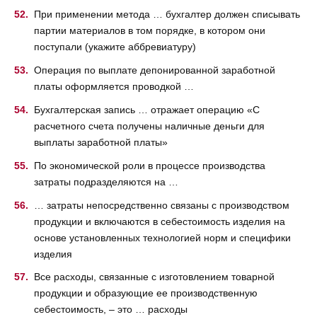
При применении метода … бухгалтер должен списывать
партии материалов в том порядке, в котором они
поступали (укажите аббревиатуру)
Операция по выплате депонированной заработной
платы оформляется проводкой …
Бухгалтерская запись … отражает операцию «С
расчетного счета получены наличные деньги для
выплаты заработной платы»
По экономической роли в процессе производства
затраты подразделяются на …
… затраты непосредственно связаны с производством
продукции и включаются в себестоимость изделия на
основе установленных технологией норм и специфики
изделия
Все расходы, связанные с изготовлением товарной
продукции и образующие ее производственную
себестоимость, – это … расходы