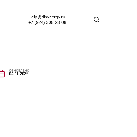
Help@disynergy.ru
+7 (924) 305-23-08
ОБНОВЛЕНО
04.11.2025