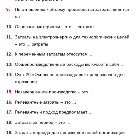
По отношению к объему производства затраты делятся
на …
Основные материалы – это … затраты.
Затраты на электроэнергию для технологических целей
– это … затраты
К переменным затратам относится …
Общепроизводственные расходы включают в себя …
Счет 20 «Основное производство» предназначен для
отражения …
Незавершенное производство – это …
Релевантные затраты – это …
Релевантный подход предполагает …
Затраты за период – это …
Затраты периода для производственной организации –