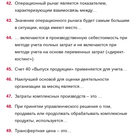
Операционный рычаг является показателем,
характеризующим взаимосвязь между…
Значение операционного рычага будет самым большим
в ситуации, когда имеют место…
… включаются в производственную себестоимость при
методе учета полных затрат и не включаются при
методе учета на основе переменных затрат («директ-
костинг»).
Счет 40 «Выпуск продукции» применяется для учета…
Наилучшей основой для оценки деятельности
организации за месяц является…
Затраты комплексных производств – это …
При принятии управленческого решения о том,
продавать или продолжать обрабатывать комплексные
продукты, используется…
Трансфертная цена – это…