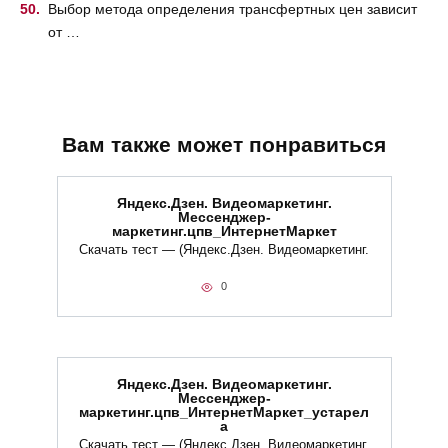
Выбор метода определения трансфертных цен зависит
от …
Вам также может понравиться
Яндекс.Дзен. Видеомаркетинг.
Мессенджер-
маркетинг.цпв_ИнтернетМаркет
Скачать тест — (Яндекс.Дзен. Видеомаркетинг.
0
Яндекс.Дзен. Видеомаркетинг.
Мессенджер-
маркетинг.цпв_ИнтернетМаркет_устарел
а
Скачать тест — (Яндекс.Дзен. Видеомаркетинг.