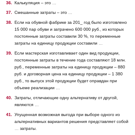
Калькуляция – это …
Смешанные затраты – это …
Если на обувной фабрике за 201_ год было изготовлено
15 000 пар обуви и затрачено 600 000 руб., из которых
постоянные затраты составили 30 %, то переменные
затраты на единицу продукции составили …
Если мастерская изготавливает один вид продукции,
постоянные затраты в течение года составляют 18 млн.
руб., переменные затраты на единицу продукции – 880
руб. и договорная цена на единицу продукции – 1 380
руб., то выпуск этой продукции будет оправдан при
объеме реализации …
Затраты, отличающие одну альтернативу от другой,
являются …
Упущенная возможная выгода при выборе одного из
альтернативных вариантов решения представляет собой
… затраты.