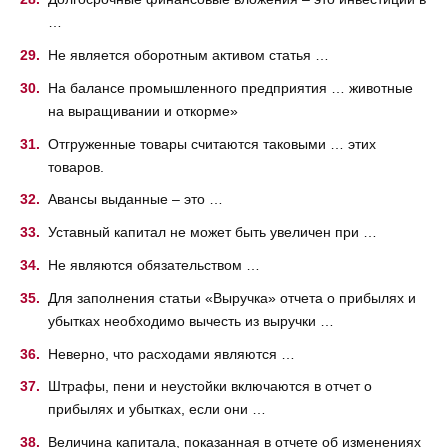
…
Не является оборотным активом статья …
На балансе промышленного предприятия … животные
на выращивании и откорме»
Отгруженные товары считаются таковыми … этих
товаров.
Авансы выданные – это …
Уставный капитал не может быть увеличен при …
Не являются обязательством …
Для заполнения статьи «Выручка» отчета о прибылях и
убытках необходимо вычесть из выручки …
Неверно, что расходами являются …
Штрафы, пени и неустойки включаются в отчет о
прибылях и убытках, если они …
Величина капитала, показанная в отчете об изменениях