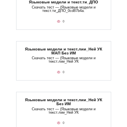
Языковые модели и текст.ти_ДПО
Скачать тест — (Языковые модели и
текст.ти_ДПО_0cd87b4a.
0
Языковые модели и текст.лии_Ней УК
МАП Без ИМ
Скачать тест — (Языковые модели и
текст.лии_Ней УК
0
Языковые модели и текст.лии_Ней УК
Без ИМ
Скачать тест — (Языковые модели и
текст.лии_Ней УК
0