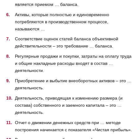
является приемом … баланса.
Активы, которые полностью и единовременно
потребляются в производственном процессе,
называются …
Соответствие оценок статей баланса объективной
действительности – это требование … баланса.
Регулярные продажи и покупки, затраты на оплату труда
и общие накладные расходы входят в состав …
деятельности.
Приобретение и выбытие внеоборотных активов – это …
деятельность.
Деятельность, приводящая к изменению размера (и
состава) собственного и заемного капитала – это …
деятельность.
Отчет о движении денежных средств при … методе
построения начинается с показателя «Чистая прибыль».