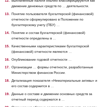
Выплаченные налоги обычно классифицируются как
движение денежных средств по … деятельности.
Понятие пользователя бухгалтерской (финансовой)
отчетности сформулировано в Положении по
бухгалтерскому учету (ПБУ) …
Понятие и состав бухгалтерской (финансовой)
отчетности определены в …
Качественными характеристиками бухгалтерской
(финансовой) отчетности являются …
Опубликование годовой отчетности …
Организации … формы отчетности, разработанные
Министерством финансов России.
Детализация показателя «Нематериальные активы» и
его состав содержится в …
Данные о составе и движении основных средств за
отчетный период содержатся в …