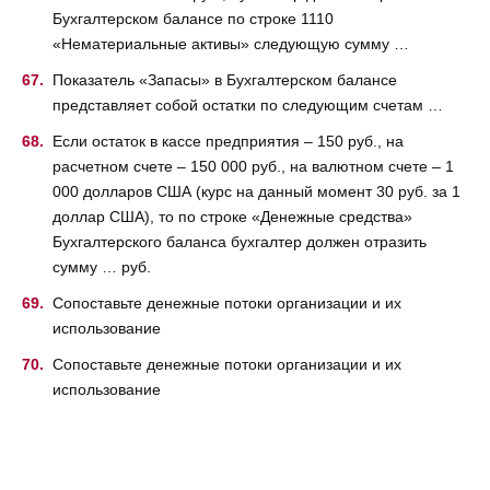
Бухгалтерском балансе по строке 1110
«Нематериальные активы» следующую сумму …
Показатель «Запасы» в Бухгалтерском балансе
представляет собой остатки по следующим счетам …
Если остаток в кассе предприятия – 150 руб., на
расчетном счете – 150 000 руб., на валютном счете – 1
000 долларов США (курс на данный момент 30 руб. за 1
доллар США), то по строке «Денежные средства»
Бухгалтерского баланса бухгалтер должен отразить
сумму … руб.
Сопоставьте денежные потоки организации и их
использование
Сопоставьте денежные потоки организации и их
использование