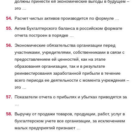
должны принести ей экономические выгоды в будущем –
это …
Расчет чистых активов производится по формуле …
Актив Бухгалтерского баланса в российском формате
отчета построен в порядке …
Экономические обязательства организации перед
участниками, учредителями, собственниками в связи с
предоставлением ей ценностей, как на этапе
образования организации, так и в результате
реинвестирования заработанной прибыли в течение
всего периода ее деятельности с момента учреждения –
это …
Показатели отчета о прибылях и убытках приводятся за
…
Выручку от продажи товаров, продукции, работ, услуг в
бухгалтерском учете все организации, за исключением
малых предприятий признают …