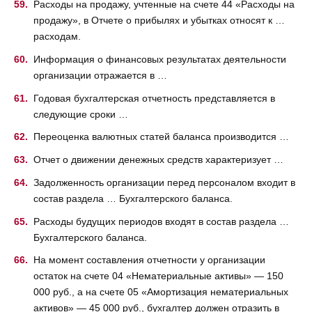
Расходы на продажу, учтенные на счете 44 «Расходы на
продажу», в Отчете о прибылях и убытках относят к …
расходам.
Информация о финансовых результатах деятельности
организации отражается в …
Годовая бухгалтерская отчетность представляется в
следующие сроки …
Переоценка валютных статей баланса производится …
Отчет о движении денежных средств характеризует …
Задолженность организации перед персоналом входит в
состав раздела … Бухгалтерского баланса.
Расходы будущих периодов входят в состав раздела …
Бухгалтерского баланса.
На момент составления отчетности у организации
остаток на счете 04 «Нематериальные активы» — 150
000 руб., а на счете 05 «Амортизация нематериальных
активов» — 45 000 руб., бухгалтер должен отразить в