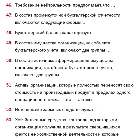
Требование нейтральности предполагает, что …
В состав промежуточной бухгалтерской отчетности
включаются следующие формы …
Бухгалтерский баланс характеризует …
В состав имущества организации, как объекта
бухгалтерского учёта, включают две группы …
В состав источников формирования имущества
организации, как объекта бухгалтерского учёта,
включают две группы …
Активы организации, которые полностью переносят свою
стоимость на производимый продукт в пределах одного
операционного цикла – это … активы.
Источниками заёмных средств служат …
Хозяйственные средства, контроль над которыми
организация получила в результате свершившихся
фактов ее хозяйственной деятельности и которые