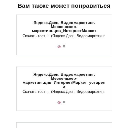
Вам также может понравиться
Яндекс.Дзен. Видеомаркетинг.
Мессенджер-
маркетинг.цпв_ИнтернетМаркет
Скачать тест — (Яндекс.Дзен. Видеомаркетинг.
0
Яндекс.Дзен. Видеомаркетинг.
Мессенджер-
маркетинг.цпв_ИнтернетМаркет_устарел
а
Скачать тест — (Яндекс.Дзен. Видеомаркетинг.
0