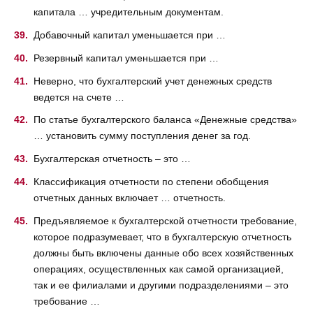
капитала … учредительным документам.
Добавочный капитал уменьшается при …
Резервный капитал уменьшается при …
Неверно, что бухгалтерский учет денежных средств
ведется на счете …
По статье бухгалтерского баланса «Денежные средства»
… установить сумму поступления денег за год.
Бухгалтерская отчетность – это …
Классификация отчетности по степени обобщения
отчетных данных включает … отчетность.
Предъявляемое к бухгалтерской отчетности требование,
которое подразумевает, что в бухгалтерскую отчетность
должны быть включены данные обо всех хозяйственных
операциях, осуществленных как самой организацией,
так и ее филиалами и другими подразделениями – это
требование …