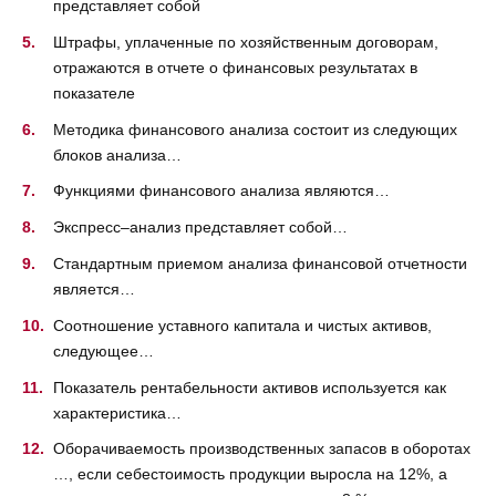
представляет собой
Штрафы, уплаченные по хозяйственным договорам,
отражаются в отчете о финансовых результатах в
показателе
Методика финансового анализа состоит из следующих
блоков анализа…
Функциями финансового анализа являются…
Экспресс–анализ представляет собой…
Стандартным приемом анализа финансовой отчетности
является…
Соотношение уставного капитала и чистых активов,
следующее…
Показатель рентабельности активов используется как
характеристика…
Оборачиваемость производственных запасов в оборотах
…, если себестоимость продукции выросла на 12%, а