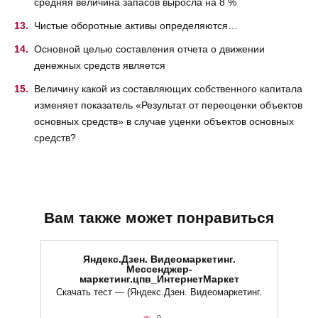
средняя величина запасов выросла на 8 %
Чистые оборотные активы определяются…
Основной целью составления отчета о движении
денежных средств является
Величину какой из составляющих собственного капитала
изменяет показатель «Результат от переоценки объектов
основных средств» в случае уценки объектов основных
средств?
Вам также может понравиться
Яндекс.Дзен. Видеомаркетинг.
Мессенджер-
маркетинг.цпв_ИнтернетМаркет
Скачать тест — (Яндекс.Дзен. Видеомаркетинг.