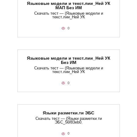
Языковые модели и текст.лии_Ней УК
МАП Без ИМ
Скачать тест — (Языковые модели и
текст.лии_Ней УК
0
Языковые модели и текст.лии_Ней УК
Без ИМ
Скачать тест — (Языковые модели и
текст.лии_Ней УК
0
Языки разметки.ти​ ЭБС
Скачать тест — (Языки разметки.ти​
ЭБС_56f83eb0.
0