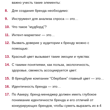
важно учесть такие элементы:
Для создания бренда необходимо:
Инструмент для анализа спроса — это…
Что такое “мудборд”?
Интент-маркетинг — это…
Вызвать доверие у аудитории к бренду можно с
помощью:
Красный цвет вызывает такие эмоции и чувства:
С такими понятиями, как польза, экологичность,
здоровье, свежесть ассоциируется цвет:
В брендбуке компании “Сбербанк” главный цвет — это…
Идентичность бренда — это…
По Аакеру, бренд-менеджер должен иметь глубокое
понимание идентичности бренда и его отличий от
конкурирующих брендов, чтобы суметь выразить их в 4