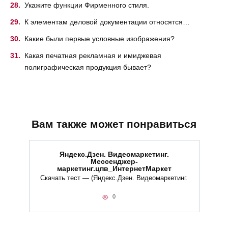
Укажите функции Фирменного стиля.
К элементам деловой документации относятся…
Какие были первые условные изображения?
Какая печатная рекламная и имиджевая
полиграфическая продукция бывает?
Вам также может понравиться
Яндекс.Дзен. Видеомаркетинг.
Мессенджер-
маркетинг.цпв_ИнтернетМаркет
Скачать тест — (Яндекс.Дзен. Видеомаркетинг.
0