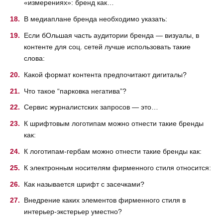
«измерениях»: бренд как…
В медиаплане бренда необходимо указать:
Если бОльшая часть аудитории бренда — визуалы, в
контенте для соц. сетей лучше использовать такие
слова:
Какой формат контента предпочитают дигиталы?
Что такое “парковка негатива”?
Сервис журналистских запросов — это…
К шрифтовым логотипам можно отнести такие бренды
как:
К логотипам-гербам можно отнести такие бренды как:
К электронным носителям фирменного стиля относится:
Как называется шрифт с засечками?
Внедрение каких элементов фирменного стиля в
интерьер-экстерьер уместно?