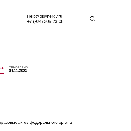
Help@disynergy.ru
+7 (924) 305-23-08
ОБНОВЛЕНО
04.11.2025
правовых актов федерального органа