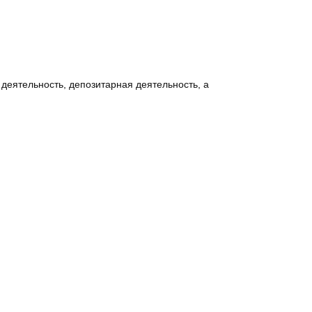
деятельность, депозитарная деятельность, а