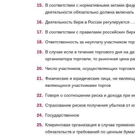
В соответствии с нормативными актами фед
деятельности обязательно должна включать
Деятельность бирж в России регулируется …
В соответствии с правилами российских бир
Ответственность за неуплату участником то
В случае если в течение торгового дня на 
организатора торговли, то рыночная цена р
Число участников, осуществляющих торговл
Физические и юридические лица, не являющ
являющихся участниками торгов
Говоря о соотношении риска и дохода при 
Страхование рисков получения убытков от и
Государственное
Клиринговая организация в случае примене
обязательств и требований по ценным бума