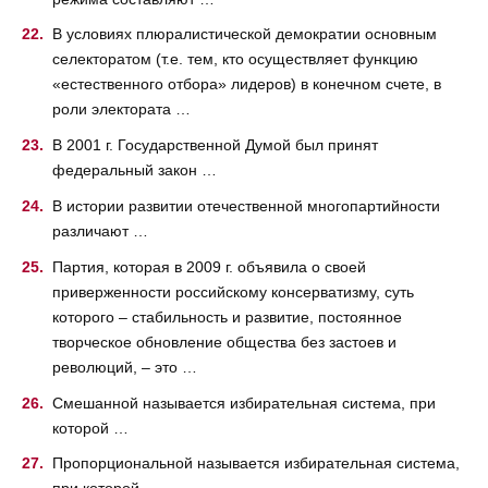
В условиях плюралистической демократии основным
селекторатом (т.е. тем, кто осуществляет функцию
«естественного отбора» лидеров) в конечном счете, в
роли электората …
В 2001 г. Государственной Думой был принят
федеральный закон …
В истории развитии отечественной многопартийности
различают …
Партия, которая в 2009 г. объявила о своей
приверженности российскому консерватизму, суть
которого – стабильность и развитие, постоянное
творческое обновление общества без застоев и
революций, – это …
Смешанной называется избирательная система, при
которой …
Пропорциональной называется избирательная система,