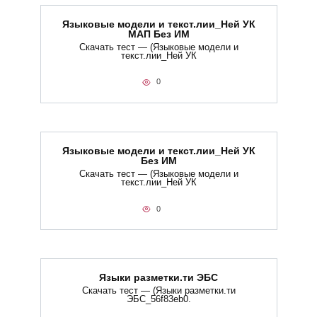
Языковые модели и текст.лии_Ней УК
МАП Без ИМ
Скачать тест — (Языковые модели и
текст.лии_Ней УК
0
Языковые модели и текст.лии_Ней УК
Без ИМ
Скачать тест — (Языковые модели и
текст.лии_Ней УК
0
Языки разметки.ти​ ЭБС
Скачать тест — (Языки разметки.ти​
ЭБС_56f83eb0.