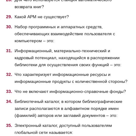
возврата книг?
Какой АРМ не существует?
Набор программных и аппаратных средств,
обеспечивающих взаимодействие пользователя с
компьютером – это:
Информационный, материально-технический и
кадровый потенциал, находящийся в распоряжении
библиотеки для осуществления своих функций – это:
Что характеризует информационные ресурсы и
информационные продукты с количественной стороны?
Что не включают информационно-справочные фонды?
Библиотечный каталог, в котором библиографические
записи располагаются в алфавитном порядке имен
(фамилий) авторов или заглавий документов – это:
Электронный каталог, доступный пользователям
глобальной сети называется: