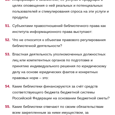
целях оповещения о ней реальных и потенциальных
пользователей и стимулирования спроса на эти услуги и
продукты
Субъектами правоотношений библиотечного права как
института информационного права выступают:
Что не относится к объектам правового регулирования
библиотечной деятельности?
Властная деятельность уполномоченных должностных
лиц или компетентных органов по подготовке и
принятию индивидуального решения по юридическому
делу на основе юридических фактов и конкретных
правовых норм – это:
Какие библиотеки финансируются за счёт средств
соответствующего бюджета бюджетной системы
Российской Федерации на основании бюджетной сметы?
Какие библиотеки отвечают по своим обязательствам
всем закрепленным за ними имуществом, за