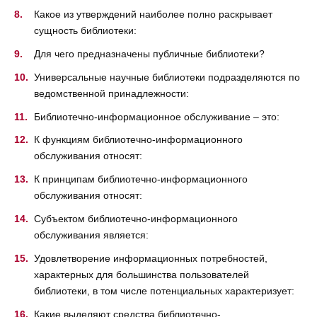
Какое из утверждений наиболее полно раскрывает
сущность библиотеки:
Для чего предназначены публичные библиотеки?
Универсальные научные библиотеки подразделяются по
ведомственной принадлежности:
Библиотечно-информационное обслуживание – это:
К функциям библиотечно-информационного
обслуживания относят:
К принципам библиотечно-информационного
обслуживания относят:
Субъектом библиотечно-информационного
обслуживания является:
Удовлетворение информационных потребностей,
характерных для большинства пользователей
библиотеки, в том числе потенциальных характеризует:
Какие выделяют средства библиотечно-