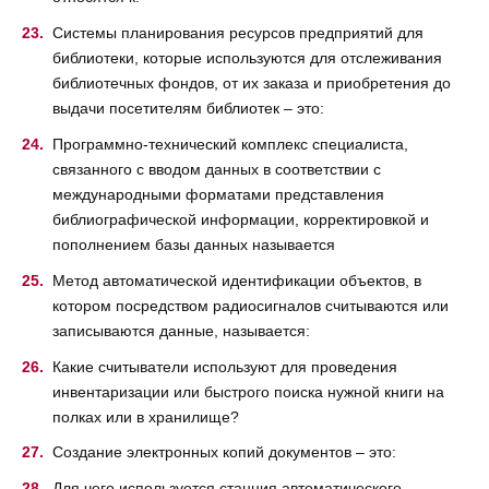
Системы планирования ресурсов предприятий для
библиотеки, которые используются для отслеживания
библиотечных фондов, от их заказа и приобретения до
выдачи посетителям библиотек – это:
Программно-технический комплекс специалиста,
связанного с вводом данных в соответствии с
международными форматами представления
библиографической информации, корректировкой и
пополнением базы данных называется
Метод автоматической идентификации объектов, в
котором посредством радиосигналов считываются или
записываются данные, называется:
Какие считыватели используют для проведения
инвентаризации или быстрого поиска нужной книги на
полках или в хранилище?
Создание электронных копий документов – это:
Для чего используется станция автоматического