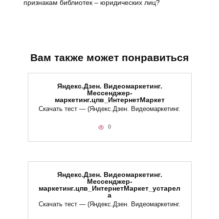
признакам библиотек – юридических лиц?
Вам также может понравиться
Яндекс.Дзен. Видеомаркетинг.
Мессенджер-
маркетинг.цпв_ИнтернетМаркет
Скачать тест — (Яндекс.Дзен. Видеомаркетинг.
0
Яндекс.Дзен. Видеомаркетинг.
Мессенджер-
маркетинг.цпв_ИнтернетМаркет_устарел
а
Скачать тест — (Яндекс.Дзен. Видеомаркетинг.