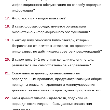
информационного обслуживания по способу передачи
информации?
Что относится к видам плакатов?
В каких формах осуществляется организация
библиотечно-информационного обслуживания?
К какому типу относится библиотекарь, который
безразлично относится к читателю, не проявляет
инициативы, не даёт никаких советов и рекомендаций?
В каком веке Библиотечная конфликтология стала
развиваться как самостоятельное направление?
Совокупность данных, организованных по
определенным правилам, предусматривающим общие
принципы описания, хранения и манипулирования
данными, независимая от прикладных программ – это:
Базы данных планов издательств, подписки на
периодические издания, базы данных заказа книг
относятся к: