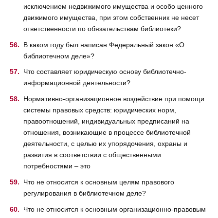
исключением недвижимого имущества и особо ценного
движимого имущества, при этом собственник не несет
ответственности по обязательствам библиотеки?
В каком году был написан Федеральный закон «О
библиотечном деле»?
Что составляет юридическую основу библиотечно-
информационной деятельности?
Нормативно-организационное воздействие при помощи
системы правовых средств: юридических норм,
правоотношений, индивидуальных предписаний на
отношения, возникающие в процессе библиотечной
деятельности, с целью их упорядочения, охраны и
развития в соответствии с общественными
потребностями – это
Что не относится к основным целям правового
регулирования в библиотечном деле?
Что не относится к основным организационно-правовым