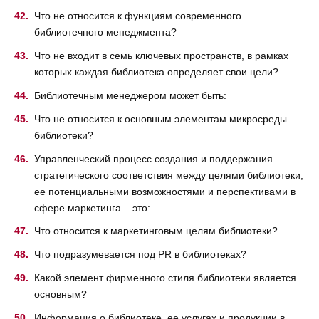
Что не относится к функциям современного
библиотечного менеджмента?
Что не входит в семь ключевых пространств, в рамках
которых каждая библиотека определяет свои цели?
Библиотечным менеджером может быть:
Что не относится к основным элементам микросреды
библиотеки?
Управленческий процесс создания и поддержания
стратегического соответствия между целями библиотеки,
ее потенциальными возможностями и перспективами в
сфере маркетинга – это:
Что относится к маркетинговым целям библиотеки?
Что подразумевается под PR в библиотеках?
Какой элемент фирменного стиля библиотеки является
основным?
Информация о библиотеке, ее услугах и продукции в