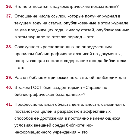
Что не относится к наукометрическим показателям?
Отношение числа ссылок, которые получил журнал в
текущем году на статьи, опубликованные в этом журнале
за два предыдущих года, к числу статей, опубликованных
в этом журнале за этот же период – это:
Совокупность расположенных по определенным
правилам библиографических записей на документы,
раскрывающая состав и содержание фонда библиотеки
– это:
Расчет библиометрических показателей необходим для:
В каком ГОСТ был введён термин «Справочно-
библиографическая база данных»?
Профессиональная область деятельности, связанная с
постановкой целей и разработкой эффективных
способов ее достижения в постоянно изменяющихся
условиях внешней среды библиотечно-
информационного учреждения – это