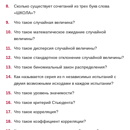
Сколько существует сочетаний из трех букв слова
«ШКОЛА»?
Что такое случайная величина?
Что такое математическое ожидание случайной
величины?
Что такое дисперсия случайной величины?
Что такое стандартное отклонение случайной величины?
Что такое биномиальный закон распределения?
Как называется серия из n независимых испытаний с
двумя возможными исходами в каждом испытании?
Что такое уровень значимости?
Что такое критерий Стьюдента?
Что такое корреляция?
Что такое коэффициент корреляции?