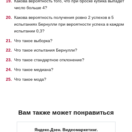
Какова вероятность того, что при броске кубика выпадет
число больше 4?
Какова вероятность получения ровно 2 успехов в 5
испытаниях Бернулли при вероятности успеха в каждом
испытании 0,3?
Что такое выборка?
Что такое испытания Бернулли?
Что такое стандартное отклонение?
Что такое медиана?
Что такое мода?
Вам также может понравиться
Яндекс.Дзен. Видеомаркетинг.