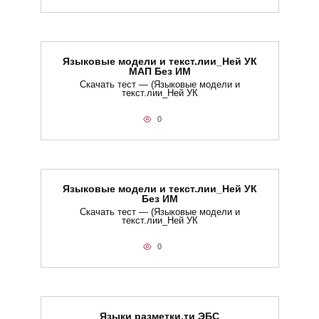
Языковые модели и текст.лии_Ней УК
МАП Без ИМ
Скачать тест — (Языковые модели и
текст.лии_Ней УК
0
Языковые модели и текст.лии_Ней УК
Без ИМ
Скачать тест — (Языковые модели и
текст.лии_Ней УК
0
Языки разметки.ти​ ЭБС