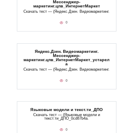
Мессенджер-
маркетинг.цпв_ИнтернетМаркет
Скачать тест — (Яндекс.Дзен. Видеомаркетинг.
0
Яндекс.Дзен. Видеомаркетинг.
Мессенджер-
маркетинг.цпв_ИнтернетМаркет_устарел
а
Скачать тест — (Яндекс.Дзен. Видеомаркетинг.
0
Языковые модели и текст.ти_ДПО
Скачать тест — (Языковые модели и
текст.ти_ДПО_0cd87b4a.
0