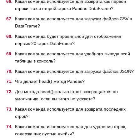
Какая команда используется для возврата как первой
строки, так и второй строки Pandas DataFrame?
Какая команда используется для загрузки файлов CSV в
DataFrame?
Какая команда будет правильной для отображения
первых 20 строк DataFrame?
Какая команда используется для удобного вывода всей
таблицы в консоль?
Какая команда используется для загрузки файлов JSON?
Что делает head() метод Pandas?
Для метода head()сколько строк возвращается по
умолчанию, если вы этого не укажете?
Какая команда используется для возврата последних
строк?
Какая команда используется для для удаления строк,
содержащих пустые ячейки?