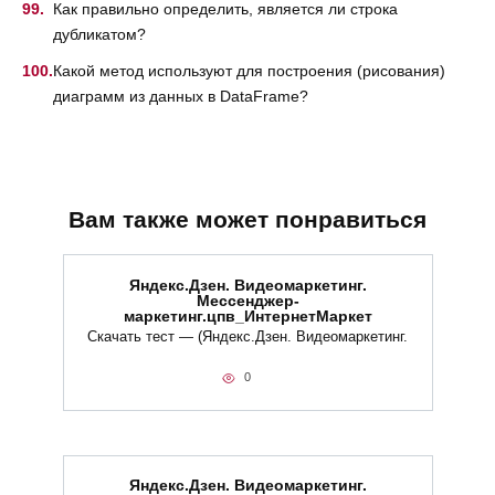
Как правильно определить, является ли строка
дубликатом?
Какой метод используют для построения (рисования)
диаграмм из данных в DataFrame?
Вам также может понравиться
Яндекс.Дзен. Видеомаркетинг.
Мессенджер-
маркетинг.цпв_ИнтернетМаркет
Скачать тест — (Яндекс.Дзен. Видеомаркетинг.
0
Яндекс.Дзен. Видеомаркетинг.