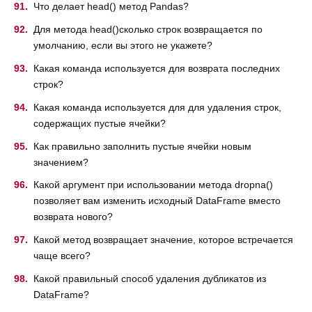
Что делает head() метод Pandas?
Для метода head()сколько строк возвращается по
умолчанию, если вы этого не укажете?
Какая команда используется для возврата последних
строк?
Какая команда используется для для удаления строк,
содержащих пустые ячейки?
Как правильно заполнить пустые ячейки новым
значением?
Какой аргумент при использовании метода dropna()
позволяет вам изменить исходный DataFrame вместо
возврата нового?
Какой метод возвращает значение, которое встречается
чаще всего?
Какой правильный способ удаления дубликатов из
DataFrame?