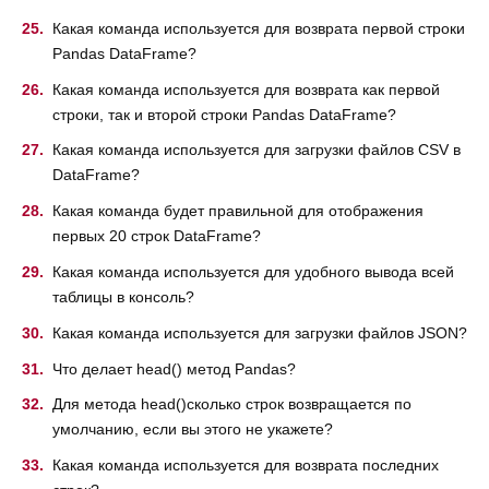
Какая команда используется для возврата первой строки
Pandas DataFrame?
Какая команда используется для возврата как первой
строки, так и второй строки Pandas DataFrame?
Какая команда используется для загрузки файлов CSV в
DataFrame?
Какая команда будет правильной для отображения
первых 20 строк DataFrame?
Какая команда используется для удобного вывода всей
таблицы в консоль?
Какая команда используется для загрузки файлов JSON?
Что делает head() метод Pandas?
Для метода head()сколько строк возвращается по
умолчанию, если вы этого не укажете?
Какая команда используется для возврата последних