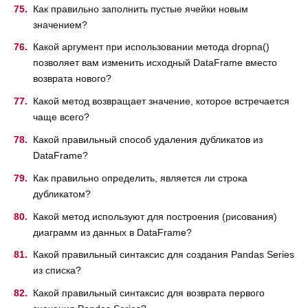
Как правильно заполнить пустые ячейки новым
значением?
Какой аргумент при использовании метода dropna()
позволяет вам изменить исходный DataFrame вместо
возврата нового?
Какой метод возвращает значение, которое встречается
чаще всего?
Какой правильный способ удаления дубликатов из
DataFrame?
Как правильно определить, является ли строка
дубликатом?
Какой метод используют для построения (рисования)
диаграмм из данных в DataFrame?
Какой правильный синтаксис для создания Pandas Series
из списка?
Какой правильный синтаксис для возврата первого