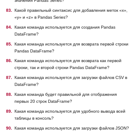
значения Pandas Series?
Какой правильный синтаксис для добавления меток «x»,
«y» и «z» в Pandas Series?
Какая команда используется для создания Pandas
DataFrame?
Какая команда используется для возврата первой строки
Pandas DataFrame?
Какая команда используется для возврата как первой
строки, так и второй строки Pandas DataFrame?
Какая команда используется для загрузки файлов CSV в
DataFrame?
Какая команда будет правильной для отображения
первых 20 строк DataFrame?
Какая команда используется для удобного вывода всей
таблицы в консоль?
Какая команда используется для загрузки файлов JSON?