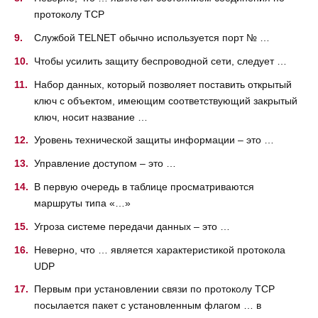
протоколу ТСР
Службой TELNET обычно используется порт № …
Чтобы усилить защиту беспроводной сети, следует …
Набор данных, который позволяет поставить открытый
ключ с объектом, имеющим соответствующий закрытый
ключ, носит название …
Уровень технической защиты информации – это …
Управление доступом – это …
В первую очередь в таблице просматриваются
маршруты типа «…»
Угроза системе передачи данных – это …
Неверно, что … является характеристикой протокола
UDP
Первым при установлении связи по протоколу ТСР
посылается пакет с установленным флагом … в