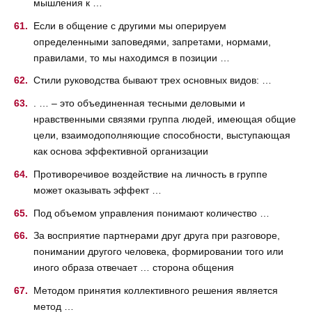
мышления к …
Если в общение с другими мы оперируем
определенными заповедями, запретами, нормами,
правилами, то мы находимся в позиции …
Стили руководства бывают трех основных видов: …
. … – это объединенная тесными деловыми и
нравственными связями группа людей, имеющая общие
цели, взаимодополняющие способности, выступающая
как основа эффективной организации
Противоречивое воздействие на личность в группе
может оказывать эффект …
Под объемом управления понимают количество …
За восприятие партнерами друг друга при разговоре,
понимании другого человека, формировании того или
иного образа отвечает … сторона общения
Методом принятия коллективного решения является
метод …