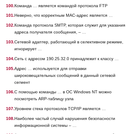
Команда … является командой протокола FTP
Неверно, что корректным МАС-адрес является …
Команда протокола SMTP, которая служит для указания
адреса получателя сообщения, – …
Сетевой адаптер, работающий в селективном режиме,
игнорирует …
Сеть с адресом 190.25.32.0 принадлежит к классу …
Адрес … используется для отправки
широковещательных сообщений в данный сетевой
сегмент
С помощью команды … в OC Windows NT можно
посмотреть ARP-таблицу узла
Уровнем стека протоколов TCP/IP является …
Наиболее частый случай нарушения безопасности
информационной системы – …