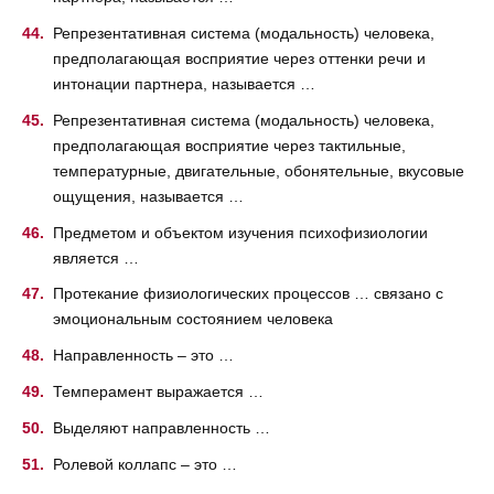
Репрезентативная система (модальность) человека,
предполагающая восприятие через оттенки речи и
интонации партнера, называется …
Репрезентативная система (модальность) человека,
предполагающая восприятие через тактильные,
температурные, двигательные, обонятельные, вкусовые
ощущения, называется …
Предметом и объектом изучения психофизиологии
является …
Протекание физиологических процессов … связано с
эмоциональным состоянием человека
Направленность – это …
Темперамент выражается …
Выделяют направленность …
Ролевой коллапс – это …