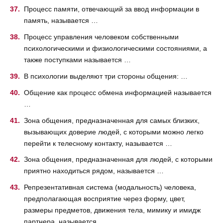
Процесс памяти, отвечающий за ввод информации в
память, называется …
Процесс управления человеком собственными
психологическими и физиологическими состояниями, а
также поступками называется …
В психологии выделяют три стороны общения: …
Общение как процесс обмена информацией называется
…
Зона общения, предназначенная для самых близких,
вызывающих доверие людей, с которыми можно легко
перейти к телесному контакту, называется …
Зона общения, предназначенная для людей, с которыми
приятно находиться рядом, называется …
Репрезентативная система (модальность) человека,
предполагающая восприятие через форму, цвет,
размеры предметов, движения тела, мимику и имидж
партнера, называется …