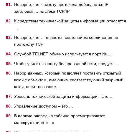
Неверно, что к пакету протокола добавляется IP-
заголовок … из стека ТСР/IP
К средствам технической защиты информации относятся
…
Неверно, что … является состоянием соединения по
протоколу ТСР
Службой TELNET обычно используется порт № …
Чтобы усилить защиту беспроводной сети, следует …
Набор данных, который позволяет поставить открытый
ключ с объектом, имеющим соответствующий закрытый
ключ, носит название …
Уровень технической защиты информации – это …
Управление доступом – это …
В первую очередь в таблице просматриваются
маршруты типа «…»