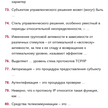
характер
Субъектом управленческого решения может (могут) быть
…
Стиль управленческого решения, особенно уместный в
периоды относительной неопределенности, – …
Изменение групповой активности в зависимости от
различных стимулов – от оптимальной к «всплеску»
активности, за тем к ее спаду и возвращение к
оптимальному уровню, называют эффектом …
Выделяют … уровень стека протоколов TCP/IP
Авторизация – это процедура предоставления субъекту
…
Аутентификация – это процедура проверки …
Неверно, что к протоколу IP относится такая функция,
как …
Средства телекоммуникации – это …