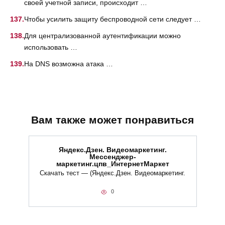
своей учетной записи, происходит …
Чтобы усилить защиту беспроводной сети следует …
Для централизованной аутентификации можно
использовать …
На DNS возможна атака …
Вам также может понравиться
Яндекс.Дзен. Видеомаркетинг.
Мессенджер-
маркетинг.цпв_ИнтернетМаркет
Скачать тест — (Яндекс.Дзен. Видеомаркетинг.
0