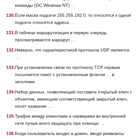
команды (OC Windows NT) …
Если маска подсети 255.255.192.0, то относятся к одной
подсети относятся адреса …
В таблице маршрутизации в первую очередь
просматривается маршрут …
Неверно, что характеристикой протокола UDP является
…
При установлении связи по протоколу ТСР первым
посылается пакет с установленным флагом … в
заголовке
Набор данных, позволяющий поставить открытый ключ с
объектом, имеющим соответствующий закрытый ключ,
носит название …
Трафик между клиентами и серверами во внутренней
сети лучше всего защищать при помощи …
Когда пользователь входит в домен, вводя реквизиты