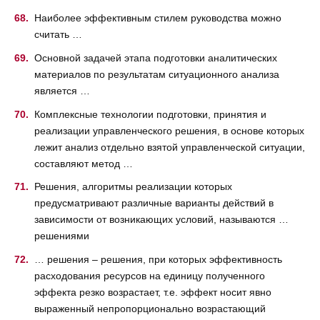
Наиболее эффективным стилем руководства можно
считать …
Основной задачей этапа подготовки аналитических
материалов по результатам ситуационного анализа
является …
Комплексные технологии подготовки, принятия и
реализации управленческого решения, в основе которых
лежит анализ отдельно взятой управленческой ситуации,
составляют метод …
Решения, алгоритмы реализации которых
предусматривают различные варианты действий в
зависимости от возникающих условий, называются …
решениями
… решения – решения, при которых эффективность
расходования ресурсов на единицу полученного
эффекта резко возрастает, т.е. эффект носит явно
выраженный непропорционально возрастающий