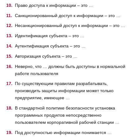
Право доступа к информации – это …
Санкционированный доступ к информации – это …
Несанкционированный доступ к информации – это …
Идентификация субъекта – это …
Аутентификация субъекта – это …
Авторизация субъекта – это …
Неверно, что … должны быть доступны в нормальной
работе пользователя
По существующим правилам разрабатывать,
производить защиты информации может только
предприятие, имеющее …
В стандартной политике безопасности установка
программных продуктов непосредственно
пользователем корпоративной рабочей станции …
Под доступностью информации понимается …