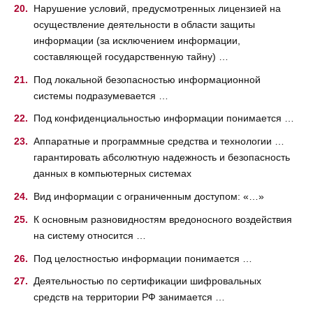
Нарушение условий, предусмотренных лицензией на
осуществление деятельности в области защиты
информации (за исключением информации,
составляющей государственную тайну) …
Под локальной безопасностью информационной
системы подразумевается …
Под конфиденциальностью информации понимается …
Аппаратные и программные средства и технологии …
гарантировать абсолютную надежность и безопасность
данных в компьютерных системах
Вид информации с ограниченным доступом: «…»
К основным разновидностям вредоносного воздействия
на систему относится …
Под целостностью информации понимается …
Деятельностью по сертификации шифровальных
средств на территории РФ занимается …