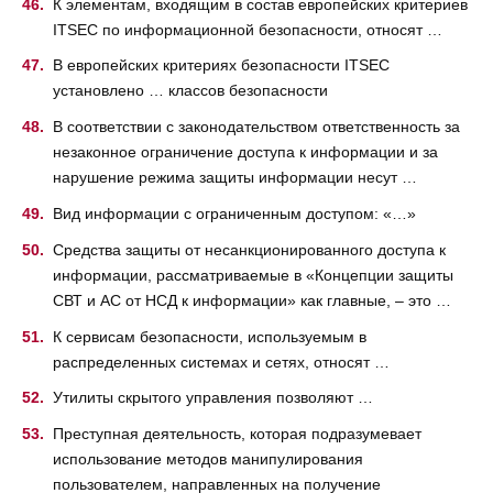
К элементам, входящим в состав европейских критериев
ITSEC по информационной безопасности, относят …
В европейских критериях безопасности ITSEC
установлено … классов безопасности
В соответствии с законодательством ответственность за
незаконное ограничение доступа к информации и за
нарушение режима защиты информации несут …
Вид информации с ограниченным доступом: «…»
Средства защиты от несанкционированного доступа к
информации, рассматриваемые в «Концепции защиты
СВТ и АС от НСД к информации» как главные, – это …
К сервисам безопасности, используемым в
распределенных системах и сетях, относят …
Утилиты скрытого управления позволяют …
Преступная деятельность, которая подразумевает
использование методов манипулирования
пользователем, направленных на получение