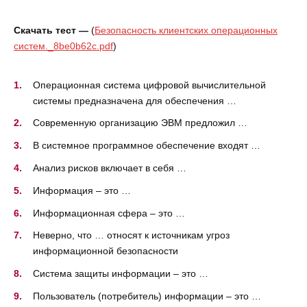
Скачать тест —
(
Безопасность клиентских операционных
систем._8be0b62c.pdf
)
Операционная система цифровой вычислительной
системы предназначена для обеспечения …
Современную организацию ЭВМ предложил …
В системное программное обеспечение входят …
Анализ рисков включает в себя …
Информация – это …
Информационная сфера – это …
Неверно, что … относят к источникам угроз
информационной безопасности
Система защиты информации – это …
Пользователь (потребитель) информации – это …