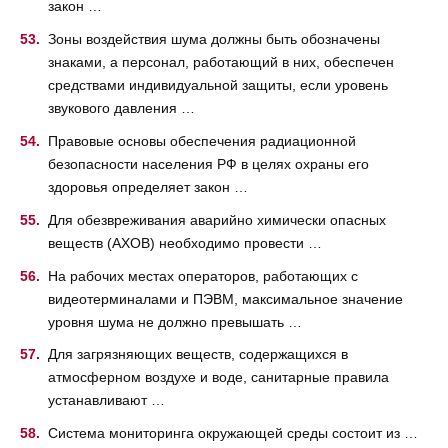
закон …
Зоны воздействия шума должны быть обозначены
знаками, а персонал, работающий в них, обеспечен
средствами индивидуальной защиты, если уровень
звукового давления …
Правовые основы обеспечения радиационной
безопасности населения РФ в целях охраны его
здоровья определяет закон …
Для обезвреживания аварийно химически опасных
веществ (АХОВ) необходимо провести …
На рабочих местах операторов, работающих с
видеотерминалами и ПЭВМ, максимальное значение
уровня шума не должно превышать …
Для загрязняющих веществ, содержащихся в
атмосферном воздухе и воде, санитарные правила
устанавливают …
Система мониторинга окружающей среды состоит из …