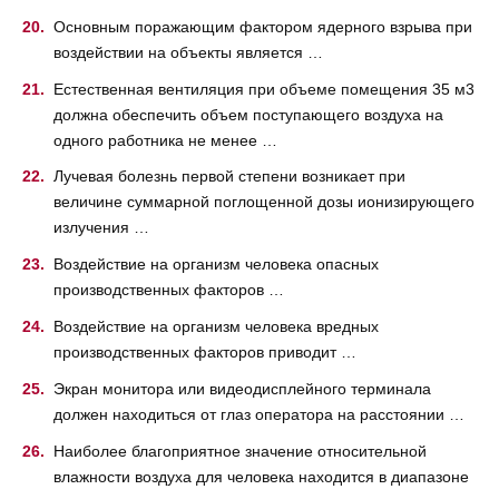
Основным поражающим фактором ядерного взрыва при
воздействии на объекты является …
Естественная вентиляция при объеме помещения 35 м3
должна обеспечить объем поступающего воздуха на
одного работника не менее …
Лучевая болезнь первой степени возникает при
величине суммарной поглощенной дозы ионизирующего
излучения …
Воздействие на организм человека опасных
производственных факторов …
Воздействие на организм человека вредных
производственных факторов приводит …
Экран монитора или видеодисплейного терминала
должен находиться от глаз оператора на расстоянии …
Наиболее благоприятное значение относительной
влажности воздуха для человека находится в диапазоне