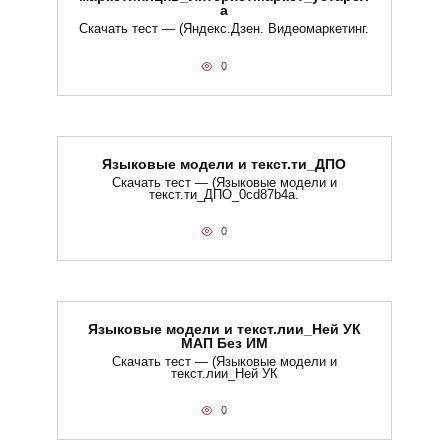
а
Скачать тест — (Яндекс.Дзен. Видеомаркетинг.
0
Языковые модели и текст.ти_ДПО
Скачать тест — (Языковые модели и
текст.ти_ДПО_0cd87b4a.
0
Языковые модели и текст.лии_Ней УК
МАП Без ИМ
Скачать тест — (Языковые модели и
текст.лии_Ней УК
0