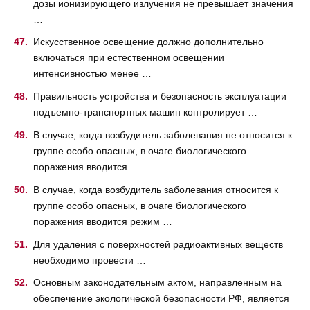
дозы ионизирующего излучения не превышает значения
…
Искусственное освещение должно дополнительно
включаться при естественном освещении
интенсивностью менее …
Правильность устройства и безопасность эксплуатации
подъемно-транспортных машин контролирует …
В случае, когда возбудитель заболевания не относится к
группе особо опасных, в очаге биологического
поражения вводится …
В случае, когда возбудитель заболевания относится к
группе особо опасных, в очаге биологического
поражения вводится режим …
Для удаления с поверхностей радиоактивных веществ
необходимо провести …
Основным законодательным актом, направленным на
обеспечение экологической безопасности РФ, является