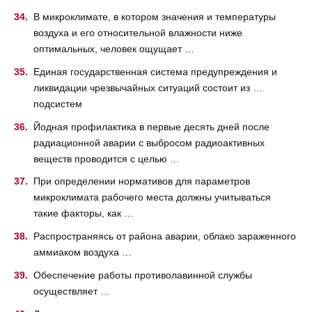
В микроклимате, в котором значения и температуры
воздуха и его относительной влажности ниже
оптимальных, человек ощущает …
Единая государственная система предупреждения и
ликвидации чрезвычайных ситуаций состоит из …
подсистем
Йодная профилактика в первые десять дней после
радиационной аварии с выбросом радиоактивных
веществ проводится с целью …
При определении нормативов для параметров
микроклимата рабочего места должны учитываться
такие факторы, как …
Распространяясь от района аварии, облако зараженного
аммиаком воздуха …
Обеспечение работы противолавинной службы
осуществляет …