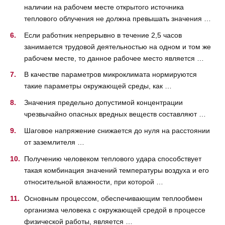
наличии на рабочем месте открытого источника
теплового облучения не должна превышать значения …
Если работник непрерывно в течение 2,5 часов
занимается трудовой деятельностью на одном и том же
рабочем месте, то данное рабочее место является …
В качестве параметров микроклимата нормируются
такие параметры окружающей среды, как …
Значения предельно допустимой концентрации
чрезвычайно опасных вредных веществ составляют …
Шаговое напряжение снижается до нуля на расстоянии
от заземлителя …
Получению человеком теплового удара способствует
такая комбинация значений температуры воздуха и его
относительной влажности, при которой …
Основным процессом, обеспечивающим теплообмен
организма человека с окружающей средой в процессе
физической работы, является …