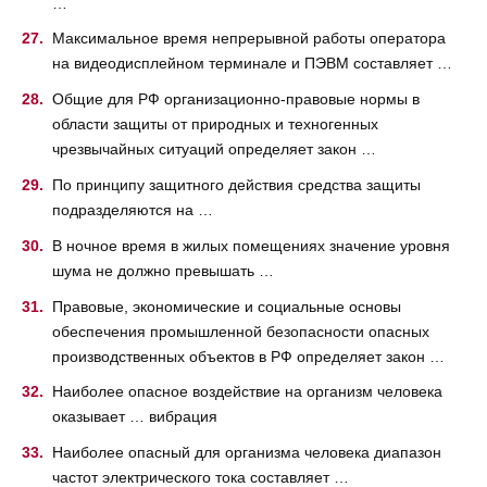
…
Максимальное время непрерывной работы оператора
на видеодисплейном терминале и ПЭВМ составляет …
Общие для РФ организационно-правовые нормы в
области защиты от природных и техногенных
чрезвычайных ситуаций определяет закон …
По принципу защитного действия средства защиты
подразделяются на …
В ночное время в жилых помещениях значение уровня
шума не должно превышать …
Правовые, экономические и социальные основы
обеспечения промышленной безопасности опасных
производственных объектов в РФ определяет закон …
Наиболее опасное воздействие на организм человека
оказывает … вибрация
Наиболее опасный для организма человека диапазон
частот электрического тока составляет …