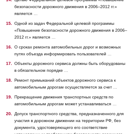
безопасности дорожного движения в 2006–2012 гг.»
является …
Одной из задач Федеральной целевой программы
«Повышение безопасности дорожного движения в 2006–
2012 гг.» является …
О сроках ремонта автомобильных дорог и возможных
путях объезда информировать пользователей …
Объекты дорожного сервиса должны быть оборудованы
в обязательном порядке …
Ремонт примыканий объектов дорожного сервиса к
автомобильным дорогам осуществляется за счет …
Прекращение движения транспортных средств по
автомобильным дорогам может устанавливаться …
Допуск транспортного средства, предназначенного для
участия в дорожном движении на территории РФ, без
документа, удостоверяющего его соответствие