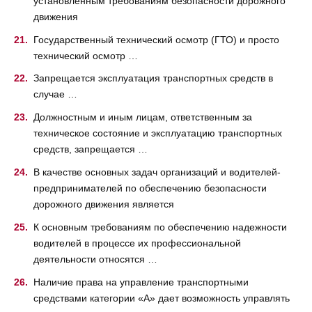
установленным требованиям безопасности дорожного
движения
Государственный технический осмотр (ГТО) и просто
технический осмотр …
Запрещается эксплуатация транспортных средств в
случае …
Должностным и иным лицам, ответственным за
техническое состояние и эксплуатацию транспортных
средств, запрещается …
В качестве основных задач организаций и водителей-
предпринимателей по обеспечению безопасности
дорожного движения является
К основным требованиям по обеспечению надежности
водителей в процессе их профессиональной
деятельности относятся …
Наличие права на управление транспортными
средствами категории «А» дает возможность управлять