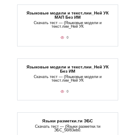
Языковые модели и текст.лии_Ней УК
МАП Без ИМ
Скачать тест — (Языковые модели и
текст.лии_Ней УК
0
Языковые модели и текст.лии_Ней УК
Без ИМ
Скачать тест — (Языковые модели и
текст.лии_Ней УК
0
Языки разметки.ти​ ЭБС
Скачать тест — (Языки разметки.ти​
ЭБС_56f83eb0.