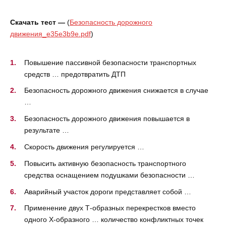
Скачать тест —
(
Безопасность дорожного
движения_e35e3b9e.pdf
)
Повышение пассивной безопасности транспортных
средств … предотвратить ДТП
Безопасность дорожного движения снижается в случае
…
Безопасность дорожного движения повышается в
результате …
Скорость движения регулируется …
Повысить активную безопасность транспортного
средства оснащением подушками безопасности …
Аварийный участок дороги представляет собой …
Применение двух Т-образных перекрестков вместо
одного Х-образного … количество конфликтных точек