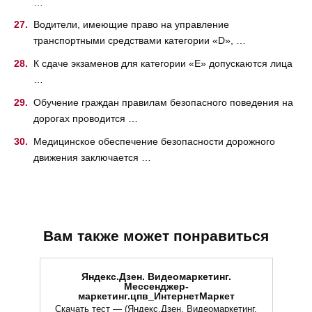
…
Водители, имеющие право на управление
транспортными средствами категории «D», …
К сдаче экзаменов для категории «E» допускаются лица
…
Обучение граждан правилам безопасного поведения на
дорогах проводится …
Медицинское обеспечение безопасности дорожного
движения заключается …
Вам также может понравиться
Яндекс.Дзен. Видеомаркетинг.
Мессенджер-
маркетинг.цпв_ИнтернетМаркет
Скачать тест — (Яндекс.Дзен. Видеомаркетинг.