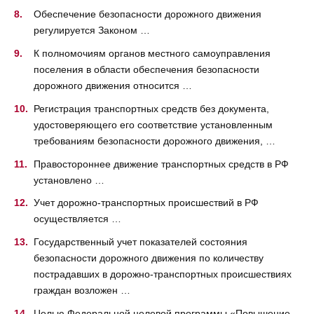
Обеспечение безопасности дорожного движения
регулируется Законом …
К полномочиям органов местного самоуправления
поселения в области обеспечения безопасности
дорожного движения относится …
Регистрация транспортных средств без документа,
удостоверяющего его соответствие установленным
требованиям безопасности дорожного движения, …
Правостороннее движение транспортных средств в РФ
установлено …
Учет дорожно-транспортных происшествий в РФ
осуществляется …
Государственный учет показателей состояния
безопасности дорожного движения по количеству
пострадавших в дорожно-транспортных происшествиях
граждан возложен …
Целью Федеральной целевой программы «Повышение