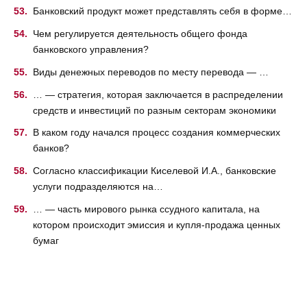
Банковский продукт может представлять себя в форме…
Чем регулируется деятельность общего фонда
банковского управления?
Виды денежных переводов по месту перевода — …
… — стратегия, которая заключается в распределении
средств и инвестиций по разным секторам экономики
В каком году начался процесс создания коммерческих
банков?
Согласно классификации Киселевой И.А., банковские
услуги подразделяются на…
… — часть мирового рынка ссудного капитала, на
котором происходит эмиссия и купля-продажа ценных
бумаг