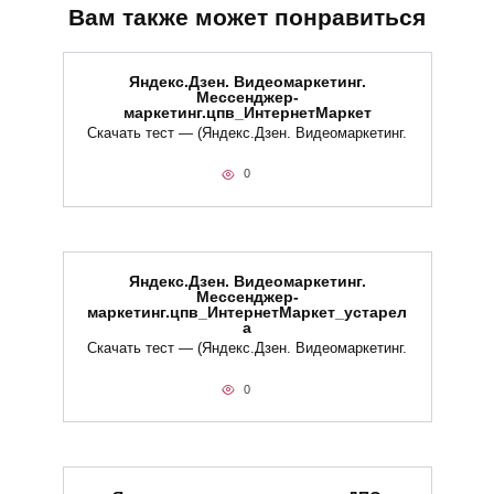
Вам также может понравиться
Яндекс.Дзен. Видеомаркетинг.
Мессенджер-
маркетинг.цпв_ИнтернетМаркет
Скачать тест — (Яндекс.Дзен. Видеомаркетинг.
0
Яндекс.Дзен. Видеомаркетинг.
Мессенджер-
маркетинг.цпв_ИнтернетМаркет_устарел
а
Скачать тест — (Яндекс.Дзен. Видеомаркетинг.
0