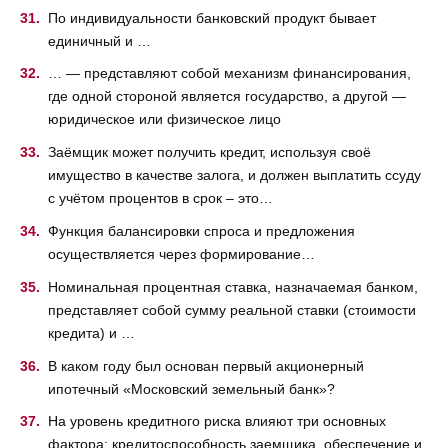
По индивидуальности банковский продукт бывает
единичный и …
… — представляют собой механизм финансирования,
где одной стороной является государство, а другой —
юридическое или физическое лицо
Заёмщик может получить кредит, используя своё
имущество в качестве залога, и должен выплатить ссуду
с учётом процентов в срок – это…
Функция балансировки спроса и предложения
осуществляется через формирование…
Номинальная процентная ставка, назначаемая банком,
представляет собой сумму реальной ставки (стоимости
кредита) и …
В каком году был основан первый акционерный
ипотечный «Московский земельный банк»?
На уровень кредитного риска влияют три основных
фактора: кредитоспособность заемщика, обеспечение и