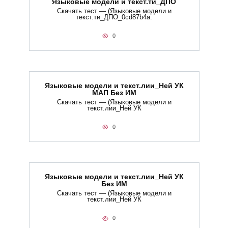
Языковые модели и текст.ти_ДПО
Скачать тест — (Языковые модели и
текст.ти_ДПО_0cd87b4a.
0
Языковые модели и текст.лии_Ней УК
МАП Без ИМ
Скачать тест — (Языковые модели и
текст.лии_Ней УК
0
Языковые модели и текст.лии_Ней УК
Без ИМ
Скачать тест — (Языковые модели и
текст.лии_Ней УК
0