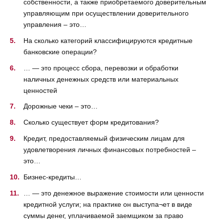
собственности, а также приобретаемого доверительным
управляющим при осуществлении доверительного
управления – это…
На сколько категорий классифицируются кредитные
банковские операции?
… — это процесс сбора, перевозки и обработки
наличных денежных средств или материальных
ценностей
Дорожные чеки – это…
Сколько существует форм кредитования?
Кредит, предоставляемый физическим лицам для
удовлетворения личных финансовых потребностей –
это…
Бизнес-кредиты…
… — это денежное выражение стоимости или ценности
кредитной услуги; на практике он выступа¬ет в виде
суммы денег, уплачиваемой заемщиком за право