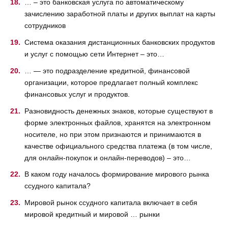
… – это банковская услуга по автоматическому
зачислению заработной платы и других выплат на карты
сотрудников
Система оказания дистанционных банковских продуктов
и услуг с помощью сети Интернет – это…
… — это подразделение кредитной, финансовой
организации, которое предлагает полный комплекс
финансовых услуг и продуктов.
Разновидность денежных знаков, которые существуют в
форме электронных файлов, хранятся на электронном
носителе, но при этом признаются и принимаются в
качестве официального средства платежа (в том числе,
для онлайн-покупок и онлайн-переводов) – это…
В каком году началось формирование мирового рынка
ссудного капитала?
Мировой рынок ссудного капитала включает в себя
мировой кредитный и мировой … рынки