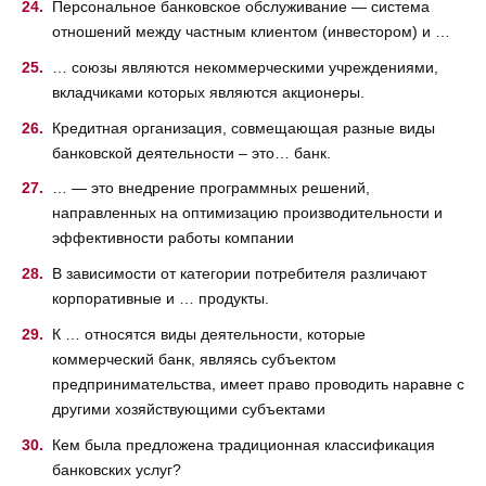
Персональное банковское обслуживание — система
отношений между частным клиентом (инвестором) и …
… союзы являются некоммерческими учреждениями,
вкладчиками которых являются акционеры.
Кредитная организация, совмещающая разные виды
банковской деятельности – это… банк.
… — это внедрение программных решений,
направленных на оптимизацию производительности и
эффективности работы компании
В зависимости от категории потребителя различают
корпоративные и … продукты.
К … относятся виды деятельности, которые
коммерческий банк, являясь субъектом
предпринимательства, имеет право проводить наравне с
другими хозяйствующими субъектами
Кем была предложена традиционная классификация
банковских услуг?