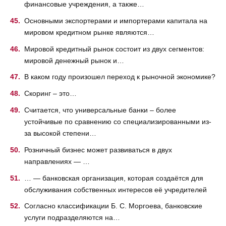
финансовые учреждения, а также…
Основными экспортерами и импортерами капитала на
мировом кредитном рынке являются…
Мировой кредитный рынок состоит из двух сегментов:
мировой денежный рынок и…
В каком году произошел переход к рыночной экономике?
Скоринг – это…
Считается, что универсальные банки – более
устойчивые по сравнению со специализированными из-
за высокой степени…
Розничный бизнес может развиваться в двух
направлениях — …
… — банковская организация, которая создаётся для
обслуживания собственных интересов её учредителей
Согласно классификации Б. С. Моргоева, банковские
услуги подразделяются на…