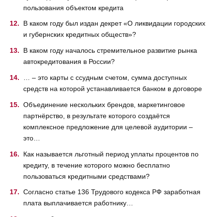
пользования объектом кредита
В каком году был издан декрет «О ликвидации городских
и губернских кредитных обществ»?
В каком году началось стремительное развитие рынка
автокредитования в России?
… – это карты с ссудным счетом, сумма доступных
средств на которой устанавливается банком в договоре
Объединение нескольких брендов, маркетинговое
партнёрство, в результате которого создаётся
комплексное предложение для целевой аудитории –
это…
Как называется льготный период уплаты процентов по
кредиту, в течение которого можно бесплатно
пользоваться кредитными средствами?
Согласно статье 136 Трудового кодекса РФ заработная
плата выплачивается работнику…