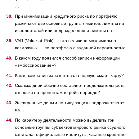
…
При минимизации кредитного риска по портфелю
различают две основные группы лимитов: лимиты на
исполнителей или подразделения и лимиты на…
VAR (Value-at-Risk) — это величина максимально
возможных … по портфелю с заданной вероятностью.
В каком году появился способ записи информации
«эмбоссирование»?
Какая компания запатентовала первую смарт-карту?
Сколько дней обычно составляет продолжительность
отсрочки по процентам в грейс-периоде?
Электронные деньги по типу защиты подразделяются
на…
По характеру деятельности можно выделить три
основные группы субъектов мирового рынка ссудного
капитала: официальные институты, частные кредитно-