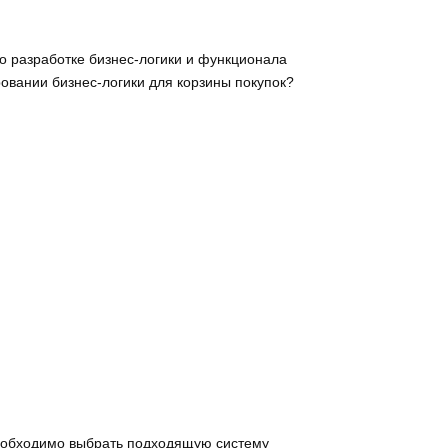
о разработке бизнес-логики и функционала
ровании бизнес-логики для корзины покупок?
необходимо выбрать подходящую систему