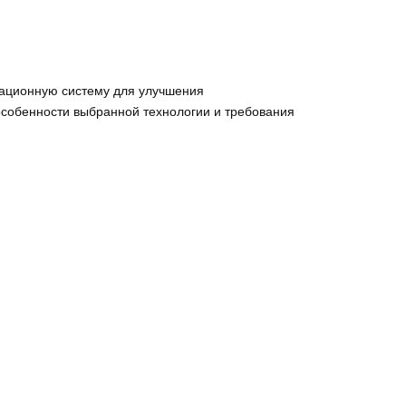
мационную систему для улучшения
особенности выбранной технологии и требования