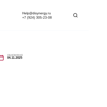
Help@disynergy.ru
+7 (924) 305-23-08
ОБНОВЛЕНО
04.11.2025