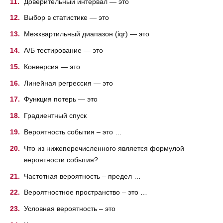
Доверительный интервал — это
Выбор в статистике — это
Межквартильный диапазон (iqr) — это
A/Б тестирование — это
Конверсия — это
Линейная регрессия — это
Функция потерь — это
Градиентный спуск
Вероятность события – это …
Что из нижеперечисленного является формулой
вероятности события?
Частотная вероятность – предел …
Вероятностное пространство – это …
Условная вероятность – это