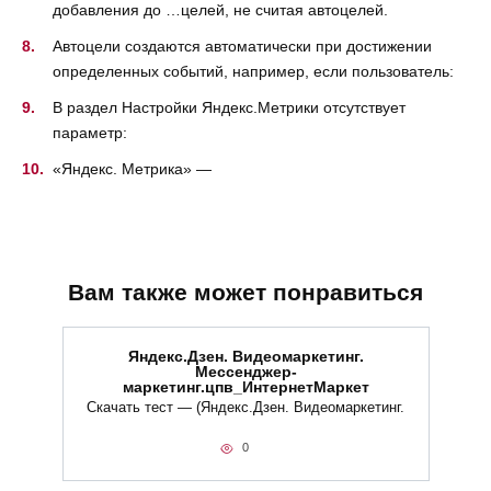
добавления до …целей, не считая автоцелей.
Автоцели создаются автоматически при достижении
определенных событий, например, если пользователь:
В раздел Настройки Яндекс.Метрики отсутствует
параметр:
«Яндекс. Метрика» —
Вам также может понравиться
Яндекс.Дзен. Видеомаркетинг.
Мессенджер-
маркетинг.цпв_ИнтернетМаркет
Скачать тест — (Яндекс.Дзен. Видеомаркетинг.
0