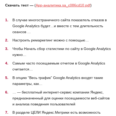
Скачать тест —
(
Аpp-аналитика.sa_c086cd10.pdf
)
В случае многостраничного сайта показатель отказов в
Google Analytics будет…и вместе с тем длительность
сеансов …
Настроить ремаркетинг можно с помощью…
Чтобы Начать сбор статистики по сайту в Google Analytics
нужно…
Самым часто посещаемым отчетом в Google Analytics
считается…
В опцию “Весь трафик” Google Analytics входят такие
параметры, как…
… — бесплатный интернет-сервис компании Яндекс,
предназначенный для оценки посещаемости веб-сайтов
и анализа поведения пользователей
В разделе ЦЕЛИ Яндекс.Метрики есть возможность