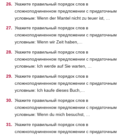
Укажите правильный порядок слов в
сложноподчиненном предложении с придаточным
условным: Wenn der Mantel nicht zu teuer ist, …
Укажите правильный порядок слов в
сложноподчиненном предложении с придаточным
условным: Wenn wir Zeit haben,…
Укажите правильный порядок слов в
сложноподчиненном предложении с придаточным
условным: Ich werde auf Sie warten, …
Укажите правильный порядок слов в
сложноподчиненном предложении с придаточным
условным: Ich kaufe dieses Buch,…
Укажите правильный порядок слов в
сложноподчиненном предложении с придаточным
условным: Wenn du mich besuchst, …
Укажите правильный порядок слов в
сложноподчиненном предложении с придаточным