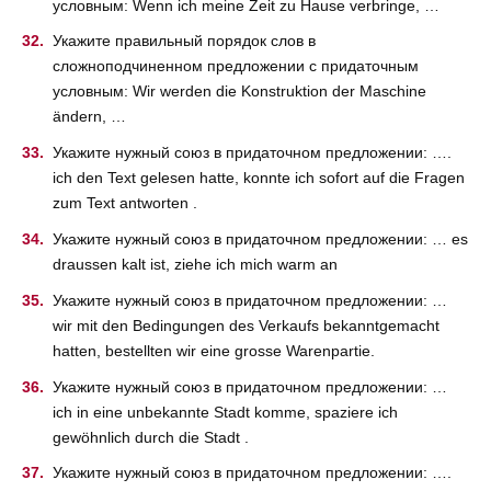
условным: Wenn ich meine Zeit zu Hause verbringe, …
Укажите правильный порядок слов в
сложноподчиненном предложении с придаточным
условным: Wir werden die Konstruktion der Maschine
ändern, …
Укажите нужный союз в придаточном предложении: ….
ich den Text gelesen hatte, konnte ich sofort auf die Fragen
zum Text antworten .
Укажите нужный союз в придаточном предложении: … es
draussen kalt ist, ziehe ich mich warm an
Укажите нужный союз в придаточном предложении: …
wir mit den Bedingungen des Verkaufs bekanntgemacht
hatten, bestellten wir eine grosse Warenpartie.
Укажите нужный союз в придаточном предложении: …
ich in eine unbekannte Stadt komme, spaziere ich
gewöhnlich durch die Stadt .
Укажите нужный союз в придаточном предложении: ….