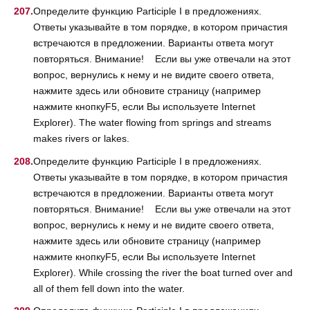
Определите функцию Participle I в предложениях.
Ответы указывайте в том порядке, в котором причастия
встречаются в предложении. Варианты ответа могут
повторяться. Внимание! Если вы уже отвечали на этот
вопрос, вернулись к нему и не видите своего ответа,
нажмите здесь или обновите страницу (например
нажмите кнопкуF5, если Вы используете Internet
Explorer). The water flowing from springs and streams
makes rivers or lakes.
Определите функцию Participle I в предложениях.
Ответы указывайте в том порядке, в котором причастия
встречаются в предложении. Варианты ответа могут
повторяться. Внимание! Если вы уже отвечали на этот
вопрос, вернулись к нему и не видите своего ответа,
нажмите здесь или обновите страницу (например
нажмите кнопкуF5, если Вы используете Internet
Explorer). While crossing the river the boat turned over and
all of them fell down into the water.