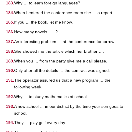
Why … to learn foreign languages?
When I entered the conference room she … a report.
If you … the book, let me know.
How many novels . . . ?
An interesting problem … at the conference tomorrow.
She showed me the article which her brother ….
When you … from the party give me a call please.
Only after all the details … the contract was signed.
The operator assured us that a new program … the
following week.
Why … to study mathematics at school.
A new school … in our district by the time your son goes to
school.
They … play golf every day.