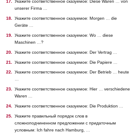
Укажите соответственное сказуемое: Diese Waren … von
unserer Firma …
Укажите соответственное сказуемое: Morgen … die
Geräte …
Укажите соответственное сказуемое: Wo … diese
Maschinen …?
Укажите соответственное сказуемое: Der Vertrag …
Укажите соответственное сказуемое: Die Papiere …
Укажите соответственное сказуемое: Der Betrieb … heute
…
Укажите соответственное сказуемое: Hier … verschiedene
Waren …
Укажите соответственное сказуемое: Die Produktion …
Укажите правильный порядок слов в
сложноподчиненном предложении с придаточным
условным: Ich fahre nach Hamburg, …