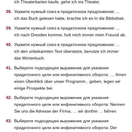
ich Theaterkarten kaufe, gehe ich ins Theater.
Укажите нужный союз в придаточном предложении: …
ich das Buch gelesen hatte, brachte ich es In die Bibliothek.
Укажите нужный союз в придаточном предложении: …
ich nach Dresden komme, holt mich immer mein Freund ab.
Укажите нужный союз в придаточном предложении: …
ich den unbekannten Text übersetze, benutze ich immer
das Wörterbuch.
Выберите подходящее выражение для указания
придаточного цели или инфинитивного оборота: … Ihnen
einen Überblick über unser Programm…geben, legen wir
einige Prospekte bei.
Выберите подходящее выражение для указания
придаточного цели или инфинитивного оборота: Nennen
Sie uns die Adresse der Firma, … wir dorthin … fahren.
Выберите подходящее выражение для указания
придаточного цели или инфинитивного оборота: Der