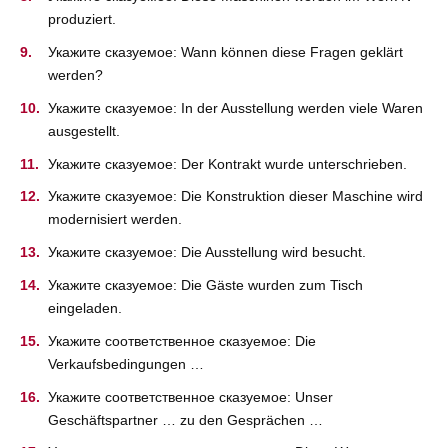
produziert.
Укажите сказуемое: Wann können diese Fragen geklärt
werden?
Укажите сказуемое: In der Ausstellung werden viele Waren
ausgestellt.
Укажите сказуемое: Der Kontrakt wurde unterschrieben.
Укажите сказуемое: Die Konstruktion dieser Maschine wird
modernisiert werden.
Укажите сказуемое: Die Ausstellung wird besucht.
Укажите сказуемое: Die Gäste wurden zum Tisch
eingeladen.
Укажите соответственное сказуемое: Die
Verkaufsbedingungen …
Укажите соответственное сказуемое: Unser
Geschäftspartner … zu den Gesprächen …