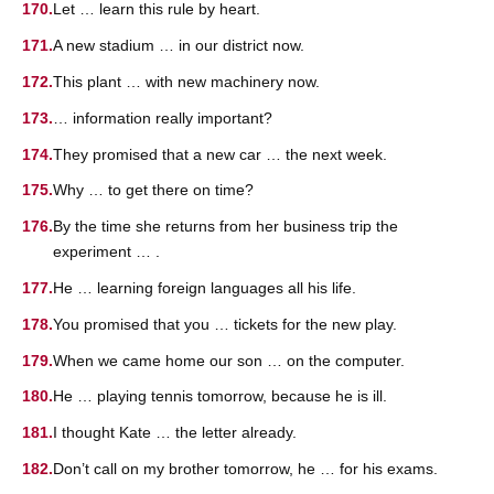
Let … learn this rule by heart.
A new stadium … in our district now.
This plant … with new machinery now.
… information really important?
They promised that a new car … the next week.
Why … to get there on time?
By the time she returns from her business trip the
experiment … .
He … learning foreign languages all his life.
You promised that you … tickets for the new play.
When we came home our son … on the computer.
He … playing tennis tomorrow, because he is ill.
I thought Kate … the letter already.
Don’t call on my brother tomorrow, he … for his exams.