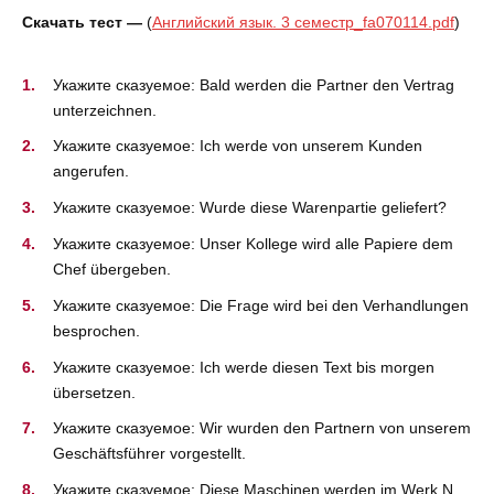
Скачать тест —
(
Английский язык. 3 семестр_fa070114.pdf
)
Укажите сказуемое: Bald werden die Partner den Vertrag
unterzeichnen.
Укажите сказуемое: Ich werde von unserem Kunden
angerufen.
Укажите сказуемое: Wurde diese Warenpartie geliefert?
Укажите сказуемое: Unser Kollege wird alle Papiere dem
Chef übergeben.
Укажите сказуемое: Die Frage wird bei den Verhandlungen
besprochen.
Укажите сказуемое: Ich werde diesen Text bis morgen
übersetzen.
Укажите сказуемое: Wir wurden den Partnern von unserem
Geschäftsführer vorgestellt.
Укажите сказуемое: Diese Maschinen werden im Werk N