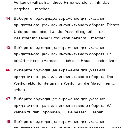
Verkäufer will sich an diese Firma wenden, … ihr das
Angebot … machen.
Выберите подходящее выражение для указания
придаточного цели или инфинитивного оборота: Dieses
Unternehmen nimmt an der Ausstellung teil, … die
Besucher mit seiner Produktion bekannt… machen.
Выберите подходящее выражение для указания
придаточного цели или инфинитивного оборота: Er
erklärt mir seine Adresse, … ich sein Haus … finden kann.
Выберите подходящее выражение для указания
придаточного цели или инфинитивного оборота: Der
Werkdirektor führte uns ins Werk,.. wir die Maschinen …
sehen.
Выберите подходящее выражение для указания
придаточного цели или инфинитивного оборота: Wir
kamen zu den Exponaten, … sie besser … sehen.
Выберите подходящее выражение для указания