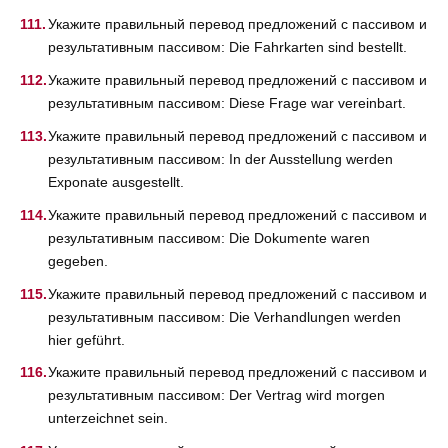
Укажите правильный перевод предложений с пассивом и
результативным пассивом: Die Fahrkarten sind bestellt.
Укажите правильный перевод предложений с пассивом и
результативным пассивом: Diese Frage war vereinbart.
Укажите правильный перевод предложений с пассивом и
результативным пассивом: In der Ausstellung werden
Exponate ausgestellt.
Укажите правильный перевод предложений с пассивом и
результативным пассивом: Die Dokumente waren
gegeben.
Укажите правильный перевод предложений с пассивом и
результативным пассивом: Die Verhandlungen werden
hier geführt.
Укажите правильный перевод предложений с пассивом и
результативным пассивом: Der Vertrag wird morgen
unterzeichnet sein.