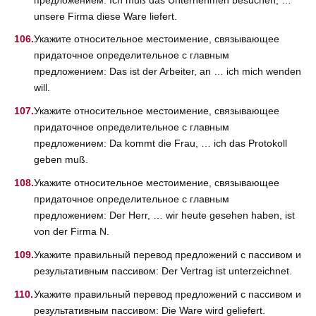
unsere Firma diese Ware liefert.
Укажите относительное местоимение, связывающее
придаточное определительное с главным
предложением: Das ist der Arbeiter, an … ich mich wenden
will.
Укажите относительное местоимение, связывающее
придаточное определительное с главным
предложением: Da kommt die Frau, … ich das Protokoll
geben muß.
Укажите относительное местоимение, связывающее
придаточное определительное с главным
предложением: Der Herr, … wir heute gesehen haben, ist
von der Firma N.
Укажите правильный перевод предложений с пассивом и
результативным пассивом: Der Vertrag ist unterzeichnet.
Укажите правильный перевод предложений с пассивом и
результативным пассивом: Die Ware wird geliefert.