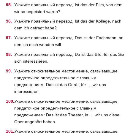
Укажите правильный перевод: Ist das der Film, von dem
wir so begeistert waren?
Укажите правильный перевод: Ist das der Kollege, nach
dem ich gefragt habe?
Укажите правильный перевод: Das ist der Fachmann, an
den ich mich wenden will.
Укажите правильный перевод: Da ist das Bild, für das Sie
sich interessieren.
Укажите относительное местоимение, связывающее
придаточное определительное с главным
предложением: Das ist das Gerät, für … wir uns
interessieren.
Укажите относительное местоимение, связывающее
придаточное определительное с главным
предложением: Das ist das Theater, in … wir uns diese
Oper angehört haben.
Укажите относительное местоимение, связывающее