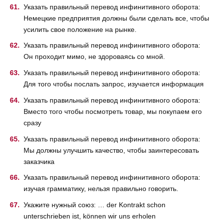
Указать правильный перевод инфинитивного оборота:
Немецкие предприятия должны были сделать все, чтобы
усилить свое положение на рынке.
Указать правильный перевод инфинитивного оборота:
Он проходит мимо, не здороваясь со мной.
Указать правильный перевод инфинитивного оборота:
Для того чтобы послать запрос, изучается информация
Указать правильный перевод инфинитивного оборота:
Вместо того чтобы посмотреть товар, мы покупаем его
сразу
Указать правильный перевод инфинитивного оборота:
Мы должны улучшить качество, чтобы заинтересовать
заказчика
Указать правильный перевод инфинитивного оборота:
изучая грамматику, нельзя правильно говорить.
Укажите нужный союз: … der Kontrakt schon
unterschrieben ist, können wir uns erholen