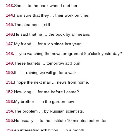
She … to the bank when I met her.
I am sure that they … their work on time.
The steamer … still.
He said that he … the book by all means.
My friend … for a job since last year.
… you watching the news program at 9 o’clock yesterday?
These leaflets … tomorrow at 3 p.m.
If it … raining we will go for a walk.
I hope the next mail … news from home.
How long … for me before I came?
My brother … in the garden now.
The problem … by Russian scientists.
He usually … to the institute 10 minutes before ten.
An interesting exhibition … in a month.