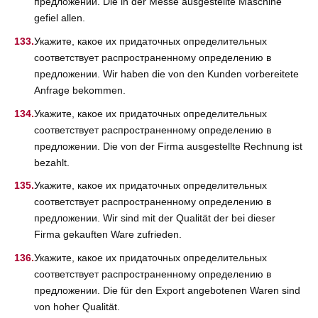
предложении. Die in der Messe ausgestellte Maschine
gefiel allen.
Укажите, какое их придаточных определительных
соответствует распространенному определению в
предложении. Wir haben die von den Kunden vorbereitete
Anfrage bekommen.
Укажите, какое их придаточных определительных
соответствует распространенному определению в
предложении. Die von der Firma ausgestellte Rechnung ist
bezahlt.
Укажите, какое их придаточных определительных
соответствует распространенному определению в
предложении. Wir sind mit der Qualität der bei dieser
Firma gekauften Ware zufrieden.
Укажите, какое их придаточных определительных
соответствует распространенному определению в
предложении. Die für den Export angebotenen Waren sind
von hoher Qualität.