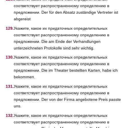
соответствует распространенному определению в
предложении. Der für den Absatz zuständige Vertreter ist
abgereist
Укажите, какое их придаточных определительных
соответствует распространенному определению в
предложении. Die am Ende der Verhandlungen
unterzeichneten Protokolle sind sehr wichtig.
Укажите, какое их придаточных определительных
соответствует распространенному определению в
предложении. Die im Theater bestellten Karten, habe ich
bekommen.
Укажите, какое их придаточных определительных
соответствует распространенному определению в
предложении. Der von der Firma angebotene Preis passte
uns.
Укажите, какое их придаточных определительных
соответствует распространенному определению в