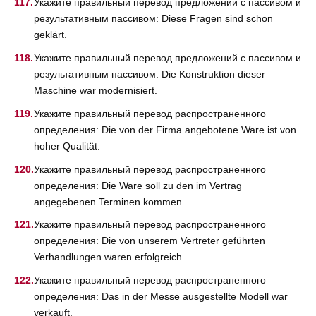
Укажите правильный перевод предложений с пассивом и
результативным пассивом: Diese Fragen sind schon
geklärt.
Укажите правильный перевод предложений с пассивом и
результативным пассивом: Die Konstruktion dieser
Maschine war modernisiert.
Укажите правильный перевод распространенного
определения: Die von der Firma angebotene Ware ist von
hoher Qualität.
Укажите правильный перевод распространенного
определения: Die Ware soll zu den im Vertrag
angegebenen Terminen kommen.
Укажите правильный перевод распространенного
определения: Die von unserem Vertreter geführten
Verhandlungen waren erfolgreich.
Укажите правильный перевод распространенного
определения: Das in der Messe ausgestellte Modell war
verkauft.