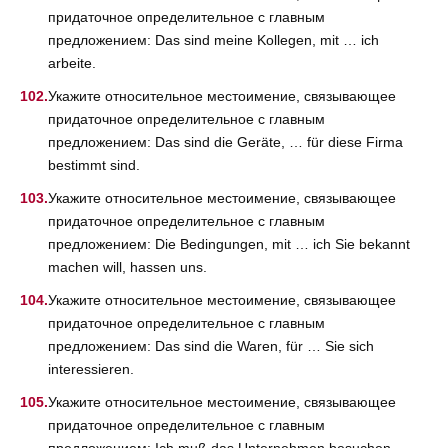
придаточное определительное с главным
предложением: Das sind meine Kollegen, mit … ich
arbeite.
Укажите относительное местоимение, связывающее
придаточное определительное с главным
предложением: Das sind die Geräte, … für diese Firma
bestimmt sind.
Укажите относительное местоимение, связывающее
придаточное определительное с главным
предложением: Die Bedingungen, mit … ich Sie bekannt
machen will, hassen uns.
Укажите относительное местоимение, связывающее
придаточное определительное с главным
предложением: Das sind die Waren, für … Sie sich
interessieren.
Укажите относительное местоимение, связывающее
придаточное определительное с главным
предложением: Ich muß das Unternehmen besuchen, …