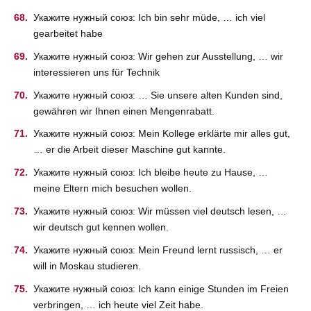
Укажите нужный союз: Ich bin sehr müde, … ich viel
gearbeitet habe
Укажите нужный союз: Wir gehen zur Ausstellung, … wir
interessieren uns für Technik
Укажите нужный союз: … Sie unsere alten Kunden sind,
gewähren wir Ihnen einen Mengenrabatt.
Укажите нужный союз: Mein Kollege erklärte mir alles gut,
… er die Arbeit dieser Maschine gut kannte.
Укажите нужный союз: Ich bleibe heute zu Hause, …
meine Eltern mich besuchen wollen.
Укажите нужный союз: Wir müssen viel deutsch lesen, …
wir deutsch gut kennen wollen.
Укажите нужный союз: Mein Freund lernt russisch, … er
will in Moskau studieren.
Укажите нужный союз: Ich kann einige Stunden im Freien
verbringen, … ich heute viel Zeit habe.