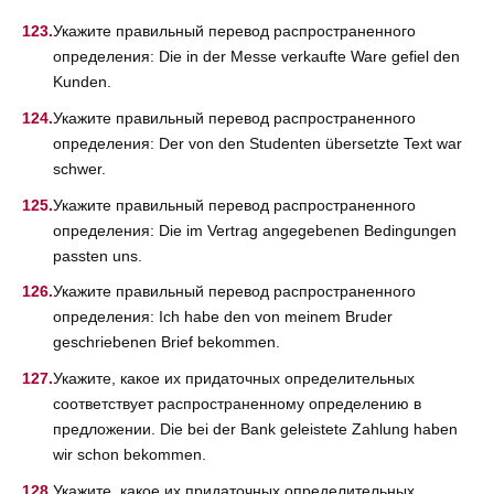
Укажите правильный перевод распространенного
определения: Die in der Messe verkaufte Ware gefiel den
Kunden.
Укажите правильный перевод распространенного
определения: Der von den Studenten übersetzte Text war
schwer.
Укажите правильный перевод распространенного
определения: Die im Vertrag angegebenen Bedingungen
passten uns.
Укажите правильный перевод распространенного
определения: Ich habe den von meinem Bruder
geschriebenen Brief bekommen.
Укажите, какое их придаточных определительных
соответствует распространенному определению в
предложении. Die bei der Bank geleistete Zahlung haben
wir schon bekommen.
Укажите, какое их придаточных определительных