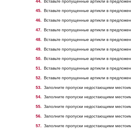
Вставьте пропущенные артикли в предложение
Вставьте пропущенные артикли в предложение
Вставьте пропущенные артикли в предложение 
Вставьте пропущенные артикли в предложение н
Вставьте пропущенные артикли в предложение
Вставьте пропущенные артикли в предложение
Вставьте пропущенные артикли в предложение
Вставьте пропущенные артикли в предложение
Вставьте пропущенные артикли в предложение
Заполните пропуски недостающими местоиме
Заполните пропуски недостающими местоимениям
Заполните пропуски недостающими местоимен
Заполните пропуски недостающими местоимени
Заполните пропуски недостающими местоиме