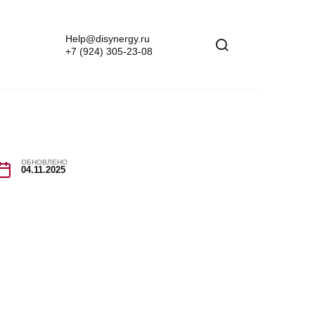
Help@disynergy.ru
+7 (924) 305-23-08
ОБНОВЛЕНО
04.11.2025