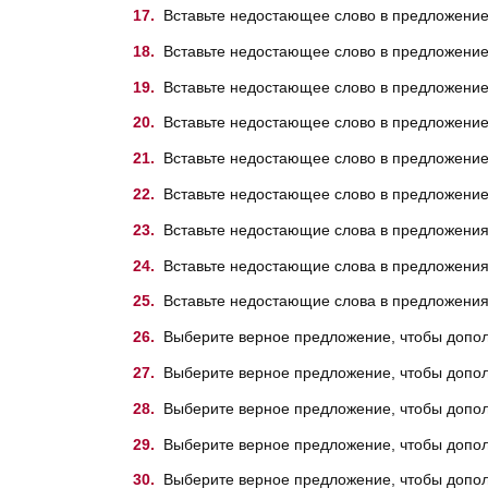
Вставьте недостающее слово в предложение
Вставьте недостающее слово в предложение н
Вставьте недостающее слово в предложение
Вставьте недостающее слово в предложение
Вставьте недостающее слово в предложение
Вставьте недостающее слово в предложение н
Вставьте недостающие слова в предложения н
Вставьте недостающие слова в предложения ни
Вставьте недостающие слова в предложения н
Выберите верное предложение, чтобы дополни
Выберите верное предложение, чтобы дополни
Выберите верное предложение, чтобы дополни
Выберите верное предложение, чтобы дополни
Выберите верное предложение, чтобы дополнит