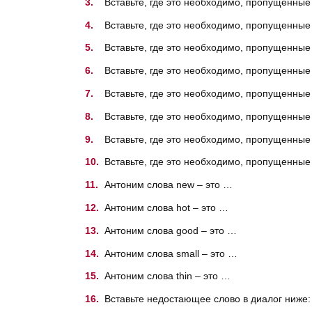
Вставьте, где это необходимо, пропущенные 
Вставьте, где это необходимо, пропущенные 
Вставьте, где это необходимо, пропущенные а
Вставьте, где это необходимо, пропущенные а
Вставьте, где это необходимо, пропущенные 
Вставьте, где это необходимо, пропущенные ар
Вставьте, где это необходимо, пропущенные а
Вставьте, где это необходимо, пропущенные 
Антоним слова new – это …
Антоним слова hot – это …
Антоним слова good – это …
Антоним слова small – это …
Антоним слова thin – это …
Вставьте недостающее слово в диалог ниже: А: