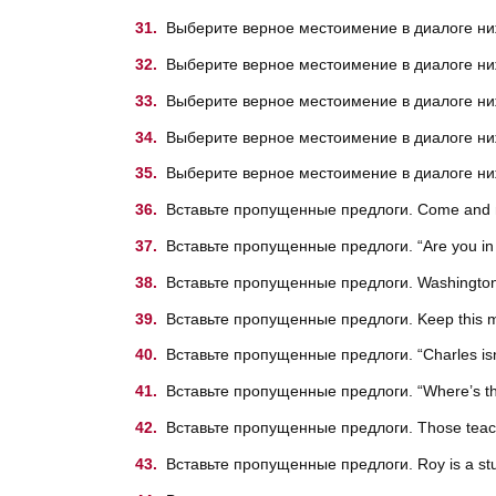
Выберите верное местоимение в диалоге ниже
Выберите верное местоимение в диалоге ниже.
Выберите верное местоимение в диалоге ниже
Выберите верное местоимение в диалоге ниже.
Выберите верное местоимение в диалоге ниже. 
Вставьте пропущенные предлоги. Come and m
Вставьте пропущенные предлоги. “Are you in 
Вставьте пропущенные предлоги. Washington i
Вставьте пропущенные предлоги. Keep this map
Вставьте пропущенные предлоги. “Charles isn’
Вставьте пропущенные предлоги. “Where’s the
Вставьте пропущенные предлоги. Those teache
Вставьте пропущенные предлоги. Roy is a st