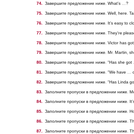
Завершите предложение ниже. What’s …?
Завершите предложение ниже. Well, here. T
Завершите предложение ниже. It’s easy to c
Завершите предложение ниже. They’re pleas
Завершите предложение ниже. Victor has got
Завершите предложение ниже. Mr. Martin, show
Завершите предложение ниже. “Has she got …
Завершите предложение ниже. “We have … cla
Завершите предложение ниже. “Has Linda got …
Заполните пропуски в предложении ниже. McDo
Заполните пропуски в предложении ниже. It’s a
Заполните пропуски в предложении ниже. How 
Заполните пропуски в предложении ниже. The 
Заполните пропуски в предложении ниже. Ther