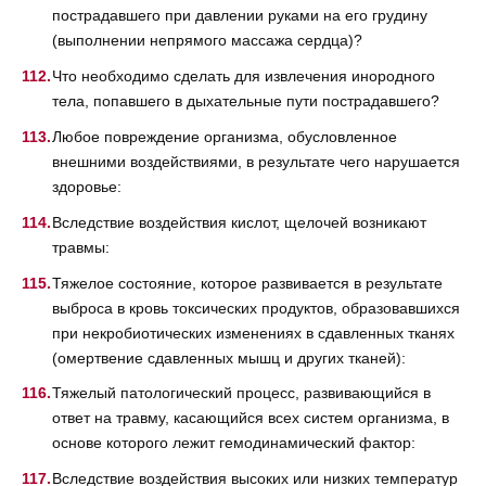
пострадавшего при давлении руками на его грудину
(выполнении непрямого массажа сердца)?
Что необходимо сделать для извлечения инородного
тела, попавшего в дыхательные пути пострадавшего?
Любое повреждение организма, обусловленное
внешними воздействиями, в результате чего нарушается
здоровье:
Вследствие воздействия кислот, щелочей возникают
травмы:
Тяжелое состояние, которое развивается в результате
выброса в кровь токсических продуктов, образовавшихся
при некробиотических изменениях в сдавленных тканях
(омертвение сдавленных мышц и других тканей):
Тяжелый патологический процесс, развивающийся в
ответ на травму, касающийся всех систем организма, в
основе которого лежит гемодинамический фактор:
Вследствие воздействия высоких или низких температур