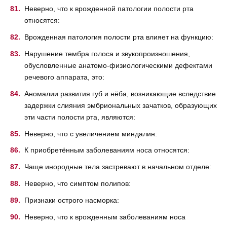
Неверно, что к врожденной патологии полости рта
относятся:
Врожденная патология полости рта влияет на функцию:
Нарушение тембра голоса и звукопроизношения,
обусловленные анатомо-физиологическими дефектами
речевого аппарата, это:
Аномалии развития губ и нёба, возникающие вследствие
задержки слияния эмбриональных зачатков, образующих
эти части полости рта, являются:
Неверно, что с увеличением миндалин:
К приобретённым заболеваниям носа относятся:
Чаще инородные тела застревают в начальном отделе:
Неверно, что симптом полипов:
Признаки острого насморка:
Неверно, что к врожденным заболеваниям носа