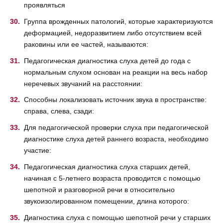
проявляться
Группа врожденных патологий, которые характеризуются
деформацией, недоразвитием либо отсутствием всей
раковины или ее частей, называются:
Педагогическая диагностика слуха детей до года с
нормальным слухом основан на реакции на весь набор
неречевых звучаний на расстоянии:
Способны локализовать источник звука в пространстве:
справа, слева, сзади:
Для педагогической проверки слуха при педагогической
диагностике слуха детей раннего возраста, необходимо
участие:
Педагогическая диагностика слуха старших детей,
начиная с 5-летнего возраста проводится с помощью
шепотной и разговорной речи в относительно
звукоизолированном помещении, длина которого:
Диагностика слуха с помощью шепотной речи у старших