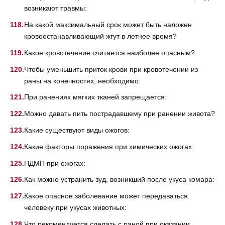
возникают травмы:
На какой максимальный срок может быть наложен
кровоостанавливающий жгут в летнее время?
Какое кровотечение считается наиболее опасным?
Чтобы уменьшить приток крови при кровотечении из
раны на конечностях, необходимо:
При ранениях мягких тканей запрещается:
Можно давать пить пострадавшему при ранении живота?
Какие существуют виды ожогов:
Какие факторы поражения при химических ожогах:
ПДМП при ожогах:
Как можно устранить зуд, возникший после укуса комара:
Какое опасное заболевание может передаваться
человеку при укусах животных:
Что рекомендуется сделать с раной при оказании