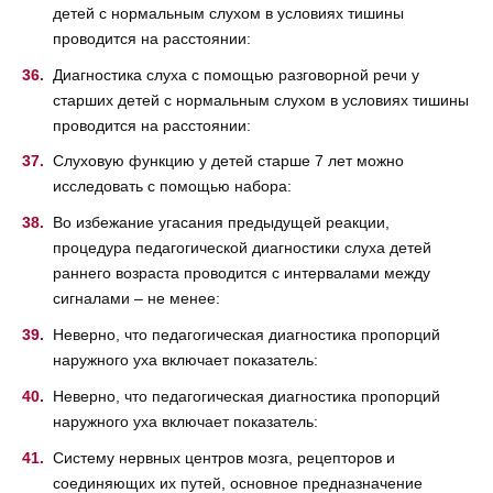
детей с нормальным слухом в условиях тишины
проводится на расстоянии:
Диагностика слуха с помощью разговорной речи у
старших детей с нормальным слухом в условиях тишины
проводится на расстоянии:
Слуховую функцию у детей старше 7 лет можно
исследовать с помощью набора:
Во избежание угасания предыдущей реакции,
процедура педагогической диагностики слуха детей
раннего возраста проводится с интервалами между
сигналами – не менее:
Неверно, что педагогическая диагностика пропорций
наружного уха включает показатель:
Неверно, что педагогическая диагностика пропорций
наружного уха включает показатель:
Систему нервных центров мозга, рецепторов и
соединяющих их путей, основное предназначение