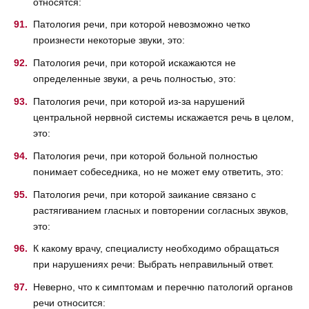
относятся:
Патология речи, при которой невозможно четко
произнести некоторые звуки, это:
Патология речи, при которой искажаются не
определенные звуки, а речь полностью, это:
Патология речи, при которой из-за нарушений
центральной нервной системы искажается речь в целом,
это:
Патология речи, при которой больной полностью
понимает собеседника, но не может ему ответить, это:
Патология речи, при которой заикание связано с
растягиванием гласных и повторении согласных звуков,
это:
К какому врачу, специалисту необходимо обращаться
при нарушениях речи: Выбрать неправильный ответ.
Неверно, что к симптомам и перечню патологий органов
речи относится: