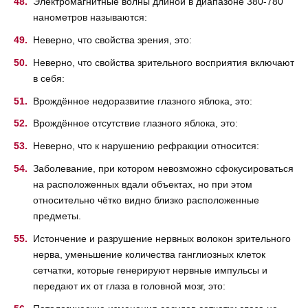
Электромагнитные волны длиной в диапазоне 380-780
нанометров называются:
Неверно, что свойства зрения, это:
Неверно, что свойства зрительного восприятия включают
в себя:
Врождённое недоразвитие глазного яблока, это:
Врождённое отсутствие глазного яблока, это:
Неверно, что к нарушению рефракции относится:
Заболевание, при котором невозможно сфокусироваться
на расположенных вдали объектах, но при этом
относительно чётко видно близко расположенные
предметы.
Истончение и разрушение нервных волокон зрительного
нерва, уменьшение количества ганглиозных клеток
сетчатки, которые генерируют нервные импульсы и
передают их от глаза в головной мозг, это: