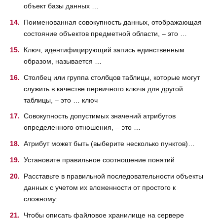
объект базы данных …
Поименованная совокупность данных, отображающая
состояние объектов предметной области, – это …
Ключ, идентифицирующий запись единственным
образом, называется …
Столбец или группа столбцов таблицы, которые могут
служить в качестве первичного ключа для другой
таблицы, – это … ключ
Совокупность допустимых значений атрибутов
определенного отношения, – это …
Атрибут может быть (выберите несколько пунктов)…
Установите правильное соотношение понятий
Расставьте в правильной последовательности объекты
данных с учетом их вложенности от простого к
сложному:
Чтобы описать файловое хранилище на сервере