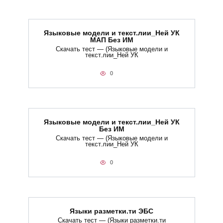
Языковые модели и текст.лии_Ней УК
МАП Без ИМ
Скачать тест — (Языковые модели и
текст.лии_Ней УК
0
Языковые модели и текст.лии_Ней УК
Без ИМ
Скачать тест — (Языковые модели и
текст.лии_Ней УК
0
Языки разметки.ти​ ЭБС
Скачать тест — (Языки разметки.ти​