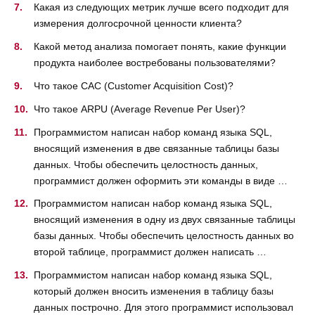
Какая из следующих метрик лучше всего подходит для
измерения долгосрочной ценности клиента?
Какой метод анализа помогает понять, какие функции
продукта наиболее востребованы пользователями?
Что такое CAC (Customer Acquisition Cost)?
Что такое ARPU (Average Revenue Per User)?
Программистом написан набор команд языка SQL,
вносящий изменения в две связанные таблицы базы
данных. Чтобы обеспечить целостность данных,
программист должен оформить эти команды в виде …
Программистом написан набор команд языка SQL,
вносящий изменения в одну из двух связанные таблицы
базы данных. Чтобы обеспечить целостность данных во
второй таблице, программист должен написать …
Программистом написан набор команд языка SQL,
который должен вносить изменения в таблицу базы
данных построчно. Для этого программист использовал