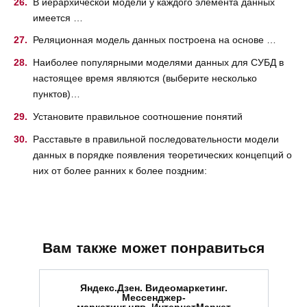
В иерархической модели у каждого элемента данных
имеется …
Реляционная модель данных построена на основе …
Наиболее популярными моделями данных для СУБД в
настоящее время являются (выберите несколько
пунктов)…
Установите правильное соотношение понятий
Расставьте в правильной последовательности модели
данных в порядке появления теоретических концепций о
них от более ранних к более поздним:
Вам также может понравиться
Яндекс.Дзен. Видеомаркетинг.
Мессенджер-