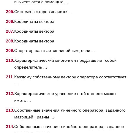
вычисляются с помощью …
Система векторов является …
Координаты вектора
Координаты вектора
Координаты вектора
Оператор называется линейным, если …
Характеристический многочлен представляет собой
определитель …
Каждому собственному вектору оператора соответствует
…
Характеристическое уравнение n-ой степени может
иметь …
Собственные значения линейного оператора, заданного
матрицей , равны …
Собственные значения линейного оператора, заданного