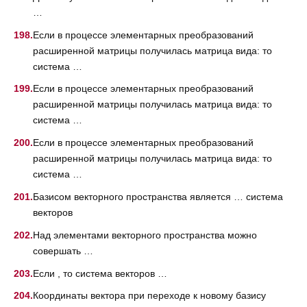
…
Если в процессе элементарных преобразований
расширенной матрицы получилась матрица вида: то
система …
Если в процессе элементарных преобразований
расширенной матрицы получилась матрица вида: то
система …
Если в процессе элементарных преобразований
расширенной матрицы получилась матрица вида: то
система …
Базисом векторного пространства является … система
векторов
Над элементами векторного пространства можно
совершать …
Если , то система векторов …
Координаты вектора при переходе к новому базису