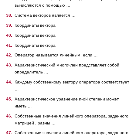
вычисляются с помощью …
Система векторов является …
Координаты вектора
Координаты вектора
Координаты вектора
Оператор называется линейным, если …
Характеристический многочлен представляет собой
определитель …
Каждому собственному вектору оператора соответствует
…
Характеристическое уравнение n-ой степени может
иметь …
Собственные значения линейного оператора, заданного
матрицей , равны …
Собственные значения линейного оператора, заданного