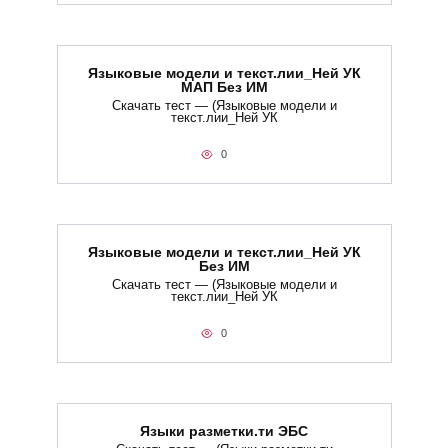
Языковые модели и текст.лии_Ней УК
МАП Без ИМ
Скачать тест — (Языковые модели и
текст.лии_Ней УК
0
Языковые модели и текст.лии_Ней УК
Без ИМ
Скачать тест — (Языковые модели и
текст.лии_Ней УК
0
Языки разметки.ти​ ЭБС