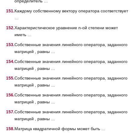
определитель …
Каждому собственному вектору оператора соответствует
…
Характеристическое уравнение n-ой степени может
иметь …
Собственные значения линейного оператора, заданного
матрицей , равны …
Собственные значения линейного оператора, заданного
матрицей , равны …
Собственные значения линейного оператора, заданного
матрицей , равны …
Собственные значения линейного оператора, заданного
матрицей , равны …
Собственные значения линейного оператора, заданного
матрицей , равны …
Матрица квадратичной формы может быть …