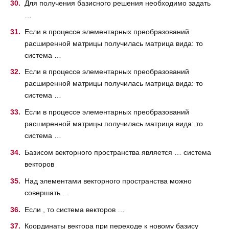
Для получения базисного решения необходимо задать
…
Если в процессе элементарных преобразований
расширенной матрицы получилась матрица вида: то
система …
Если в процессе элементарных преобразований
расширенной матрицы получилась матрица вида: то
система …
Если в процессе элементарных преобразований
расширенной матрицы получилась матрица вида: то
система …
Базисом векторного пространства является … система
векторов
Над элементами векторного пространства можно
совершать …
Если , то система векторов …
Координаты вектора при переходе к новому базису