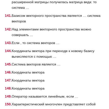
расширенной матрицы получилась матрица вида: то
система …
Базисом векторного пространства является … система
векторов
Над элементами векторного пространства можно
совершать …
Если , то система векторов …
Координаты вектора при переходе к новому базису
вычисляются с помощью …
Система векторов является …
Координаты вектора
Координаты вектора
Координаты вектора
Оператор называется линейным, если …
Характеристический многочлен представляет собой