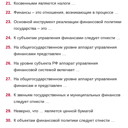
Косвенными являются налоги …
Финансы – это отношения, возникающие в процессе …
Основной инструмент реализации финансовой политики
государства – это …
К субъектам управления финансами следует отнести …
На общегосударственном уровне аппарат управления
финансами представлен …
На уровне субъекта РФ аппарат управления
финансовой системой включает …
На общегосударственном уровне аппарат управления
финансам и представлен …
К звеньям государственных и муниципальных финансов
следует отнести …
Неверно, что … является ценной бумагой
К объектам финансовой политики следует отнести …