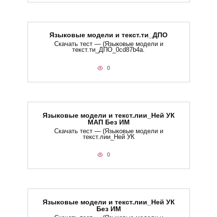
Языковые модели и текст.ти_ДПО
Скачать тест — (Языковые модели и
текст.ти_ДПО_0cd87b4a.
0
Языковые модели и текст.лии_Ней УК
МАП Без ИМ
Скачать тест — (Языковые модели и
текст.лии_Ней УК
0
Языковые модели и текст.лии_Ней УК
Без ИМ