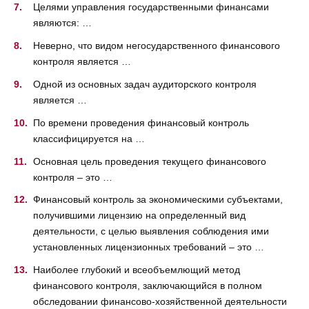
Целями управления государственными финансами
являются: …
Неверно, что видом негосударственного финансового
контроля является …
Одной из основных задач аудиторского контроля
является …
По времени проведения финансовый контроль
классифицируется на …
Основная цель проведения текущего финансового
контроля – это …
Финансовый контроль за экономическими субъектами,
получившими лицензию на определенный вид
деятельности, с целью выявления соблюдения ими
установленных лицензионных требований – это …
Наиболее глубокий и всеобъемлющий метод
финансового контроля, заключающийся в полном
обследовании финансово-хозяйственной деятельности