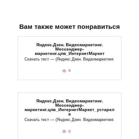
Вам также может понравиться
Яндекс.Дзен. Видеомаркетинг.
Мессенджер-
маркетинг.цпв_ИнтернетМаркет
Скачать тест — (Яндекс.Дзен. Видеомаркетинг.
0
Яндекс.Дзен. Видеомаркетинг.
Мессенджер-
маркетинг.цпв_ИнтернетМаркет_устарел
а
Скачать тест — (Яндекс.Дзен. Видеомаркетинг.
0