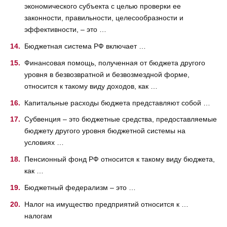
экономического субъекта с целью проверки ее
законности, правильности, целесообразности и
эффективности, – это …
Бюджетная система РФ включает …
Финансовая помощь, полученная от бюджета другого
уровня в безвозвратной и безвозмездной форме,
относится к такому виду доходов, как …
Капитальные расходы бюджета представляют собой …
Субвенция – это бюджетные средства, предоставляемые
бюджету другого уровня бюджетной системы на
условиях …
Пенсионный фонд РФ относится к такому виду бюджета,
как …
Бюджетный федерализм – это …
Налог на имущество предприятий относится к …
налогам