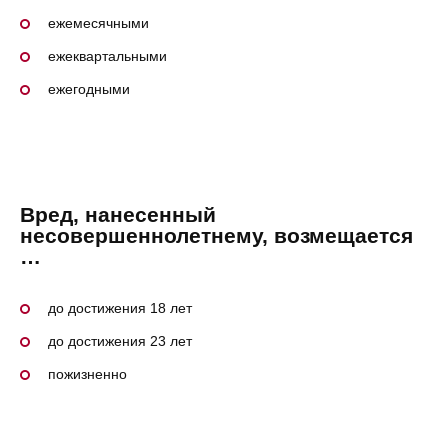
ежемесячными
ежеквартальными
ежегодными
Вред, нанесенный
несовершеннолетнему, возмещается
…
до достижения 18 лет
до достижения 23 лет
пожизненно