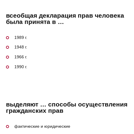
всеобщая декларация прав человека
была принята в …
1989 г.
1948 г.
1966 г.
1990 г.
выделяют … способы осуществления
гражданских прав
фактические и юридические