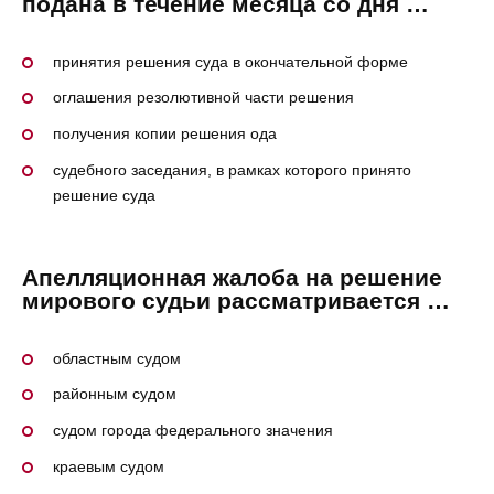
подана в течение месяца со дня …
принятия решения суда в окончательной форме
оглашения резолютивной части решения
получения копии решения ода
судебного заседания, в рамках которого принято
решение суда
Апелляционная жалоба на решение
мирового судьи рассматривается …
областным судом
районным судом
судом города федерального значения
краевым судом