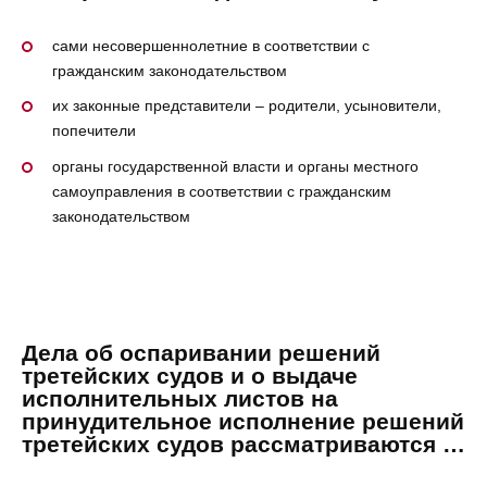
сами несовершеннолетние в соответствии с
гражданским законодательством
их законные представители – родители, усыновители,
попечители
органы государственной власти и органы местного
самоуправления в соответствии с гражданским
законодательством
Дела об оспаривании решений
третейских судов и о выдаче
исполнительных листов на
принудительное исполнение решений
третейских судов рассматриваются …