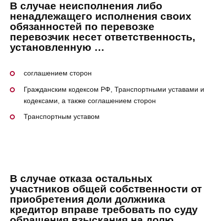
В случае неисполнения либо
ненадлежащего исполнения своих
обязанностей по перевозке
перевозчик несет ответственность,
установленную …
соглашением сторон
Гражданским кодексом РФ, Транспортными уставами и
кодексами, а также соглашением сторон
Транспортным уставом
В случае отказа остальных
участников общей собственности от
приобретения доли должника
кредитор вправе требовать по суду
обращения взыскания на долю