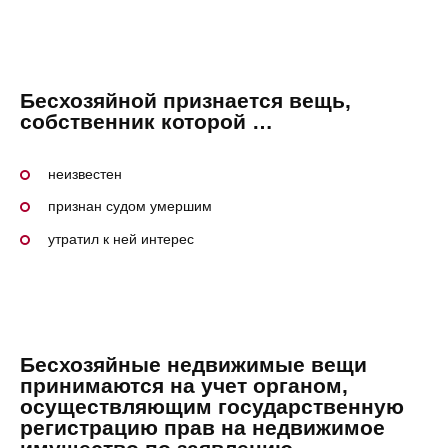
Бесхозяйной признается вещь,
собственник которой …
неизвестен
признан судом умершим
утратил к ней интерес
Бесхозяйные недвижимые вещи
принимаются на учет органом,
осуществляющим государственную
регистрацию прав на недвижимое