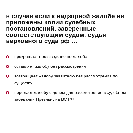
в случае если к надзорной жалобе не
приложены копии судебных
постановлений, заверенные
соответствующим судом, судья
верховного суда рф …
прекращает производство по жалобе
оставляет жалобу без рассмотрения
возвращает жалобу заявителю без рассмотрения по
существу
передает жалобу с делом для рассмотрения в судебном
заседании Президиума ВС РФ