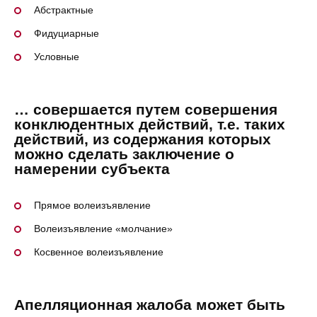
Абстрактные
Фидуциарные
Условные
… совершается путем совершения
конклюдентных действий, т.е. таких
действий, из содержания которых
можно сделать заключение о
намерении субъекта
Прямое волеизъявление
Волеизъявление «молчание»
Косвенное волеизъявление
Апелляционная жалоба может быть