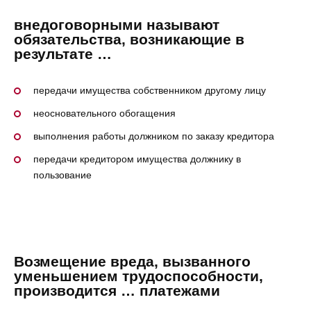
внедоговорными называют
обязательства, возникающие в
результате …
передачи имущества собственником другому лицу
неосновательного обогащения
выполнения работы должником по заказу кредитора
передачи кредитором имущества должнику в
пользование
Возмещение вреда, вызванного
уменьшением трудоспособности,
производится … платежами