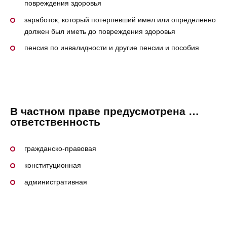
повреждения здоровья
заработок, который потерпевший имел или определенно
должен был иметь до повреждения здоровья
пенсия по инвалидности и другие пенсии и пособия
В частном праве предусмотрена …
ответственность
гражданско-правовая
конституционная
административная