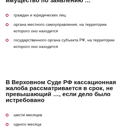
имущество по заявлению …
граждан и юридических лиц
органа местного самоуправления, на территории
которого оно находится
государственного органа субъекта РФ, на территории
которого оно находится
В Верховном Суде РФ кассационная
жалоба рассматривается в срок, не
превышающий …, если дело было
истребовано
шести месяцев
одного месяца