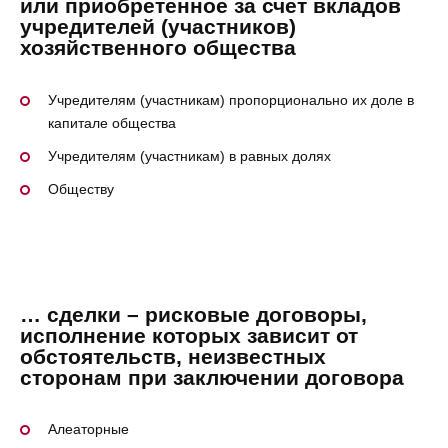
или приобретенное за счет вкладов
учредителей (участников)
хозяйственного общества
Учредителям (участникам) пропорционально их доле в
капитале общества
Учредителям (участникам) в равных долях
Обществу
… сделки – рисковые договоры,
исполнение которых зависит от
обстоятельств, неизвестных
сторонам при заключении договора
Алеаторные