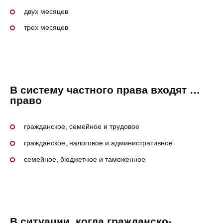
двух месяцев
трех месяцев
В систему частного права входят …
право
гражданское, семейное и трудовое
гражданское, налоговое и административное
семейное, бюджетное и таможенное
В ситуации, когда гражданско-