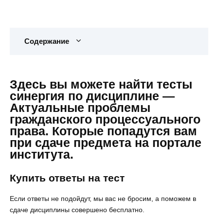
Содержание
Здесь вы можете найти тесты
синергия по дисциплине —
Актуальные проблемы
гражданского процессуального
права. Которые попадутся вам
при сдаче предмета на портале
института.
Купить ответы на тест
Если ответы не подойдут, мы вас не бросим, а поможем в
сдаче дисциплины совершено бесплатно.