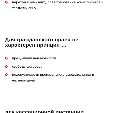
переход к комитенту прав требования комиссионера к
третьему лицу
Для гражданского права не
характерен принцип …
презумпции невиновности
свободы договора
недопустимости произвольного вмешательства в
частные дела
для кассационной инстанции