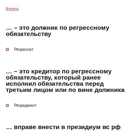
Купить
… – это должник по регрессному
обязательству
Регрессат
… – это кредитор по регрессному
обязательству, который ранее
исполнил обязательства перед
третьим лицом или по вине должника
Регредиент
… вправе внести в президиум вс рф