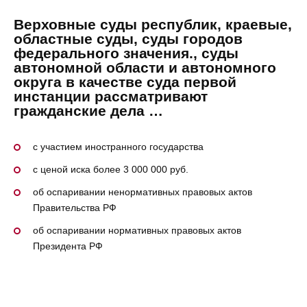
Верховные суды республик, краевые,
областные суды, суды городов
федерального значения., суды
автономной области и автономного
округа в качестве суда первой
инстанции рассматривают
гражданские дела …
с участием иностранного государства
с ценой иска более 3 000 000 руб.
об оспаривании ненормативных правовых актов
Правительства РФ
об оспаривании нормативных правовых актов
Президента РФ