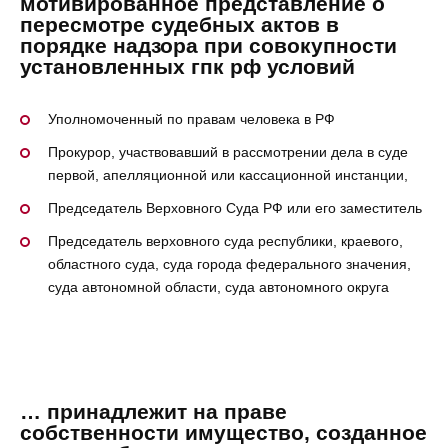
мотивированное представление о
пересмотре судебных актов в
порядке надзора при совокупности
установленных гпк рф условий
Уполномоченный по правам человека в РФ
Прокурор, участвовавший в рассмотрении дела в суде
первой, апелляционной или кассационной инстанции,
Председатель Верховного Суда РФ или его заместитель
Председатель верховного суда республики, краевого,
областного суда, суда города федерального значения,
суда автономной области, суда автономного округа
… принадлежит на праве
собственности имущество, созданное