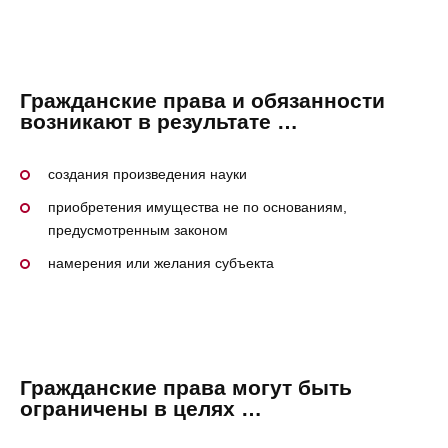
Гражданские права и обязанности
возникают в результате …
создания произведения науки
приобретения имущества не по основаниям,
предусмотренным законом
намерения или желания субъекта
Гражданские права могут быть
ограничены в целях …