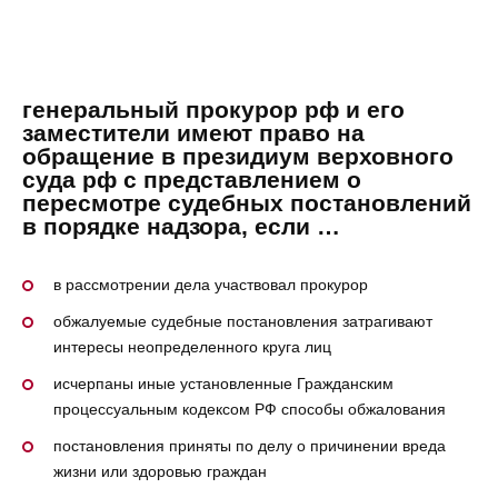
генеральный прокурор рф и его
заместители имеют право на
обращение в президиум верховного
суда рф с представлением о
пересмотре судебных постановлений
в порядке надзора, если …
в рассмотрении дела участвовал прокурор
обжалуемые судебные постановления затрагивают
интересы неопределенного круга лиц
исчерпаны иные установленные Гражданским
процессуальным кодексом РФ способы обжалования
постановления приняты по делу о причинении вреда
жизни или здоровью граждан