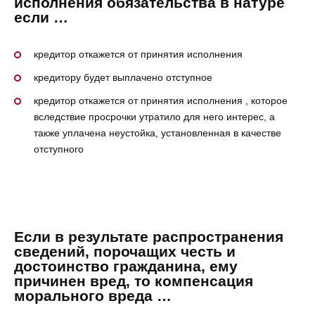
исполнения обязательства в натуре
если …
кредитор откажется от принятия исполнения
кредитору будет выплачено отступное
кредитор откажется от принятия исполнения , которое
вследствие просрочки утратило для него интерес, а
также уплачена неустойка, установленная в качестве
отступного
Если в результате распространения
сведений, порочащих честь и
достоинство гражданина, ему
причинен вред, то компенсация
морального вреда …