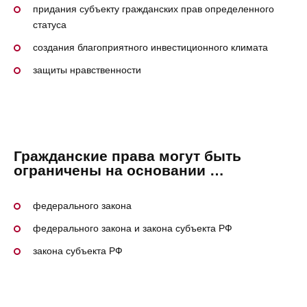
придания субъекту гражданских прав определенного
статуса
создания благоприятного инвестиционного климата
защиты нравственности
Гражданские права могут быть
ограничены на основании …
федерального закона
федерального закона и закона субъекта РФ
закона субъекта РФ