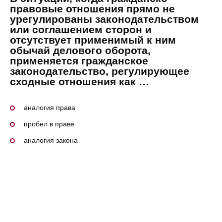
правовые отношения прямо не
урегулированы законодательством
или соглашением сторон и
отсутствует применимый к ним
обычай делового оборота,
применяется гражданское
законодательство, регулирующее
сходные отношения как …
аналогия права
пробел в праве
аналогия закона