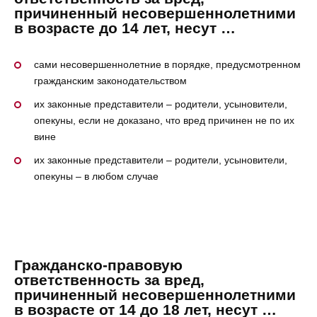
причиненный несовершеннолетними
в возрасте до 14 лет, несут …
сами несовершеннолетние в порядке, предусмотренном
гражданским законодательством
их законные представители – родители, усыновители,
опекуны, если не доказано, что вред причинен не по их
вине
их законные представители – родители, усыновители,
опекуны – в любом случае
Гражданско-правовую
ответственность за вред,
причиненный несовершеннолетними
в возрасте от 14 до 18 лет, несут …