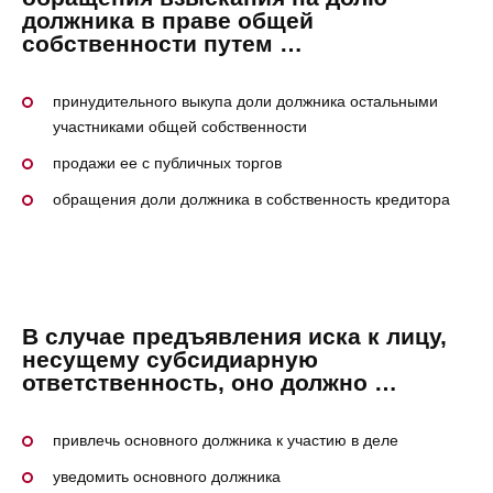
должника в праве общей
собственности путем …
принудительного выкупа доли должника остальными
участниками общей собственности
продажи ее с публичных торгов
обращения доли должника в собственность кредитора
В случае предъявления иска к лицу,
несущему субсидиарную
ответственность, оно должно …
привлечь основного должника к участию в деле
уведомить основного должника