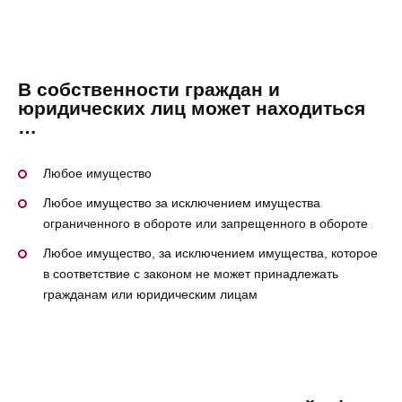
В собственности граждан и
юридических лиц может находиться
…
Любое имущество
Любое имущество за исключением имущества
ограниченного в обороте или запрещенного в обороте
Любое имущество, за исключением имущества, которое
в соответствие с законом не может принадлежать
гражданам или юридическим лицам