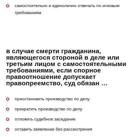
самостоятельно и единолично отвечать по исковым
требованиям
в случае смерти гражданина,
являющегося стороной в деле или
третьим лицом с самостоятельными
требованиями, если спорное
правоотношение допускает
правопреемство, суд обязан …
приостановить производство по делу
прекратить производство по делу
отложить судебное заседание
оставить заявление без рассмотрения