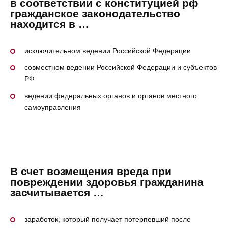
в соответствии с конституцией рф
гражданское законодательство
находится в …
исключительном ведении Российской Федерации
совместном ведении Российской Федерации и субъектов
РФ
ведении федеральных органов и органов местного
самоуправления
В счет возмещения вреда при
повреждении здоровья гражданина
засчитывается …
заработок, который получает потерпевший после