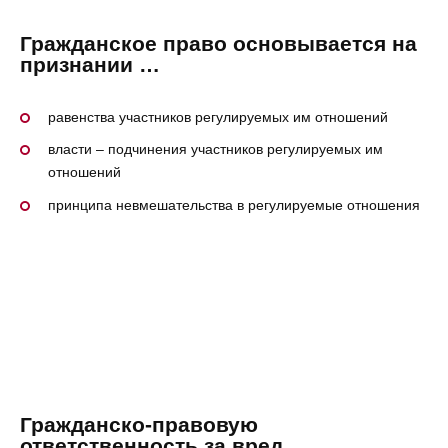
Гражданское право основывается на
признании …
равенства участников регулируемых им отношений
власти – подчинения участников регулируемых им
отношений
принципа невмешательства в регулируемые отношения
Гражданско-правовую
ответственность за вред,