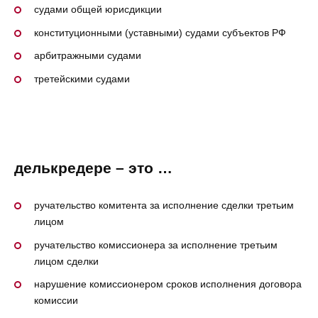
судами общей юрисдикции
конституционными (уставными) судами субъектов РФ
арбитражными судами
третейскими судами
делькредере – это …
ручательство комитента за исполнение сделки третьим
лицом
ручательство комиссионера за исполнение третьим
лицом сделки
нарушение комиссионером сроков исполнения договора
комиссии