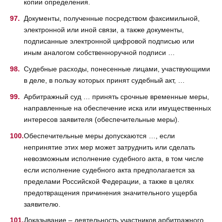
копии определения.
Документы, полученные посредством факсимильной,
электронной или иной связи, а также документы,
подписанные электронной цифровой подписью или
иным аналогом собственноручной подписи …
Судебные расходы, понесенные лицами, участвующими
в деле, в пользу которых принят судебный акт, …
Арбитражный суд … принять срочные временные меры,
направленные на обеспечение иска или имущественных
интересов заявителя (обеспечительные меры).
Обеспечительные меры допускаются …, если
непринятие этих мер может затруднить или сделать
невозможным исполнение судебного акта, в том числе
если исполнение судебного акта предполагается за
пределами Российской Федерации, а также в целях
предотвращения причинения значительного ущерба
заявителю.
Доказывание – деятельность участников арбитражного