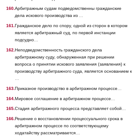
Арбитражным судам подведомственны гражданские
дела искового производства из …
Гражданское дело по спору, одной из сторон в котором
является арбитражный суд, по первой инстанции
подсудно…
Неподведомственность гражданского дела
арбитражному суду, обнаруженная при решении
вопроса о принятии искового заявления (заявления) к
производству арбитражного суда, является основанием к
…
Приказное производство в арбитражном процессе…
Мировое соглашение в арбитражном процессе…
Стадия арбитражного процесса представляет собой…
Решение о восстановлении процессуального срока в
арбитражном процессе по соответствующему
ходатайству рассматривается…