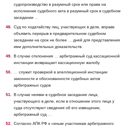
судопроизводство в разумный срок или права на
исполнение судебного акта в разумный срок в судебном
заседании …
Суд по ходатайству лиц, участвующих в деле, вправе
объявить перерыв в предварительном судебном
заседании на срок не более … дней для представления
ими дополнительных доказательств.
В случае отклонения … арбитражный суд кассационной
инстанции возвращает кассационную жалобу
… служит проверкой в апелляционной инстанции
законности и обоснованности судебных актов
арбитражных судов.
В случае неявки в судебное заседание лица,
участвующего в деле, если в отношении этого лица у
суда отсутствуют сведения об его извещении,
арбитражный суд …
Согласно АПК РФ к «иным участникам арбитражного