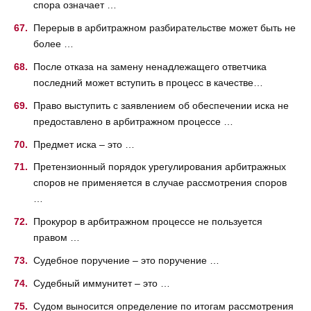
спора означает …
Перерыв в арбитражном разбирательстве может быть не
более …
После отказа на замену ненадлежащего ответчика
последний может вступить в процесс в качестве…
Право выступить с заявлением об обеспечении иска не
предоставлено в арбитражном процессе …
Предмет иска – это …
Претензионный порядок урегулирования арбитражных
споров не применяется в случае рассмотрения споров
…
Прокурор в арбитражном процессе не пользуется
правом …
Судебное поручение – это поручение …
Судебный иммунитет – это …
Судом выносится определение по итогам рассмотрения