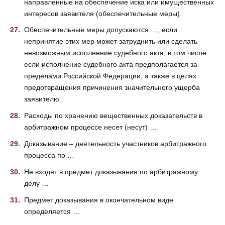
направленные на обеспечение иска или имущественных
интересов заявителя (обеспечительные меры).
Обеспечительные меры допускаются …, если
непринятие этих мер может затруднить или сделать
невозможным исполнение судебного акта, в том числе
если исполнение судебного акта предполагается за
пределами Российской Федерации, а также в целях
предотвращения причинения значительного ущерба
заявителю.
Расходы по хранению вещественных доказательств в
арбитражном процессе несет (несут) …
Доказывание – деятельность участников арбитражного
процесса по …
Не входят в предмет доказывания по арбитражному
делу …
Предмет доказывания в окончательном виде
определяется …