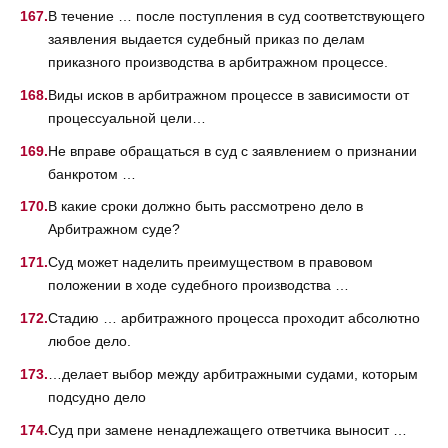
В течение … после поступления в суд соответствующего
заявления выдается судебный приказ по делам
приказного производства в арбитражном процессе.
Виды исков в арбитражном процессе в зависимости от
процессуальной цели…
Не вправе обращаться в суд с заявлением о признании
банкротом …
В какие сроки должно быть рассмотрено дело в
Арбитражном суде?
Суд может наделить преимуществом в правовом
положении в ходе судебного производства …
Стадию … арбитражного процесса проходит абсолютно
любое дело.
…делает выбор между арбитражными судами, которым
подсудно дело
Суд при замене ненадлежащего ответчика выносит …