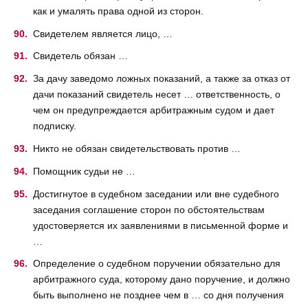
как и умалять права одной из сторон.
Свидетелем является лицо, …
Свидетель обязан …
За дачу заведомо ложных показаний, а также за отказ от
дачи показаний свидетель несет … ответственность, о
чем он предупреждается арбитражным судом и дает
подписку.
Никто не обязан свидетельствовать против …
Помощник судьи не …
Достигнутое в судебном заседании или вне судебного
заседания соглашение сторон по обстоятельствам
удостоверяется их заявлениями в письменной форме и
…
Определение о судебном поручении обязательно для
арбитражного суда, которому дано поручение, и должно
быть выполнено не позднее чем в … со дня получения