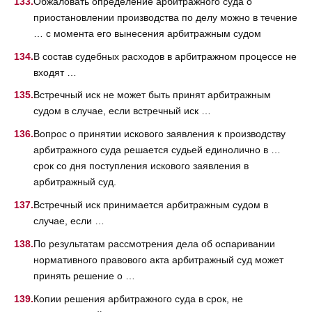
Обжаловать определение арбитражного суда о
приостановлении производства по делу можно в течение
… с момента его вынесения арбитражным судом
В состав судебных расходов в арбитражном процессе не
входят …
Встречный иск не может быть принят арбитражным
судом в случае, если встречный иск …
Вопрос о принятии искового заявления к производству
арбитражного суда решается судьей единолично в …
срок со дня поступления искового заявления в
арбитражный суд.
Встречный иск принимается арбитражным судом в
случае, если …
По результатам рассмотрения дела об оспаривании
нормативного правового акта арбитражный суд может
принять решение о …
Копии решения арбитражного суда в срок, не