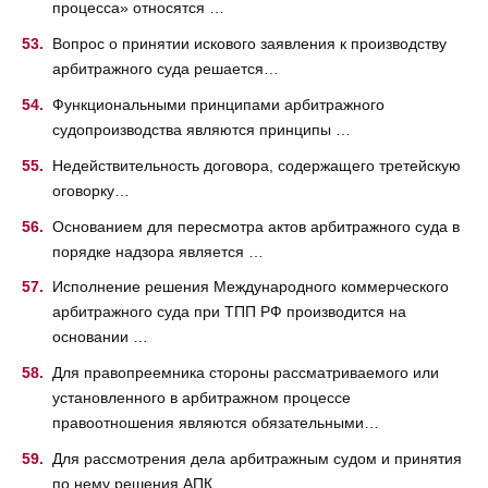
процесса» относятся …
Вопрос о принятии искового заявления к производству
арбитражного суда решается…
Функциональными принципами арбитражного
судопроизводства являются принципы …
Недействительность договора, содержащего третейскую
оговорку…
Основанием для пересмотра актов арбитражного суда в
порядке надзора является …
Исполнение решения Международного коммерческого
арбитражного суда при ТПП РФ производится на
основании …
Для правопреемника стороны рассматриваемого или
установленного в арбитражном процессе
правоотношения являются обязательными…
Для рассмотрения дела арбитражным судом и принятия
по нему решения АПК …