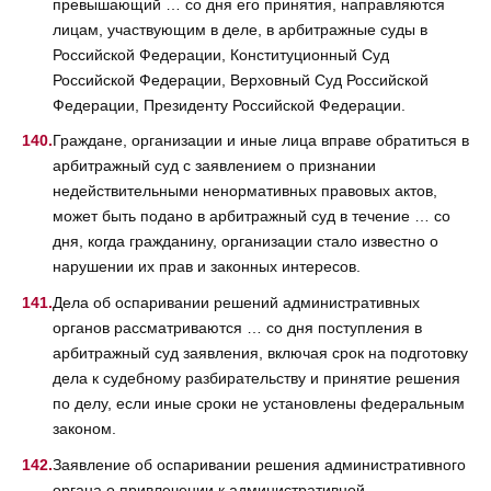
превышающий … со дня его принятия, направляются
лицам, участвующим в деле, в арбитражные суды в
Российской Федерации, Конституционный Суд
Российской Федерации, Верховный Суд Российской
Федерации, Президенту Российской Федерации.
Граждане, организации и иные лица вправе обратиться в
арбитражный суд с заявлением о признании
недействительными ненормативных правовых актов,
может быть подано в арбитражный суд в течение … со
дня, когда гражданину, организации стало известно о
нарушении их прав и законных интересов.
Дела об оспаривании решений административных
органов рассматриваются … со дня поступления в
арбитражный суд заявления, включая срок на подготовку
дела к судебному разбирательству и принятие решения
по делу, если иные сроки не установлены федеральным
законом.
Заявление об оспаривании решения административного
органа о привлечении к административной