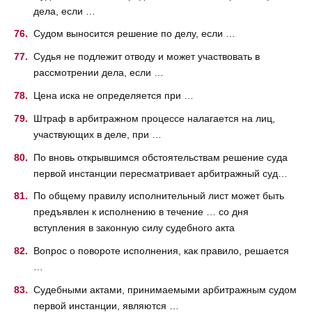
дела, если …
Судом выносится решение по делу, если …
Судья не подлежит отводу и может участвовать в
рассмотрении дела, если …
Цена иска не определяется при …
Штраф в арбитражном процессе налагается на лиц,
участвующих в деле, при …
По вновь открывшимся обстоятельствам решение суда
первой инстанции пересматривает арбитражный суд…
По общему правилу исполнительный лист может быть
предъявлен к исполнению в течение … со дня
вступления в законную силу судебного акта
Вопрос о повороте исполнения, как правило, решается
…
Судебными актами, принимаемыми арбитражным судом
первой инстанции, являются …