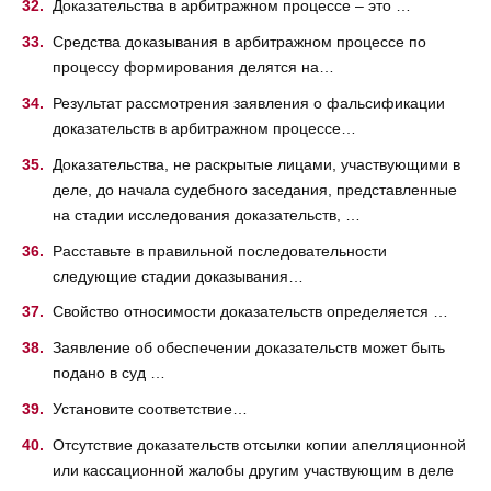
Доказательства в арбитражном процессе – это …
Средства доказывания в арбитражном процессе по
процессу формирования делятся на…
Результат рассмотрения заявления о фальсификации
доказательств в арбитражном процессе…
Доказательства, не раскрытые лицами, участвующими в
деле, до начала судебного заседания, представленные
на стадии исследования доказательств, …
Расставьте в правильной последовательности
следующие стадии доказывания…
Свойство относимости доказательств определяется …
Заявление об обеспечении доказательств может быть
подано в суд …
Установите соответствие…
Отсутствие доказательств отсылки копии апелляционной
или кассационной жалобы другим участвующим в деле