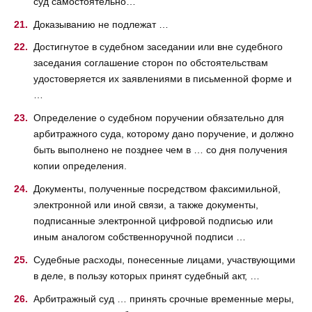
суд самостоятельно…
Доказыванию не подлежат …
Достигнутое в судебном заседании или вне судебного
заседания соглашение сторон по обстоятельствам
удостоверяется их заявлениями в письменной форме и
…
Определение о судебном поручении обязательно для
арбитражного суда, которому дано поручение, и должно
быть выполнено не позднее чем в … со дня получения
копии определения.
Документы, полученные посредством факсимильной,
электронной или иной связи, а также документы,
подписанные электронной цифровой подписью или
иным аналогом собственноручной подписи …
Судебные расходы, понесенные лицами, участвующими
в деле, в пользу которых принят судебный акт, …
Арбитражный суд … принять срочные временные меры,