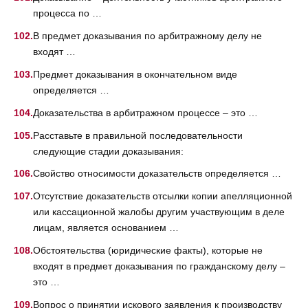
процесса по …
В предмет доказывания по арбитражному делу не
входят …
Предмет доказывания в окончательном виде
определяется …
Доказательства в арбитражном процессе – это …
Расставьте в правильной последовательности
следующие стадии доказывания:
Свойство относимости доказательств определяется …
Отсутствие доказательств отсылки копии апелляционной
или кассационной жалобы другим участвующим в деле
лицам, является основанием …
Обстоятельства (юридические факты), которые не
входят в предмет доказывания по гражданскому делу –
это …
Вопрос о принятии искового заявления к производству