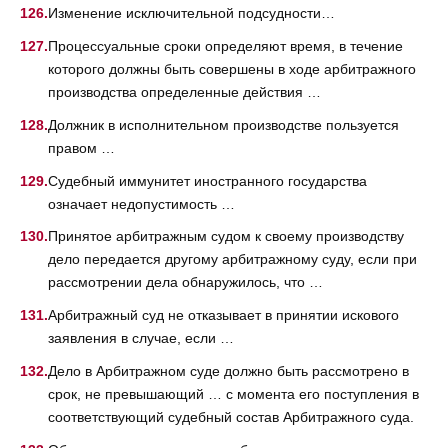
Изменение исключительной подсудности…
Процессуальные сроки определяют время, в течение
которого должны быть совершены в ходе арбитражного
производства определенные действия …
Должник в исполнительном производстве пользуется
правом …
Судебный иммунитет иностранного государства
означает недопустимость …
Принятое арбитражным судом к своему производству
дело передается другому арбитражному суду, если при
рассмотрении дела обнаружилось, что …
Арбитражный суд не отказывает в принятии искового
заявления в случае, если …
Дело в Арбитражном суде должно быть рассмотрено в
срок, не превышающий … с момента его поступления в
соответствующий судебный состав Арбитражного суда.