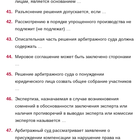
лицам, является основанием …
Разъяснение решения допускается, если …
Рассмотрению в порядке упрощенного производства не
подлежит (не подлежат) …
Описательная часть решения арбитражного суда должна
содержать …
Мировое соглашение может быть заключено сторонами
…
Решение арбитражного суда о понуждении
юридического лица созвать общее собрание участников
…
Экспертиза, назначаемая в случае возникновения
сомнений в обоснованности заключения эксперта или
наличия противоречий в выводах эксперта или комиссии
экспертов называется …
Арбитражный суд рассматривает заявление о
присуждении компенсации за нарушение права на