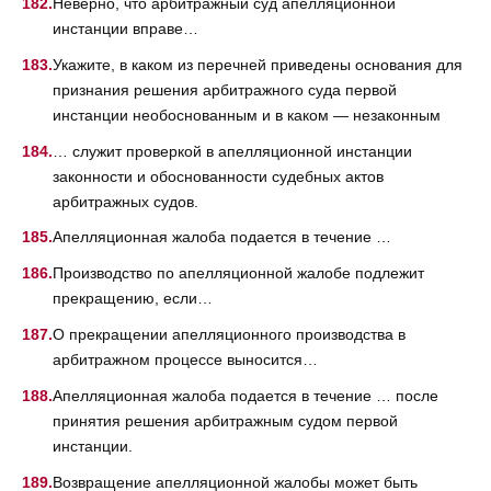
Неверно, что арбитражный суд апелляционной
инстанции вправе…
Укажите, в каком из перечней приведены основания для
признания решения арбитражного суда первой
инстанции необоснованным и в каком — незаконным
… служит проверкой в апелляционной инстанции
законности и обоснованности судебных актов
арбитражных судов.
Апелляционная жалоба подается в течение …
Производство по апелляционной жалобе подлежит
прекращению, если…
О прекращении апелляционного производства в
арбитражном процессе выносится…
Апелляционная жалоба подается в течение … после
принятия решения арбитражным судом первой
инстанции.
Возвращение апелляционной жалобы может быть