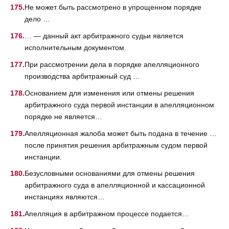
Не может быть рассмотрено в упрощенном порядке
дело …
… — данный акт арбитражного судьи является
исполнительным документом.
При рассмотрении дела в порядке апелляционного
производства арбитражный суд …
Основанием для изменения или отмены решения
арбитражного суда первой инстанции в апелляционном
порядке не является…
Апелляционная жалоба может быть подана в течение …
после принятия решения арбитражным судом первой
инстанции.
Безусловными основаниями для отмены решения
арбитражного суда в апелляционной и кассационной
инстанциях являются…
Апелляция в арбитражном процессе подается…