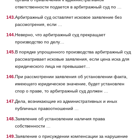
ответственности подается в арбитражный суд по …
Арбитражный суд оставляет исковое заявление без
рассмотрения, если …
Неверно, что арбитражный суд прекращает
производство по делу…
В порядке упрощенного производства арбитражный суд
рассматривает исковые заявления, если цена иска для
юридического лица не превышает…
При рассмотрении заявления об установлении факта,
имеющего юридическое значение, будет установлен
спор о праве, то арбитражный суд должен …
Дела, возникающие из административных и иных
публичных правоотношений …
Заявление об установлении наличия права
собственности …
Заявление о присуждении компенсации за нарушение