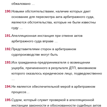
обжаловано …
Новыми обстоятельствами, наличие которых дает
основание для пересмотра акта арбитражного суда,
являются обстоятельства, которые не были известны
суду …
Апелляционная инстанция при отмене актов
арбитражного суда вправе …
Представителями сторон в арбитражном
судопроизводстве могут быть
Иск гражданина-предпринимателя о возмещении
ущерба, причиненного в результате ДТП, виновником
которого оказалось юридическое лицо, подведомственно
…
Не является обеспечительной мерой в арбитражном
процессе…
Судом, который служит проверкой в апелляционной
инстанции законности и обоснованности судебных актов