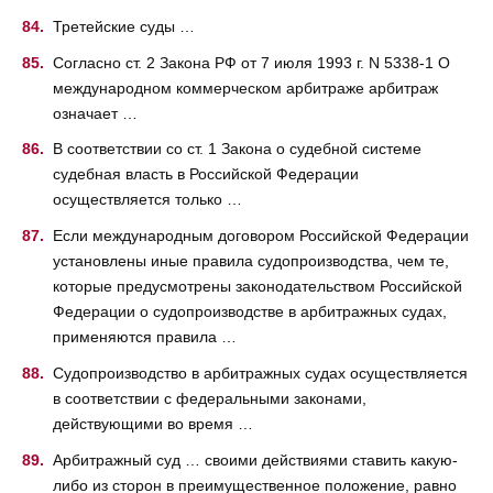
Третейские суды …
Согласно ст. 2 Закона РФ от 7 июля 1993 г. N 5338-1 О
международном коммерческом арбитраже арбитраж
означает …
В соответствии со ст. 1 Закона о судебной системе
судебная власть в Российской Федерации
осуществляется только …
Если международным договором Российской Федерации
установлены иные правила судопроизводства, чем те,
которые предусмотрены законодательством Российской
Федерации о судопроизводстве в арбитражных судах,
применяются правила …
Судопроизводство в арбитражных судах осуществляется
в соответствии с федеральными законами,
действующими во время …
Арбитражный суд … своими действиями ставить какую-
либо из сторон в преимущественное положение, равно