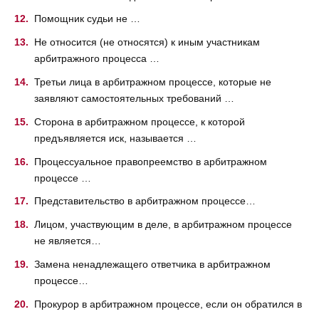
Помощник судьи не …
Не относится (не относятся) к иным участникам
арбитражного процесса …
Третьи лица в арбитражном процессе, которые не
заявляют самостоятельных требований …
Сторона в арбитражном процессе, к которой
предъявляется иск, называется …
Процессуальное правопреемство в арбитражном
процессе …
Представительство в арбитражном процессе…
Лицом, участвующим в деле, в арбитражном процессе
не является…
Замена ненадлежащего ответчика в арбитражном
процессе…
Прокурор в арбитражном процессе, если он обратился в