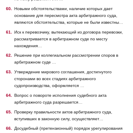
Новыми обстоятельствами, наличие которых дает
основание для пересмотра акта арбитражного суда,
являются обстоятельства, которые не были известны…
Иск к перевозчику, вытекающий из договора перевозки,
рассматривается в арбитражном суде по месту
нахождения…
Решение при коллегиальном рассмотрении споров в
арбитражном суде …
Утверждение мирового соглашения, достигнутого
сторонами во всех стадиях арбитражного
судопроизводства, оформляется …
Вопрос о повороте исполнения судебного акта
арбитражного суда разрешается…
Проверку правильности актов арбитражного суда,
вступивших в законную силу, осуществляет…
Досудебный (претензионный) порядок урегулирования