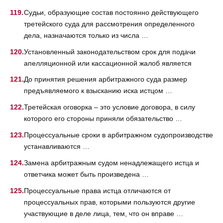
Судьи, образующие состав постоянно действующего
третейского суда для рассмотрения определенного
дела, назначаются только из числа …
Установленный законодательством срок для подачи
апелляционной или кассационной жалоб является
До принятия решения арбитражного суда размер
предъявляемого к взысканию иска истцом …
Третейская оговорка – это условие договора, в силу
которого его стороны приняли обязательство …
Процессуальные сроки в арбитражном судопроизводстве
устанавливаются …
Замена арбитражным судом ненадлежащего истца и
ответчика может быть произведена …
Процессуальные права истца отличаются от
процессуальных прав, которыми пользуются другие
участвующие в деле лица, тем, что он вправе …