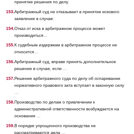
принятие решения по делу.
Арбитражный суд не отказывает в принятии искового
заявление в случае:
Отказ от иска в арбитражном процессе может
производиться…
К судебным издержкам в арбитражном процессе не
относится…
Арбитражный суд, вправе принять дополнительное
решение в случае, если …
Решение арбитражного суда по делу об оспаривании
нормативного правового акта вступает в законную силу
…
Производство по делам о привлечении к
административной ответственности возбуждается на
основании …
В порядке упрощенного производства не
рассматриваются дела …