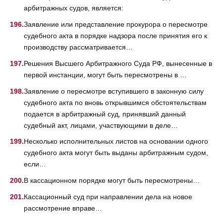
арбитражных судов, является:
Заявление или представление прокурора о пересмотре
судебного акта в порядке надзора после принятия его к
производству рассматривается…
Решения Высшего Арбитражного Суда РФ, вынесенные в
первой инстанции, могут быть пересмотрены в …
Заявление о пересмотре вступившего в законную силу
судебного акта по вновь открывшимся обстоятельствам
подается в арбитражный суд, принявший данный
судебный акт, лицами, участвующими в деле…
Несколько исполнительных листов на основании одного
судебного акта могут быть выданы арбитражным судом,
если…
В кассационном порядке могут быть пересмотрены…
Кассационный суд при направлении дела на новое
рассмотрение вправе…