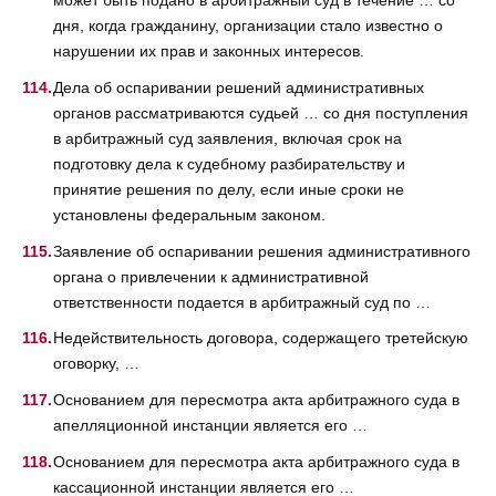
дня, когда гражданину, организации стало известно о
нарушении их прав и законных интересов.
Дела об оспаривании решений административных
органов рассматриваются судьей … со дня поступления
в арбитражный суд заявления, включая срок на
подготовку дела к судебному разбирательству и
принятие решения по делу, если иные сроки не
установлены федеральным законом.
Заявление об оспаривании решения административного
органа о привлечении к административной
ответственности подается в арбитражный суд по …
Недействительность договора, содержащего третейскую
оговорку, …
Основанием для пересмотра акта арбитражного суда в
апелляционной инстанции является его …
Основанием для пересмотра акта арбитражного суда в
кассационной инстанции является его …