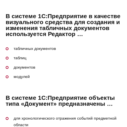
В системе 1С:Предприятие в качестве
визуального средства для создания и
изменения табличных документов
используется Редактор …
табличных документов
таблиц
документов
модулей
В системе 1С:Предприятие объекты
типа «Документ» предназначены …
для хронологического отражения событий предметной
области