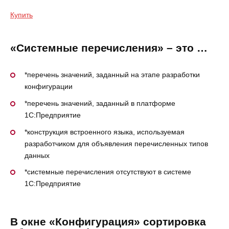
Купить
«Системные перечисления» – это …
*перечень значений, заданный на этапе разработки
конфигурации
*перечень значений, заданный в платформе
1С:Предприятие
*конструкция встроенного языка, используемая
разработчиком для объявления перечисленных типов
данных
*системные перечисления отсутствуют в системе
1С:Предприятие
В окне «Конфигурация» сортировка