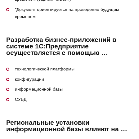
*Документ ориентируется на проведение будущим
временем
Разработка бизнес-приложений в
системе 1С:Предприятие
осуществляется с помощью …
технологической платформы
конфигурации
информационной базы
СУБД
Региональные установки
информационной базы влияют на …