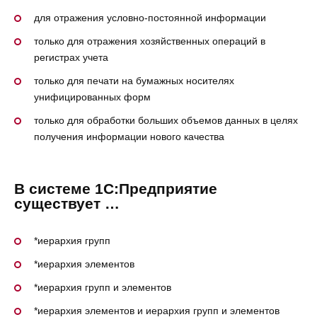
для отражения условно-постоянной информации
только для отражения хозяйственных операций в
регистрах учета
только для печати на бумажных носителях
унифицированных форм
только для обработки больших объемов данных в целях
получения информации нового качества
В системе 1С:Предприятие
существует …
*иерархия групп
*иерархия элементов
*иерархия групп и элементов
*иерархия элементов и иерархия групп и элементов