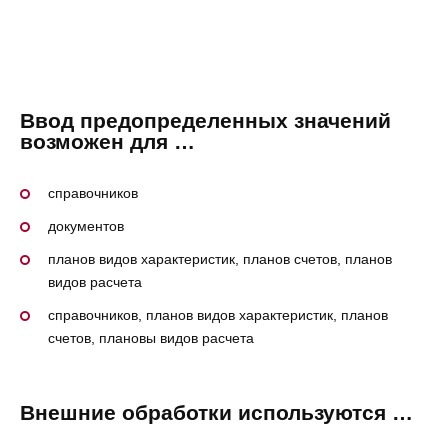
Ввод предопределенных значений
возможен для …
справочников
документов
планов видов характеристик, планов счетов, планов
видов расчета
справочников, планов видов характеристик, планов
счетов, плановы видов расчета
Внешние обработки используются …