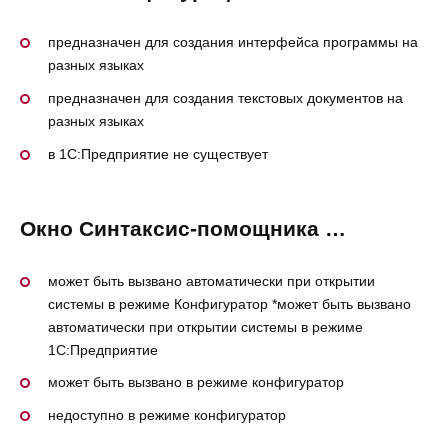
предназначен для создания интерфейса программы на
разных языках
предназначен для создания текстовых документов на
разных языках
в 1С:Предприятие не существует
Окно Синтаксис-помощника …
может быть вызвано автоматически при открытии
системы в режиме Конфигуратор *может быть вызвано
автоматически при открытии системы в режиме
1С:Предприятие
может быть вызвано в режиме конфигуратор
недоступно в режиме конфигуратор