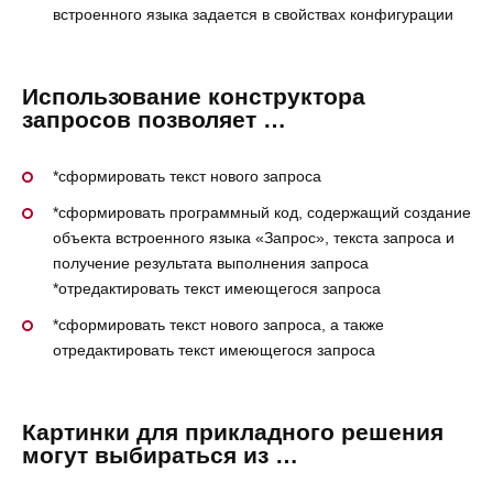
встроенного языка задается в свойствах конфигурации
Использование конструктора
запросов позволяет …
*сформировать текст нового запроса
*сформировать программный код, содержащий создание
объекта встроенного языка «Запрос», текста запроса и
получение результата выполнения запроса
*отредактировать текст имеющегося запроса
*сформировать текст нового запроса, а также
отредактировать текст имеющегося запроса
Картинки для прикладного решения
могут выбираться из …