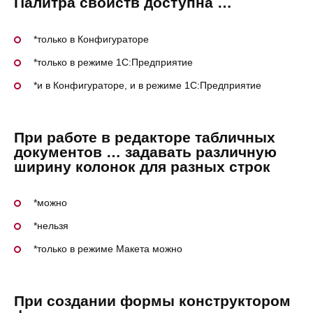
Палитра свойств доступна …
*только в Конфигураторе
*только в режиме 1С:Предприятие
*и в Конфигураторе, и в режиме 1С:Предприятие
При работе в редакторе табличных
документов … задавать различную
ширину колонок для разных строк
*можно
*нельзя
*только в режиме Макета можно
При создании формы конструктором