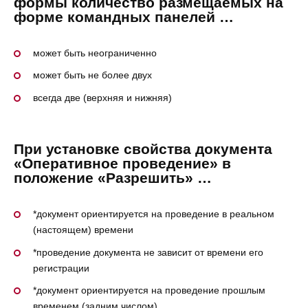
формы количество размещаемых на
форме командных панелей …
может быть неограниченно
может быть не более двух
всегда две (верхняя и нижняя)
При установке свойства документа
«Оперативное проведение» в
положение «Разрешить» …
*документ ориентируется на проведение в реальном
(настоящем) времени
*проведение документа не зависит от времени его
регистрации
*документ ориентируется на проведение прошлым
временем (задним числом)