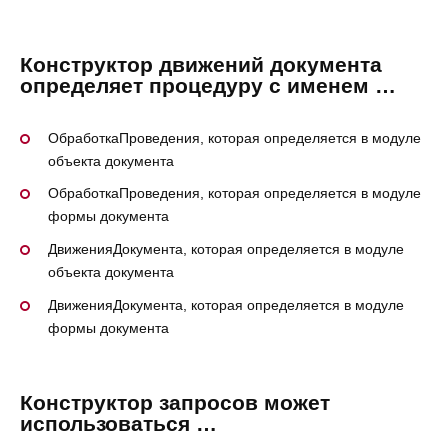
Конструктор движений документа
определяет процедуру с именем …
ОбработкаПроведения, которая определяется в модуле
объекта документа
ОбработкаПроведения, которая определяется в модуле
формы документа
ДвиженияДокумента, которая определяется в модуле
объекта документа
ДвиженияДокумента, которая определяется в модуле
формы документа
Конструктор запросов может
использоваться …