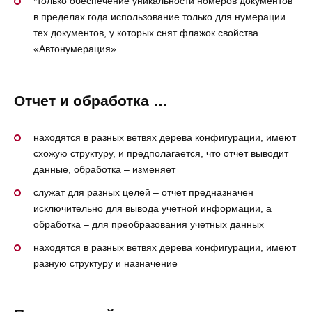
*только обеспечение уникальности номеров документов
в пределах года использование только для нумерации
тех документов, у которых снят флажок свойства
«Автонумерация»
Отчет и обработка …
находятся в разных ветвях дерева конфигурации, имеют
схожую структуру, и предполагается, что отчет выводит
данные, обработка – изменяет
cлужат для разных целей – отчет предназначен
исключительно для вывода учетной информации, а
обработка – для преобразования учетных данных
находятся в разных ветвях дерева конфигурации, имеют
разную структуру и назначение