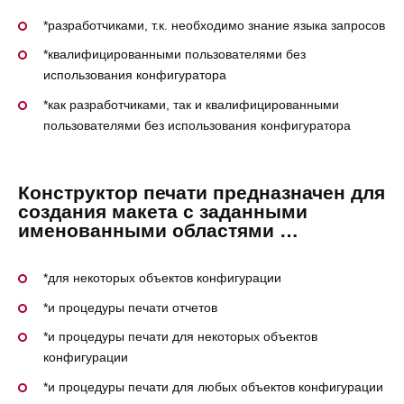
*разработчиками, т.к. необходимо знание языка запросов
*квалифицированными пользователями без
использования конфигуратора
*как разработчиками, так и квалифицированными
пользователями без использования конфигуратора
Конструктор печати предназначен для
создания макета с заданными
именованными областями …
*для некоторых объектов конфигурации
*и процедуры печати отчетов
*и процедуры печати для некоторых объектов
конфигурации
*и процедуры печати для любых объектов конфигурации