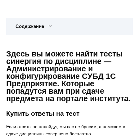
Содержание
Здесь вы можете найти тесты
синергия по дисциплине —
Администрирование и
конфигурирование СУБД 1С
Предприятие. Которые
попадутся вам при сдаче
предмета на портале института.
Купить ответы на тест
Если ответы не подойдут, мы вас не бросим, а поможем в
сдаче дисциплины совершено бесплатно.