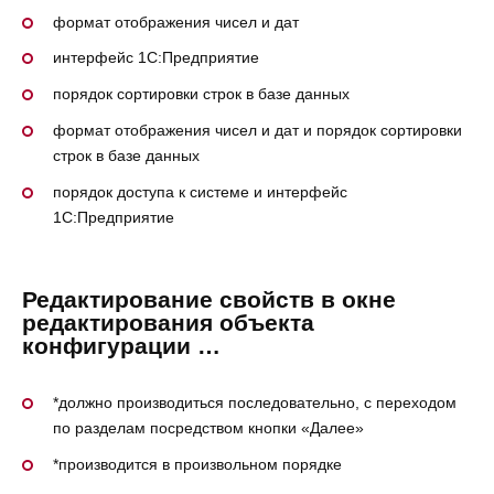
формат отображения чисел и дат
интерфейс 1С:Предприятие
порядок сортировки строк в базе данных
формат отображения чисел и дат и порядок сортировки
строк в базе данных
порядок доступа к системе и интерфейс
1С:Предприятие
Редактирование свойств в окне
редактирования объекта
конфигурации …
*должно производиться последовательно, с переходом
по разделам посредством кнопки «Далее»
*производится в произвольном порядке