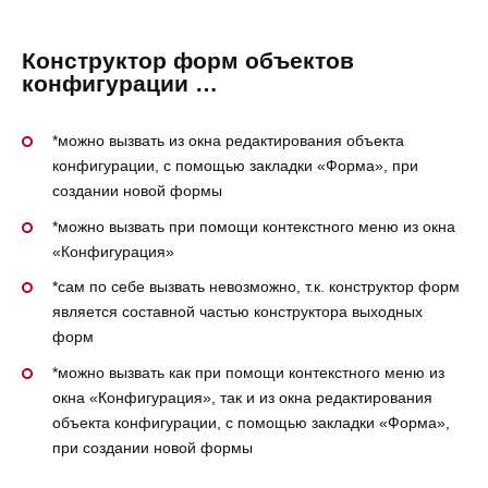
Конструктор форм объектов
конфигурации …
*можно вызвать из окна редактирования объекта
конфигурации, с помощью закладки «Форма», при
создании новой формы
*можно вызвать при помощи контекстного меню из окна
«Конфигурация»
*сам по себе вызвать невозможно, т.к. конструктор форм
является составной частью конструктора выходных
форм
*можно вызвать как при помощи контекстного меню из
окна «Конфигурация», так и из окна редактирования
объекта конфигурации, с помощью закладки «Форма»,
при создании новой формы