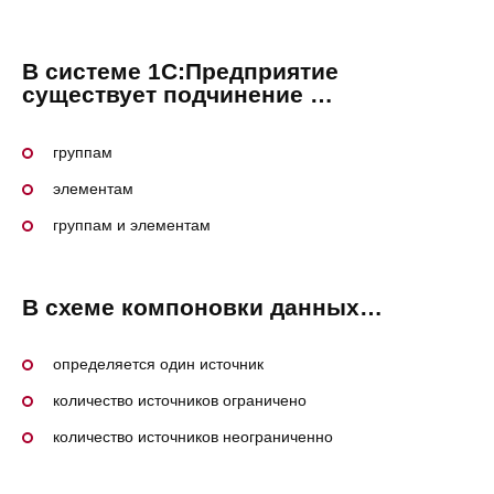
В системе 1С:Предприятие
существует подчинение …
группам
элементам
группам и элементам
В схеме компоновки данных…
определяется один источник
количество источников ограничено
количество источников неограниченно