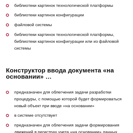
библиотеки картинок технологической платформы
библиотеки картинок конфигурации
файловой системы
библиотеки картинок технологической платформы,
библиотеки картинок конфигурации или из файловой
системы
Конструктор ввода документа «на
основании» …
предназначен для облегчения задачи разработки
процедуры, с помощью которой будет формироваться
новый объект при вводе «на основании»
в системе отсутствует
предназначен для облегчения задачи формирования
движений в регистрах учета «на основании» данных