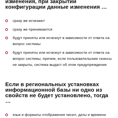
изменения, при закрытии
конфигурации данные изменения …
сразу же исчезают
сразу же принимаются
будут приняты или исчезнут в зависимости от ответа на
вопрос системы
будут приняты или исчезнут в зависимости от ответа на
вопрос системы, причем, если пользовательские сеансы
не закрыты, система выдаст об этом предупреждение
Если в региональных установках
информационной базы ни одно из
свойств не будет установлено, тогда
…
язык и форматы отображения чисел, даты и времени