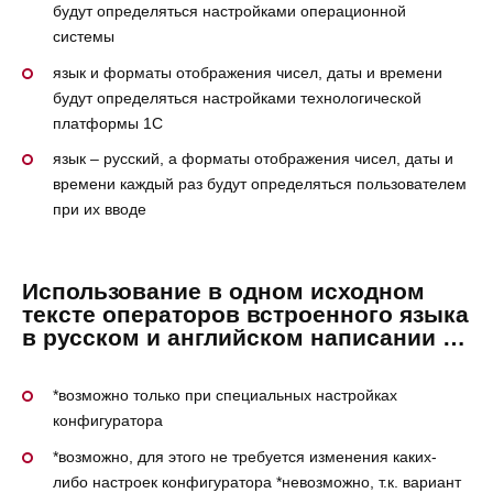
будут определяться настройками операционной
системы
язык и форматы отображения чисел, даты и времени
будут определяться настройками технологической
платформы 1С
язык – русский, а форматы отображения чисел, даты и
времени каждый раз будут определяться пользователем
при их вводе
Использование в одном исходном
тексте операторов встроенного языка
в русском и английском написании …
*возможно только при специальных настройках
конфигуратора
*возможно, для этого не требуется изменения каких-
либо настроек конфигуратора *невозможно, т.к. вариант