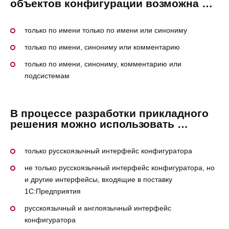
объектов конфигурации возможна …
только по имени только по имени или синониму
только по имени, синониму или комментарию
только по имени, синониму, комментарию или
подсистемам
В процессе разработки прикладного
решения можно использовать …
только русскоязычный интерфейс конфигуратора
не только русскоязычный интерфейс конфигуратора, но
и другие интерфейсы, входящие в поставку
1С:Предприятия
русскоязычный и англоязычный интерфейс
конфигуратора