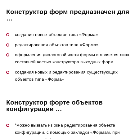
Конструктор форм предназначен для
…
создания новых объектов типа «Форма»
редактирования объектов типа «Форма»
оформления диалоговой части формы и является лишь
составной частью конструктора выходных форм
создания новых и редактирования существующих
объектов типа «Форма»
Конструктор форте объектов
конфигурации …
*можно вызвать из окна редактирования объекта
конфигурации, с помощью закладки «Формам, при