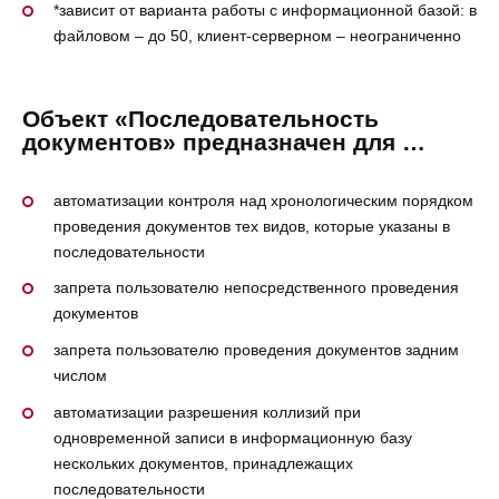
*зависит от варианта работы с информационной базой: в
файловом – до 50, клиент-серверном – неограниченно
Объект «Последовательность
документов» предназначен для …
автоматизации контроля над хронологическим порядком
проведения документов тех видов, которые указаны в
последовательности
запрета пользователю непосредственного проведения
документов
запрета пользователю проведения документов задним
числом
автоматизации разрешения коллизий при
одновременной записи в информационную базу
нескольких документов, принадлежащих
последовательности