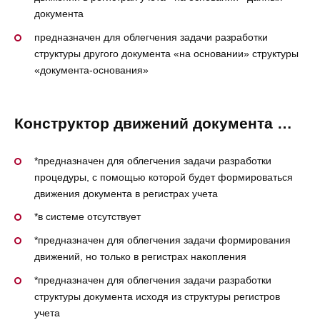
документа
предназначен для облегчения задачи разработки
структуры другого документа «на основании» структуры
«документа-основания»
Конструктор движений документа …
*предназначен для облегчения задачи разработки
процедуры, с помощью которой будет формироваться
движения документа в регистрах учета
*в системе отсутствует
*предназначен для облегчения задачи формирования
движений, но только в регистрах накопления
*предназначен для облегчения задачи разработки
структуры документа исходя из структуры регистров
учета