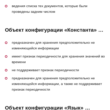
ведения списка тех документов, которые были
проведены задним числом
Объект конфигурации «Константа» …
предназначен для хранения предположительно не
изменяющейся информации
имеет признак периодичности для хранения значений во
времени
не поддерживает признак периодичности
предназначен для хранения предположительно не
изменяющейся информации, а также не поддерживает
признак периодичности
Объект конфигурации «Язык» …