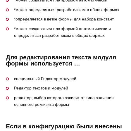
*может определяться разработчиком в общих формах
*определяется в ветке формы для набора констант
*может создаваться платформой автоматически и
определяться разработчиком в общих формах
Для редактирования текста модуля
формы используется …
специальный Редактор модулей
Редактор текстов и модулей
редактор, выбор которого зависит от типа значения
основного реквизита формы
Если в конфигурацию были внесены