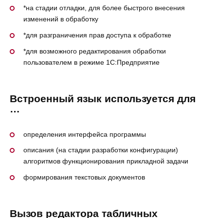
*на стадии отладки, для более быстрого внесения
изменений в обработку
*для разграничения прав доступа к обработке
*для возможного редактирования обработки
пользователем в режиме 1С:Предприятие
Встроенный язык используется для
…
определения интерфейса программы
описания (на стадии разработки конфигурации)
алгоритмов функционирования прикладной задачи
формирования текстовых документов
Вызов редактора табличных