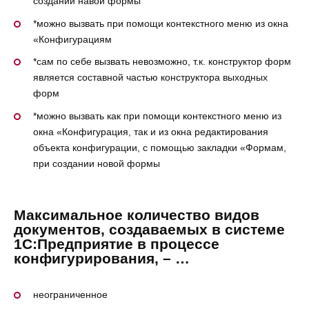
создании навой формы
*можно вызвать при помощи контекстного меню из окна
«Конфигурациям
*сам по себе вызвать невозможно, т.к. конструктор форм
является составной частью конструктора выходных
форм
*можно вызвать как при помощи контекстного меню из
окна «Конфигурация, так и из окна редактирования
объекта конфигурации, с помощью закладки «Формам,
при создании новой формы
Максимальное количество видов
документов, создаваемых в системе
1С:Предприятие в процессе
конфигурирования, – …
неограниченное