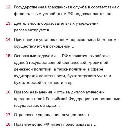
Государственная гражданская служба в соответствии с
федеральным устройством РФ подразделяется на …
Деятельность образовательных учреждений
регламентируется …
Признание в установленном порядке лица беженцем
осуществляется в отношении …
Основными задачами … РФ являются: выработка
единой государственной финансовой, кредитной,
денежной политики, а также политики в сфере
аудиторской деятельности, бухгалтерского учета и
бухгалтерской отчетности и др.
Правом назначения и отзыва дипломатических
представителей Российской Федерации в иностранных
государствах обладает …
Отраслевое управление осуществляют …
Правительство РФ имеет право издавать …