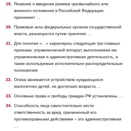
Решение о введении режима чрезвычайного или
военного положения в Российской Федерации
принимает …
Правовые акты федеральных органов государственной
власти, реализуются путем принятия …
Для понятия «…» характерны следующие три главных
признака: управленческий аппарат, выполняемая им
управленческая и административная деятельность, а
также используемые исполнительно-распорядительные
полномочия
Опека занимается устройством нуждающихся
малолетних детей, не достигших возраста …
Основные права и свободы граждан РФ установлены …
Способность лица самостоятельно нести
ответственность за вред, причиненный его
противоправными действиями – это административная
…