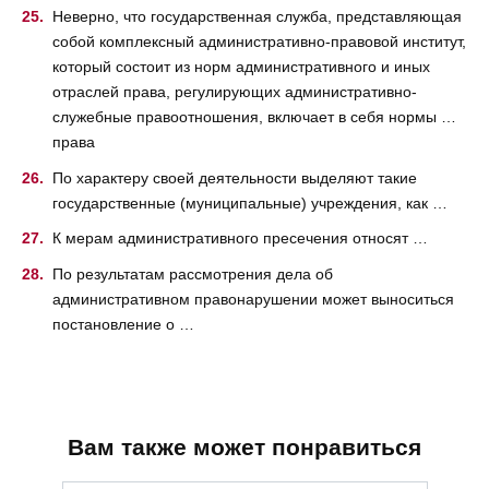
Неверно, что государственная служба, представляющая
собой комплексный административно-правовой институт,
который состоит из норм административного и иных
отраслей права, регулирующих административно-
служебные правоотношения, включает в себя нормы …
права
По характеру своей деятельности выделяют такие
государственные (муниципальные) учреждения, как …
К мерам административного пресечения относят …
По результатам рассмотрения дела об
административном правонарушении может выноситься
постановление о …
Вам также может понравиться