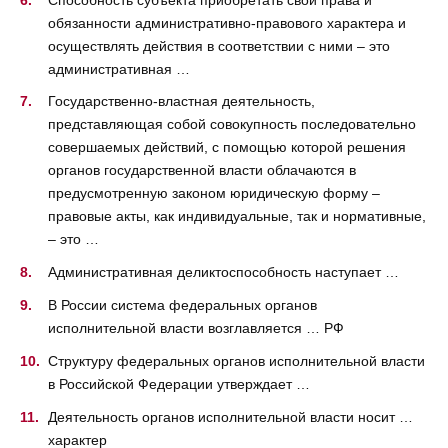
обязанности административно-правового характера и
осуществлять действия в соответствии с ними – это
административная …
Государственно-властная деятельность,
представляющая собой совокупность последовательно
совершаемых действий, с помощью которой решения
органов государственной власти облачаются в
предусмотренную законом юридическую форму –
правовые акты, как индивидуальные, так и нормативные,
– это …
Административная деликтоспособность наступает …
В России система федеральных органов
исполнительной власти возглавляется … РФ
Структуру федеральных органов исполнительной власти
в Российской Федерации утверждает …
Деятельность органов исполнительной власти носит …
характер