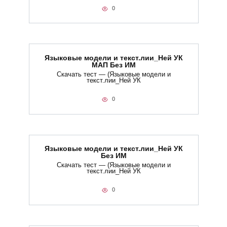
0
Языковые модели и текст.лии_Ней УК
МАП Без ИМ
Скачать тест — (Языковые модели и
текст.лии_Ней УК
0
Языковые модели и текст.лии_Ней УК
Без ИМ
Скачать тест — (Языковые модели и
текст.лии_Ней УК
0