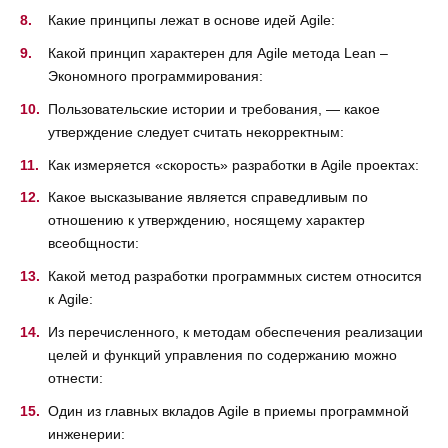
Какие принципы лежат в основе идей Agile:
Какой принцип характерен для Agile метода Lean –
Экономного программирования:
Пользовательские истории и требования, — какое
утверждение следует считать некорректным:
Как измеряется «скорость» разработки в Agile проектах:
Какое высказывание является справедливым по
отношению к утверждению, носящему характер
всеобщности:
Какой метод разработки программных систем относится
к Agile:
Из перечисленного, к методам обеспечения реализации
целей и функций управления по содержанию можно
отнести:
Один из главных вкладов Agile в приемы программной
инженерии: