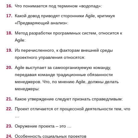
Что понимается под термином «водопад»:
Какой довод приводят сторонники Agile, критикуя
«Предваряющий анализ»:
Метод разработки программных систем, относится к
Agile:
Из перечисленного, к факторам внешней среды
проектного управления относятся:
Agile выступает за самоорганизуемую команду,
передавая команде традиционные обязанности
менеджеров. Что, по мнению Agile, должны делать
менеджеры:
Какое утверждение следует признать справедливым:
Проект отличается от процессной деятельности тем, что
…
Окружение проекта – это …
Особенность социальных проектов