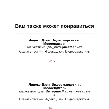
Вам также может понравиться
Яндекс.Дзен. Видеомаркетинг.
Мессенджер-
маркетинг.цпв_ИнтернетМаркет
Скачать тест — (Яндекс.Дзен. Видеомаркетинг.
0
Яндекс.Дзен. Видеомаркетинг.
Мессенджер-
маркетинг.цпв_ИнтернетМаркет_устарел
а
Скачать тест — (Яндекс.Дзен. Видеомаркетинг.
0