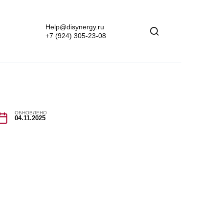
Help@disynergy.ru
+7 (924) 305-23-08
ОБНОВЛЕНО
04.11.2025