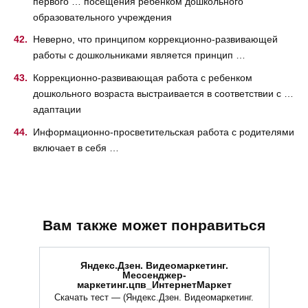
первого … посещения ребенком дошкольного
образовательного учреждения
Неверно, что принципом коррекционно-развивающей
работы с дошкольниками является принцип …
Коррекционно-развивающая работа с ребенком
дошкольного возраста выстраивается в соответствии с …
адаптации
Информационно-просветительская работа с родителями
включает в себя …
Вам также может понравиться
Яндекс.Дзен. Видеомаркетинг.
Мессенджер-
маркетинг.цпв_ИнтернетМаркет
Скачать тест — (Яндекс.Дзен. Видеомаркетинг.