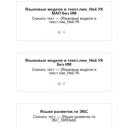
Языковые модели и текст.лии_Ней УК
МАП Без ИМ
Скачать тест — (Языковые модели и
текст.лии_Ней УК
0
Языковые модели и текст.лии_Ней УК
Без ИМ
Скачать тест — (Языковые модели и
текст.лии_Ней УК
0
Языки разметки.ти​ ЭБС
Скачать тест — (Языки разметки.ти​
ЭБС_56f83eb0.