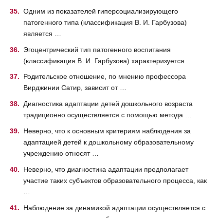
Одним из показателей гиперсоциализирующего
патогенного типа (классификация В. И. Гарбузова)
является …
Эгоцентрический тип патогенного воспитания
(классификация В. И. Гарбузова) характеризуется …
Родительское отношение, по мнению профессора
Вирджинии Сатир, зависит от …
Диагностика адаптации детей дошкольного возраста
традиционно осуществляется с помощью метода …
Неверно, что к основным критериям наблюдения за
адаптацией детей к дошкольному образовательному
учреждению относят …
Неверно, что диагностика адаптации предполагает
участие таких субъектов образовательного процесса, как
…
Наблюдение за динамикой адаптации осуществляется с