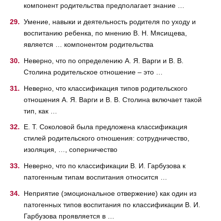
компонент родительства предполагает знание …
Умение, навыки и деятельность родителя по уходу и
воспитанию ребенка, по мнению В. Н. Мясищева,
является … компонентом родительства
Неверно, что по определению А. Я. Варги и В. В.
Столина родительское отношение – это …
Неверно, что классификация типов родительского
отношения А. Я. Варги и В. В. Столина включает такой
тип, как …
Е. Т. Соколовой была предложена классификация
стилей родительского отношения: сотрудничество,
изоляция, …, соперничество
Неверно, что по классификации В. И. Гарбузова к
патогенным типам воспитания относится …
Неприятие (эмоциональное отвержение) как один из
патогенных типов воспитания по классификации В. И.
Гарбузова проявляется в …